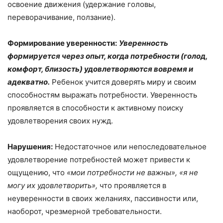
освоение движения (удержание головы,
переворачивание, ползание).
Формирование уверенности:
Уверенность
формируется через опыт, когда потребности (голод,
комфорт, близость) удовлетворяются вовремя и
адекватно.
Ребенок учится доверять миру и своим
способностям выражать потребности. Уверенность
проявляется в способности к активному поиску
удовлетворения своих нужд.
Нарушения:
Недостаточное или непоследовательное
удовлетворение потребностей может привести к
ощущению, что
«
мои потребности не важны
»
,
«
я не
могу их удовлетворить
»
,
что проявляется в
неуверенности в своих желаниях, пассивности или,
наоборот, чрезмерной требовательности.