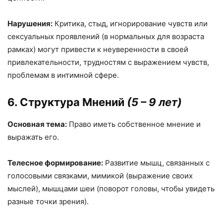
Нарушения:
Критика, стыд, игнорирование чувств или
сексуальных проявлений (в нормальных для возраста
рамках) могут привести к неуверенности в своей
привлекательности, трудностям с выражением чувств,
проблемам в интимной сфере.
6. Структура Мнений
(5 – 9 лет)
Основная тема:
Право иметь собственное мнение и
выражать его.
Телесное формирование:
Развитие мышц, связанных с
голосовыми связками, мимикой (выражение своих
мыслей), мышцами шеи (поворот головы, чтобы увидеть
разные точки зрения).