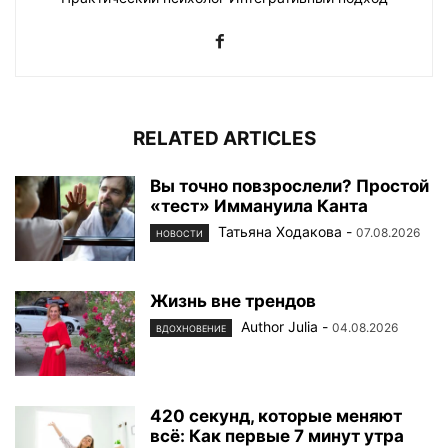
RELATED ARTICLES
Вы точно повзрослели? Простой
«тест» Иммануила Канта
Татьяна Ходакова
-
07.08.2026
НОВОСТИ
Жизнь вне трендов
Author Julia
-
04.08.2026
ВДОХНОВЕНИЕ
420 секунд, которые меняют
всё: Как первые 7 минут утра