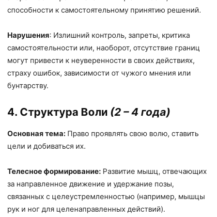
способности к самостоятельному принятию решений.
Нарушения
: Излишний контроль, запреты, критика
самостоятельности или, наоборот, отсутствие границ
могут привести к неуверенности в своих действиях,
страху ошибок, зависимости от чужого мнения или
бунтарству.
4. Структура Воли
(2 – 4 года)
Основная тема:
Право проявлять свою волю, ставить
цели и добиваться их.
Телесное формирование:
Развитие мышц, отвечающих
за направленное движение и удержание позы,
связанных с целеустремленностью (например, мышцы
рук и ног для целенаправленных действий).