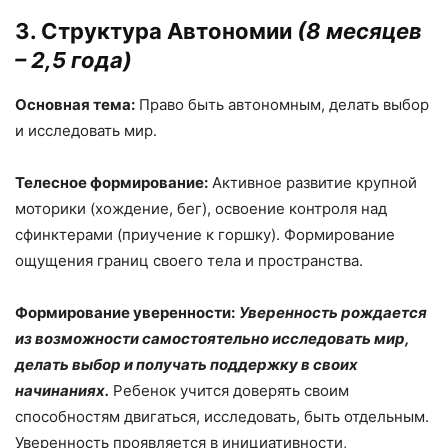
3. Структура Автономии
(8 месяцев
– 2,5 года)
Основная тема:
Право быть автономным, делать выбор
и исследовать мир.
Телесное формирование:
Активное развитие крупной
моторики (хождение, бег), освоение контроля над
сфинктерами (приучение к горшку). Формирование
ощущения границ своего тела и пространства.
Формирование уверенности:
Уверенность рождается
из возможности самостоятельно исследовать мир,
делать выбор и получать поддержку в своих
начинаниях.
Ребенок учится доверять своим
способностям двигаться, исследовать, быть отдельным.
Уверенность проявляется в инициативности,