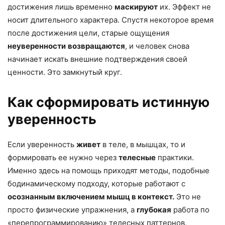
достижения лишь временно
маскируют
их. Эффект не
носит длительного характера. Спустя некоторое время
после достижения цели, старые ощущения
неуверенности
возвращаются
, и человек снова
начинает искать внешние подтверждения своей
ценности. Это замкнутый круг.
Как сформировать истинную
уверенность
Если уверенность
живет
в теле, в мышцах, то и
формировать ее нужно через
телесные
практики.
Именно здесь на помощь приходят методы, подобные
бодинамическому подходу, которые работают с
осознанным включением мышц в контекст.
Это не
просто физические упражнения, а
глубокая
работа по
«перепрограммированию» телесных паттернов,