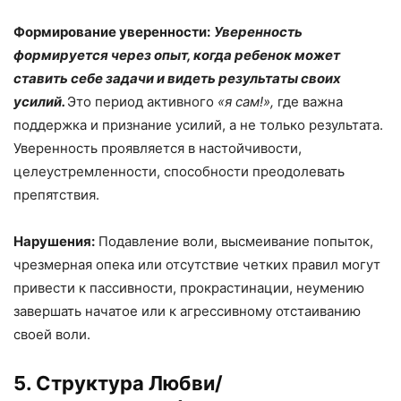
Формирование уверенности:
Уверенность
формируется через опыт, когда ребенок может
ставить себе задачи и видеть результаты своих
усилий.
Это период активного
«
я сам!
»
,
где важна
поддержка и признание усилий, а не только результата.
Уверенность проявляется в настойчивости,
целеустремленности, способности преодолевать
препятствия.
Нарушения:
Подавление воли, высмеивание попыток,
чрезмерная опека или отсутствие четких правил могут
привести к пассивности, прокрастинации, неумению
завершать начатое или к агрессивному отстаиванию
своей воли.
5. Структура Любви/