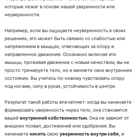
которые лежат в основе нашей уверенности или
неуверенности.
Например, если вы ощущаете неуверенность в своих
решениях, это может быть связано со слабостью или
напряжением в мышцах, отвечающих за опору и
направленное движение. Осознанно включая эти
мышцы, проживая движение с новым качеством, вы не
просто тренируете тело, но и меняете свое внутреннее
состояние. Вы учитесь по-новому чувствовать опору
под ногами, силу в руках, устойчивость в центре.
Результат такой работы впечатляет: когда вы начинаете
формировать уверенность через тело, она становится
вашей
внутренней собственностью.
Она не зависит от
внешних похвал, достижений или одобрения. Вы
начинаете
носить
свою
уверенность внутри себя,
и