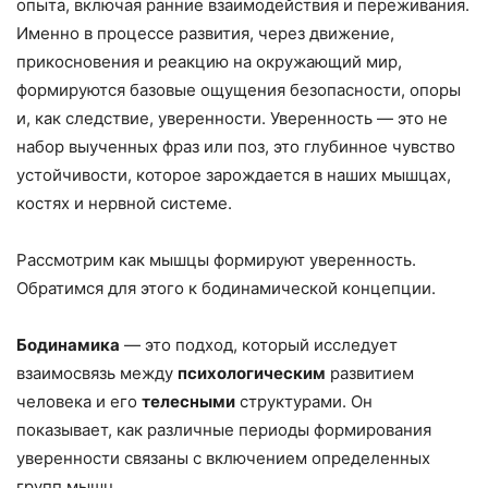
опыта, включая ранние взаимодействия и переживания.
Именно в процессе развития, через движение,
прикосновения и реакцию на окружающий мир,
формируются базовые ощущения безопасности, опоры
и, как следствие, уверенности. Уверенность — это не
набор выученных фраз или поз, это глубинное чувство
устойчивости, которое зарождается в наших мышцах,
костях и нервной системе.
Рассмотрим как мышцы формируют уверенность.
Обратимся для этого к бодинамической концепции.
Бодинамика
— это подход, который исследует
взаимосвязь между
психологическим
развитием
человека и его
телесными
структурами. Он
показывает, как различные периоды формирования
уверенности связаны с включением определенных
групп мышц.