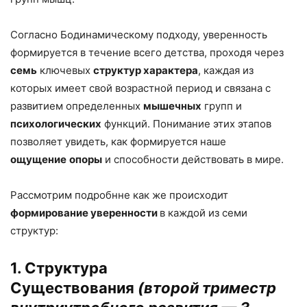
Согласно Бодинамическому подходу, уверенность
формируется в течение всего детства, проходя через
семь
ключевых
структур характера
, каждая из
которых имеет свой возрастной период и связана с
развитием определенных
мышечных
групп и
психологических
функций. Понимание этих этапов
позволяет увидеть, как формируется наше
ощущение
опоры
и способности действовать в мире.
Рассмотрим подробнне как же происходит
формирование уверенности
в каждой из семи
структур:
1. Структура
Существования
(второй триместр