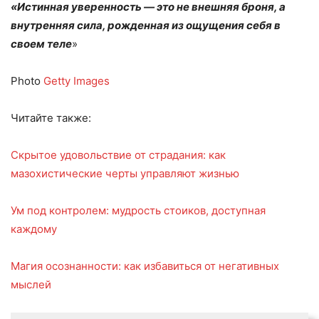
«Истинная уверенность — это не внешняя броня, а
внутренняя сила, рожденная из ощущения себя в
своем теле
»
Photo
Getty Images
Читайте также:
Скрытое удовольствие от страдания: как
мазохистические черты управляют жизнью
Ум под контролем: мудрость стоиков, доступная
каждому
Магия осознанности: как избавиться от негативных
мыслей