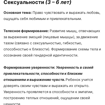
Сексуальности
(3 – 6 лет)
Основная тема:
Право чувствовать и выражать любовь,
ощущать себя любимым и привлекательным.
Телесное формирование:
Развитие мышц, отвечающих
за выражение эмоций (лицевые мышцы), за движение
тазом (связано с сексуальностью, гибкостью,
способностью к близости). Формирование схемы тела и
осознание своей гендерной идентичности.
Формирование уверенности:
Уверенность в своей
привлекательности, способности к близким
отношениям и выражению чувств.
Ребенок учится
доверять своим чувствам и выражать их открыто.
Уверенность проявляется в способности к эмпатии,
построению теплых отношений, ощущении своей
ценности.