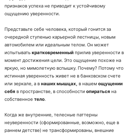
признаков успеха не приводит к устойчивому
ощущению уверенности.
Представьте себе человека, который гонится за
очередной ступенью карьерной лестницы, новым
автомобилем или идеальным телом. Он может
испытывать
кратковременный
прилив уверенности в
момент достижения цели. Это ощущение похоже на
яркую, но мимолетную вспышку. Почему? Потому что
истинная уверенность живет не в банковском счете
или зеркале, а в
наших мышцах,
в нашем
ощущении
себя
в пространстве, в способности
опираться
на
собственное
тело
.
Когда же внутренние, телесные паттерны
неуверенности (сформированные, возможно, еще в
раннем детстве) не трансформированы, внешние