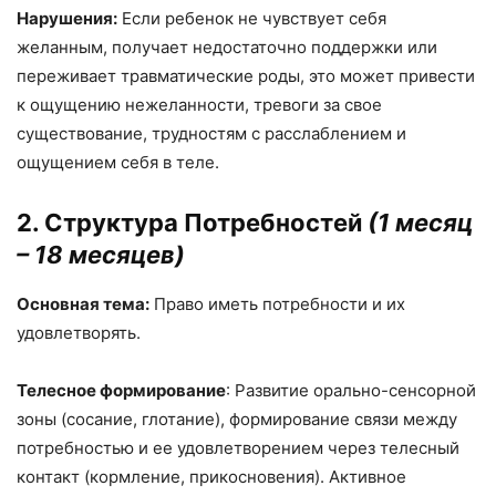
Нарушения:
Если ребенок не чувствует себя
желанным, получает недостаточно поддержки или
переживает травматические роды, это может привести
к ощущению нежеланности, тревоги за свое
существование, трудностям с расслаблением и
ощущением себя в теле.
2. Структура Потребностей
(1 месяц
– 18 месяцев)
Основная тема:
Право иметь потребности и их
удовлетворять.
Телесное формирование
: Развитие орально-сенсорной
зоны (сосание, глотание), формирование связи между
потребностью и ее удовлетворением через телесный
контакт (кормление, прикосновения). Активное