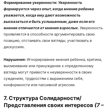
Формирование уверенности:
Уверенность
формируется через опыт, когда мнение ребенка
уважается, когда ему дают возможность
высказаться и быть услышанным, даже если его
мнение отличается от мнения взрослых.
Уверенность
проявляется в способности аргументировать свою
позицию, отстаивать свои взгляды, участвовать в
дискуссиях.
Нарушения:
Игнорирование мнения ребенка, критика,
высмеивание или принуждение к определенному
взгляду могут привести к неуверенности в своих
суждениях, трудностям с выражением себя,
конформности или пассивной агрессии.
7. Структура Солидарности/
Представления своих интересов
(7 –