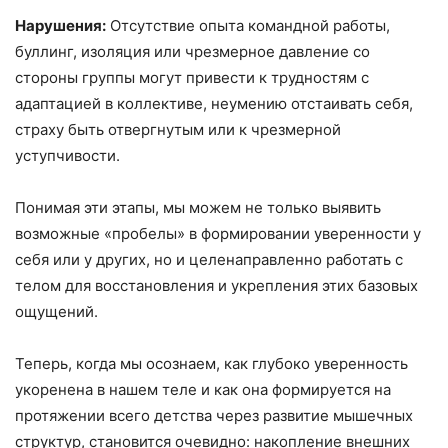
Нарушения:
Отсутствие опыта командной работы,
буллинг, изоляция или чрезмерное давление со
стороны группы могут привести к трудностям с
адаптацией в коллективе, неумению отстаивать себя,
страху быть отвергнутым или к чрезмерной
уступчивости.
Понимая эти этапы, мы можем не только выявить
возможные «пробелы» в формировании уверенности у
себя или у других, но и целенаправленно работать с
телом для восстановления и укрепления этих базовых
ощущений.
Теперь, когда мы осознаем, как глубоко уверенность
укоренена в нашем теле и как она формируется на
протяжении всего детства через развитие мышечных
структур, становится очевидно: накопление внешних