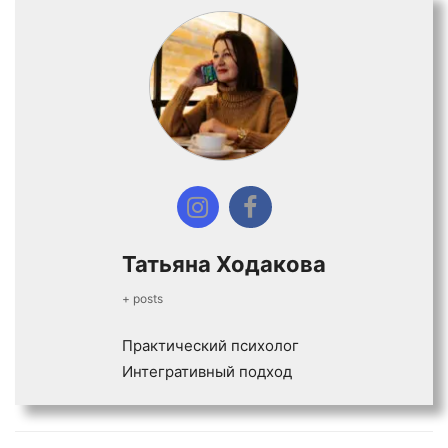
Татьяна Ходакова
+ posts
Практический психолог
Интегративный подход