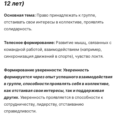
12 лет)
Основная тема:
Право принадлежать к группе,
отстаивать свои интересы в коллективе, проявлять
солидарность.
Телесное формирование:
Развитие мышц, связанных с
командной работой, взаимодействием (например,
синхронизация движений в спорте), чувство локтя.
Формирование уверенности:
Уверенность
формируется через опыт успешного взаимодействия
в группе, способности проявлять себя в коллективе,
как отстаивая свои интересы, так и поддерживая
других.
Уверенность проявляется в способности к
сотрудничеству, лидерству, отстаиванию
справедливости.