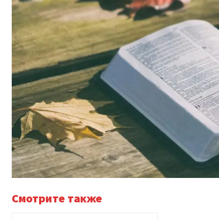
Смотрите также