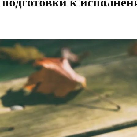
 подготовки к исполне