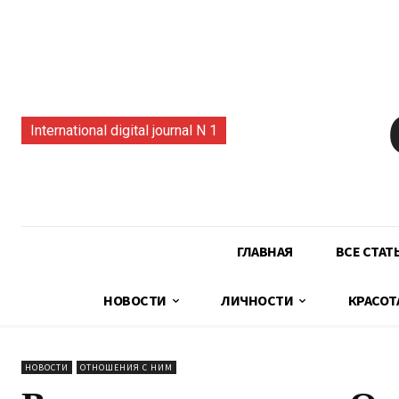
International digital journal N 1
ГЛАВНАЯ
ВСЕ СТАТ
НОВОСТИ
ЛИЧНОСТИ
КРАСОТ
НОВОСТИ
ОТНОШЕНИЯ С НИМ