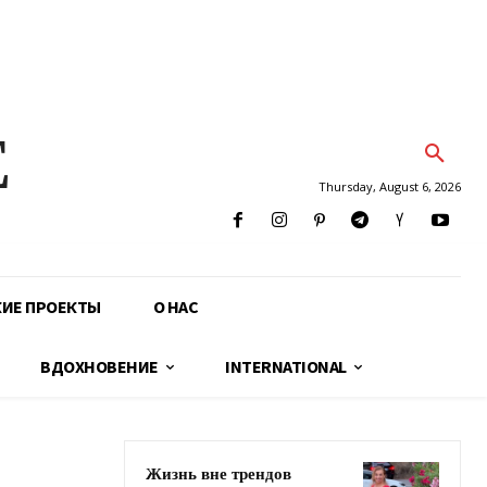
E
Thursday, August 6, 2026
КИЕ ПРОЕКТЫ
О НАС
ВДОХНОВЕНИЕ
INTERNATIONAL
Жизнь вне трендов