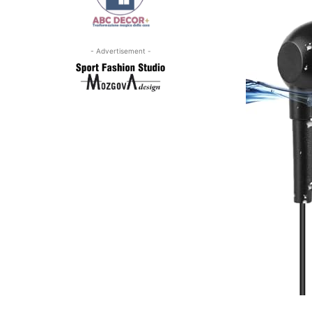
- Advertisement -