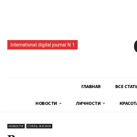
International digital journal N 1
ГЛАВНАЯ
ВСЕ СТАТ
НОВОСТИ
ЛИЧНОСТИ
КРАСОТ
НОВОСТИ
СТИЛЬ ЖИЗНИ