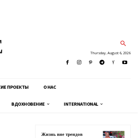
E
Thursday, August 6, 2026
КИЕ ПРОЕКТЫ
О НАС
ВДОХНОВЕНИЕ
INTERNATIONAL
Жизнь вне трендов