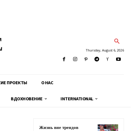
E
Thursday, August 6, 2026
КИЕ ПРОЕКТЫ
О НАС
ВДОХНОВЕНИЕ
INTERNATIONAL
Жизнь вне трендов