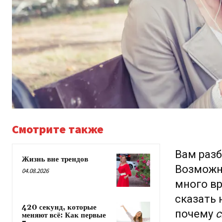
Смотрите также
Вам разб
Жизнь вне трендов
Возможно
04.08.2026
много вр
сказать 
420 секунд, которые
почему
меняют всё: Как первые