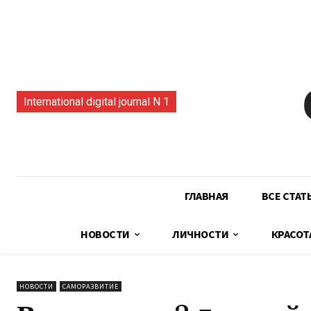
International digital journal N 1
ГЛАВНАЯ
ВСЕ СТАТ
НОВОСТИ
ЛИЧНОСТИ
КРАСОТ
НОВОСТИ
САМОРАЗВИТИЕ