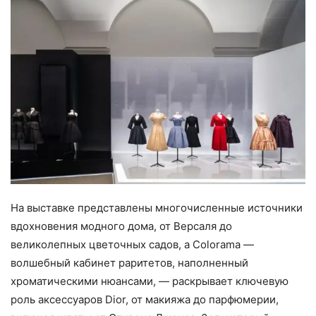
На выставке представлены многочисленные источники
вдохновения модного дома, от Версаля до
великолепных цветочных садов, а Colorama —
волшебный кабинет раритетов, наполненный
хроматическими нюансами, — раскрывает ключевую
роль аксессуаров Dior, от макияжа до парфюмерии,