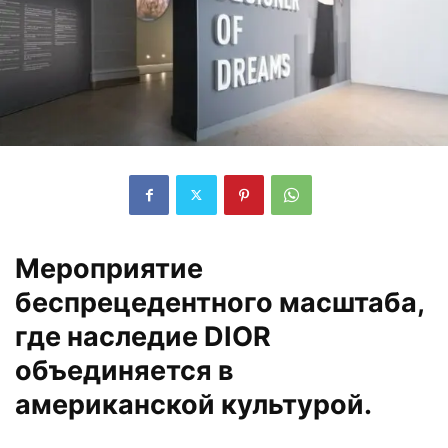
Мероприятие
беспрецедентного масштаба,
где наследие DIOR
объединяется в
американской культурой.