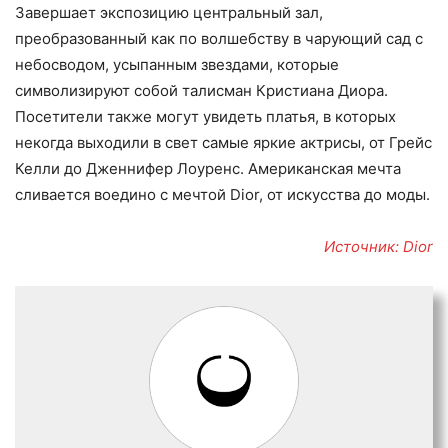
Завершает экспозицию центральный зал,
преобразованный как по волшебству в чарующий сад с
небосводом, усыпанным звездами, которые
символизируют собой талисман Кристиана Диора.
Посетители также могут увидеть платья, в которых
некогда выходили в свет самые яркие актрисы, от Грейс
Келли до Дженнифер Лоуренс. Американская мечта
сливается воедино с мечтой Dior, от искусства до моды.
Источник: Dior