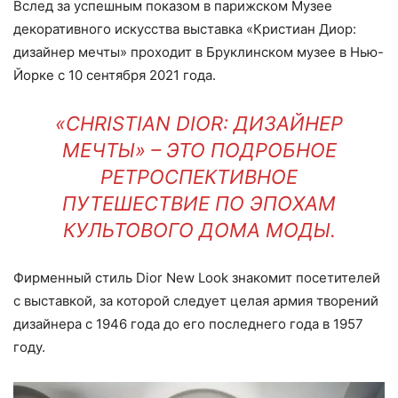
Вслед за успешным показом в парижском Музее
декоративного искусства выставка
«Кристиан Диор:
дизайнер мечты
» проходит в Бруклинском музее в Нью-
Йорке с 10 сентября 2021 года.
«CHRISTIAN DIOR: ДИЗАЙНЕР
МЕЧТЫ» – ЭТО ПОДРОБНОЕ
РЕТРОСПЕКТИВНОЕ
ПУТЕШЕСТВИЕ ПО ЭПОХАМ
КУЛЬТОВОГО ДОМА МОДЫ.
Фирменный стиль Dior New Look знакомит посетителей
с выставкой, за которой следует целая армия творений
дизайнера с 1946 года до его последнего года в 1957
году.