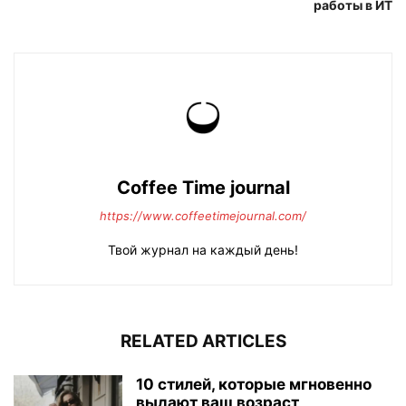
работы в ИТ
Coffee Time journal
https://www.coffeetimejournal.com/
Твой журнал на каждый день!
RELATED ARTICLES
10 стилей, которые мгновенно
выдают ваш возраст