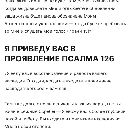
Ваша жизнь больше не будет отмечена ‘выживанием’.
Когда вы доверяете Мне и отдыхаете в обновлении,
ваша жизнь будет вновь обозначена Моим
Божественным укреплением — когда будете пребывать
во Мне и слушать Мой голос (Иоанн 15)».
Я ПРИВЕДУ ВАС В
ПРОЯВЛЕНИЕ ПСАЛМА 126
«Я веду вас в восстановление и радость вашего
наследия. Это дни, когда вы входите в понимание
наследия, которое Я вам дал.
Там, где долго стояли великаны у ваших ворот, где вы
жили в режиме борьбы — Я ввожу вас в более глубокий
покой и победу. Вы входите в понимание наследия во
Мне в новой степени.