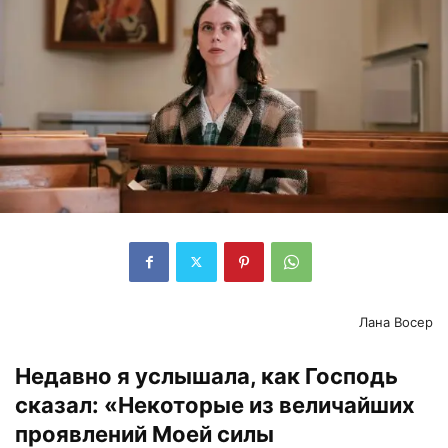
Лана Восер
Недавно я услышала, как Господь
сказал: «Некоторые из величайших
проявлений Моей силы