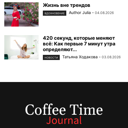
Жизнь вне трендов
Author Julia
-
04.08.2026
ВДОХНОВЕНИЕ
420 секунд, которые меняют
всё: Как первые 7 минут утра
определяют...
Татьяна Ходакова
-
03.08.2026
НОВОСТИ