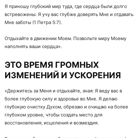
Я приношу глубокий мир туда, где сердца были долго
встревожены. Я учу вас глубже доверять Мне и отдавать
Мне заботы (1 Петра 5:7).
Отдыхайте в движении Моем. Позвольте миру Моему
наполнять ваши сердца».
ЭТО ВРЕМЯ ГРОМНЫХ
ИЗМЕНЕНИЙ И УСКОРЕНИЯ
«Держитесь за Меня и отдыхайте, зная: Я веду вас в
более глубокую силу и здоровье во Мне. Я делаю
глубокую очистку Духом, обрезаю и очищаю на более
глубоком уровне, чтобы создать место для
восстановления, исцеления и возмездия.