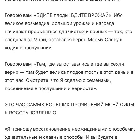
Говорю вам: «БДИТЕ плоды. БДИТЕ ВРОЖАЙ». Ибо
великое возмездие, большой урожай и награда
начинают прорываться для чистых и верных — тех, кто
следовал за Мной, оставался верен Моему Слову и
ходил в послушании.
Говорю вам: «Там, где вы оставались и где вы сеяли
верно — там будет велика плодовитость в этот день и в
этот час. Смотрите, что Я сделаю с семенами,
посеянными в послушании и верности».
ЭТО ЧАС САМЫХ БОЛЬШИХ ПРОЯВЛЕНИЙ МОЕЙ СИЛЫ
К ВОССТАНОВЛЕНИЮ
«Я приношу восстановление неожиданными способами.
Удивительные и славные способы. И вы будете в