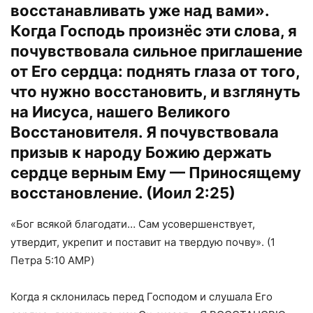
восстанавливать уже над вами».
Когда Господь произнёс эти слова, я
почувствовала сильное приглашение
от Его сердца: поднять глаза от того,
что нужно восстановить, и взглянуть
на Иисуса, нашего Великого
Восстановителя. Я почувствовала
призыв к народу Божию держать
сердце верным Ему — Приносящему
восстановление. (Иоил 2:25)
«Бог всякой благодати… Сам усовершенствует,
утвердит, укрепит и поставит на твердую почву». (1
Петра 5:10 AMP)
Когда я склонилась перед Господом и слушала Его