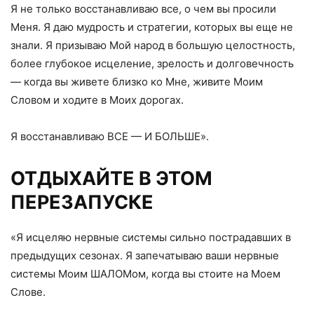
Я не только восстанавливаю все, о чем вы просили
Меня. Я даю мудрость и стратегии, которых вы еще не
знали. Я призываю Мой народ в большую целостность,
более глубокое исцеление, зрелость и долговечность
— когда вы живете близко ко Мне, живите Моим
Словом и ходите в Моих дорогах.
Я восстанавливаю ВСЕ — И БОЛЬШЕ».
ОТДЫХАЙТЕ В ЭТОМ
ПЕРЕЗАПУСКЕ
«Я исцеляю нервные системы сильно пострадавших в
предыдущих сезонах. Я запечатываю ваши нервные
системы Моим ШАЛОМом, когда вы стоите на Моем
Слове.