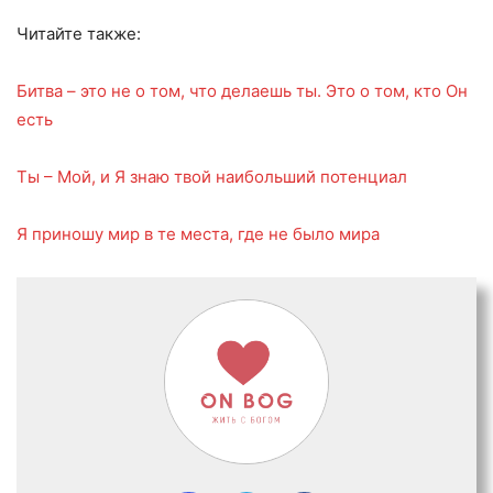
Читайте также:
Битва – это не о том, что делаешь ты. Это о том, кто Он
есть
Ты – Мой, и Я знаю твой наибольший потенциал
Я приношу мир в те места, где не было мира