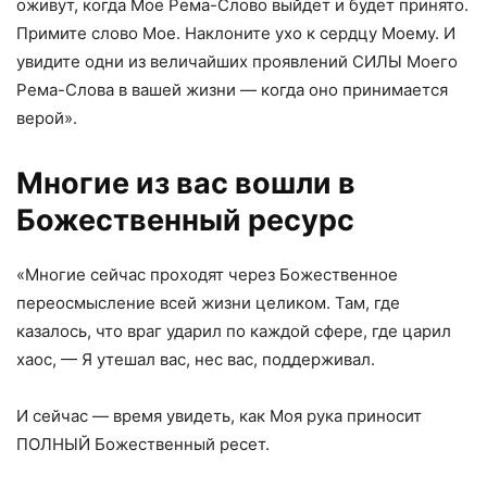
оживут, когда Мое Рема-Слово выйдет и будет принято.
Примите слово Мое. Наклоните ухо к сердцу Моему. И
увидите одни из величайших проявлений СИЛЫ Моего
Рема-Слова в вашей жизни — когда оно принимается
верой».
Многие из вас вошли в
Божественный ресурс
«Многие сейчас проходят через Божественное
переосмысление всей жизни целиком. Там, где
казалось, что враг ударил по каждой сфере, где царил
хаос, — Я утешал вас, нес вас, поддерживал.
И сейчас — время увидеть, как Моя рука приносит
ПОЛНЫЙ Божественный ресет.