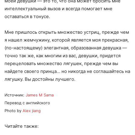
моей девушки — это то, что она может бросить мне
интеллектуальный вызов и всегда помогает мне
оставаться в тонусе.
Мне пришлось открыть множество устриц, прежде чем
я нашел жемчужину, которой является моя прекрасная,
(по-настоящему) элегантная, образованная девушка —
точно так же, как многим из вас, девушки, придется
перецеловать множество лягушек, прежде чем вы
найдете своего принца… но никогда не соглашайтесь на
лягушку. Вы достойны лучшего.
Источник:
James M Sama
Перевод с английского
Photo by
Alex jiang
Читайте также: