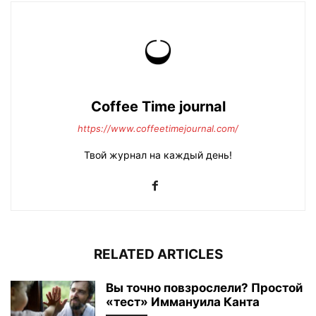
Coffee Time journal
https://www.coffeetimejournal.com/
Твой журнал на каждый день!
RELATED ARTICLES
Вы точно повзрослели? Простой
«тест» Иммануила Канта