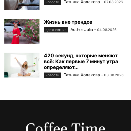
Татьяна Ходакова
-
07.08.2026
НОВОСТИ
Жизнь вне трендов
Author Julia
-
04.08.2026
ВДОХНОВЕНИЕ
420 секунд, которые меняют
всё: Как первые 7 минут утра
определяют...
Татьяна Ходакова
-
03.08.2026
НОВОСТИ