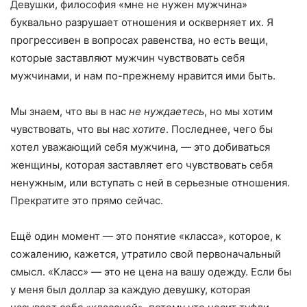
Девушки, философия «мне не нужен мужчина»
буквально разрушает отношения и оскверняет их. Я
прогрессивен в вопросах равенства, но есть вещи,
которые заставляют мужчин чувствовать себя
мужчинами, и нам по-прежнему нравится ими быть.
Мы знаем, что вы в нас
не
нуждаетесь
, но мы хотим
чувствовать, что вы нас
хотите
. Последнее, чего бы
хотел уважающий себя мужчина, — это добиваться
женщины, которая заставляет его чувствовать себя
ненужным, или вступать с ней в серьезные отношения.
Прекратите это прямо сейчас.
Ещё один момент — это понятие «класса», которое, к
сожалению, кажется, утратило свой первоначальный
смысл. «Класс» — это не цена на вашу одежду. Если бы
у меня был доллар за каждую девушку, которая