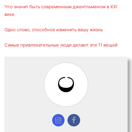
Что значит быть современным джентльменом в XXI
веке
Одно слово, способное изменить вашу жизнь
Самые привлекательные люди делают эти 11 вещей