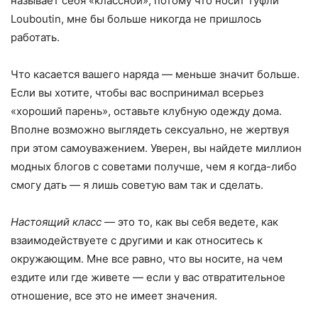
называет себя «классной», потому что носит туфли
Louboutin, мне бы больше никогда не пришлось
работать.
Что касается вашего наряда — меньше значит больше.
Если вы хотите, чтобы вас воспринимал всерьез
«хороший парень», оставьте клубную одежду дома.
Вполне возможно выглядеть сексуально, не жертвуя
при этом самоуважением. Уверен, вы найдете миллион
модных блогов с советами получше, чем я когда-либо
смогу дать — я лишь советую вам так и сделать.
Настоящий класс
— это то, как вы себя ведете, как
взаимодействуете с другими и как относитесь к
окружающим. Мне все равно, что вы носите, на чем
ездите или где живете — если у вас отвратительное
отношение, все это не имеет значения.