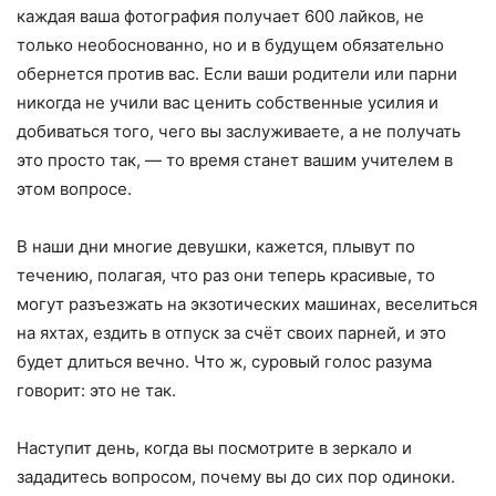
каждая ваша фотография получает 600 лайков, не
только необоснованно, но и в будущем обязательно
обернется против вас. Если ваши родители или парни
никогда не учили вас ценить собственные усилия и
добиваться того, чего вы заслуживаете, а не получать
это просто так, — то время станет вашим учителем в
этом вопросе.
В наши дни многие девушки, кажется, плывут по
течению, полагая, что раз они теперь красивые, то
могут разъезжать на экзотических машинах, веселиться
на яхтах, ездить в отпуск за счёт своих парней, и это
будет длиться вечно. Что ж, суровый голос разума
говорит: это не так.
Наступит день, когда вы посмотрите в зеркало и
зададитесь вопросом, почему вы до сих пор одиноки.