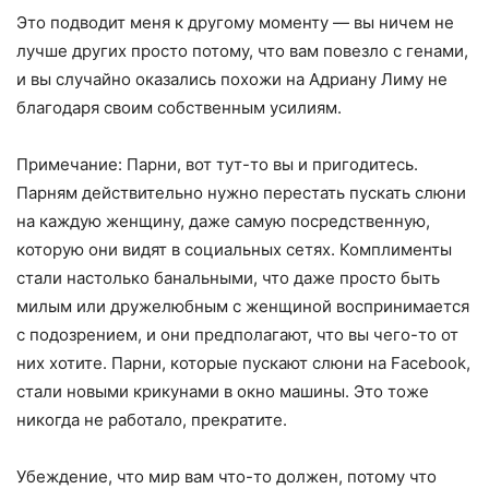
Это подводит меня к другому моменту — вы ничем не
лучше других просто потому, что вам повезло с генами,
и вы случайно оказались похожи на Адриану Лиму не
благодаря своим собственным усилиям.
Примечание: Парни, вот тут-то вы и пригодитесь.
Парням действительно нужно перестать пускать слюни
на каждую женщину, даже самую посредственную,
которую они видят в социальных сетях. Комплименты
стали настолько банальными, что даже просто быть
милым или дружелюбным с женщиной воспринимается
с подозрением, и они предполагают, что вы чего-то от
них хотите. Парни, которые пускают слюни на Facebook,
стали новыми крикунами в окно машины. Это тоже
никогда не работало, прекратите.
Убеждение, что мир вам что-то должен, потому что