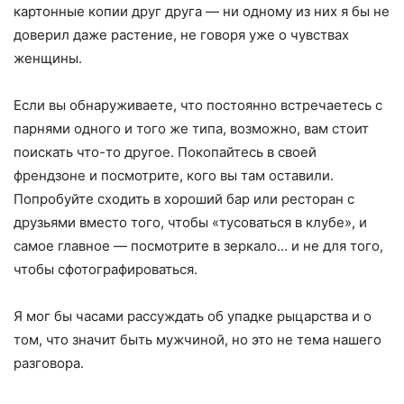
картонные копии друг друга — ни одному из них я бы не
доверил даже растение, не говоря уже о чувствах
женщины.
Если вы обнаруживаете, что постоянно встречаетесь с
парнями одного и того же типа, возможно, вам стоит
поискать что-то другое. Покопайтесь в своей
френдзоне и посмотрите, кого вы там оставили.
Попробуйте сходить в хороший бар или ресторан с
друзьями вместо того, чтобы «тусоваться в клубе», и
самое главное — посмотрите в зеркало… и не для того,
чтобы сфотографироваться.
Я мог бы часами рассуждать об упадке рыцарства и о
том, что значит быть мужчиной, но это не тема нашего
разговора.