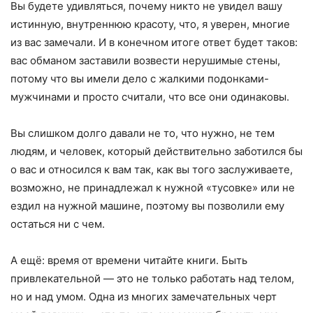
Вы будете удивляться, почему никто не увидел вашу
истинную, внутреннюю красоту, что, я уверен, многие
из вас замечали. И в конечном итоге ответ будет таков:
вас обманом заставили возвести нерушимые стены,
потому что вы имели дело с жалкими подонками-
мужчинами и просто считали, что все они одинаковы.
Вы слишком долго давали не то, что нужно, не тем
людям, и человек, который действительно заботился бы
о вас и относился к вам так, как вы того заслуживаете,
возможно, не принадлежал к нужной «тусовке» или не
ездил на нужной машине, поэтому вы позволили ему
остаться ни с чем.
А ещё: время от времени читайте книги. Быть
привлекательной — это не только работать над телом,
но и над умом. Одна из многих замечательных черт