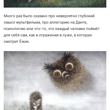
Много раз было сказано про невероятно глубокий
смысл мультфильма, про аллегорию на Данте,
психологию или что-то, что каждый человек поймёт
для себя сам, как в отражении в луже, в которую
смотрит Ёжик.