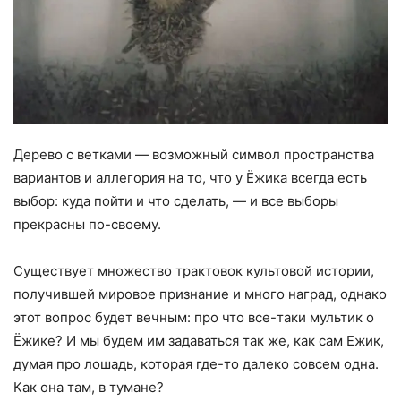
Дерево с ветками — возможный символ пространства
вариантов и аллегория на то, что у Ёжика всегда есть
выбор: куда пойти и что сделать, — и все выборы
прекрасны по-своему.
Существует множество трактовок культовой истории,
получившей мировое признание и много наград, однако
этот вопрос будет вечным: про что все-таки мультик о
Ёжике? И мы будем им задаваться так же, как сам Ежик,
думая про лошадь, которая где-то далеко совсем одна.
Как она там, в тумане?