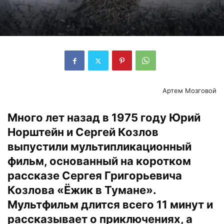
Артем Мозговой
Много лет назад в 1975 году Юрий
Норштейн и Сергей Козлов
выпустили мультипликационный
фильм, основанный на коротком
рассказе Сергея Григорьевича
Козлова «Ёжик в Тумане».
Мультфильм длится всего 11 минут и
рассказывает о приключениях, а