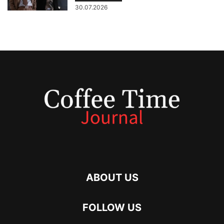
30.07.2026
ABOUT US
FOLLOW US