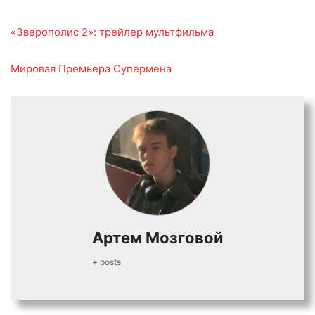
«Зверополис 2»: трейлер мультфильма
Мировая Премьера Супермена
Артем Мозговой
+ posts