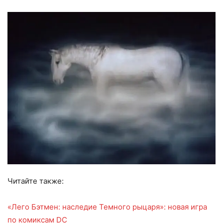
Читайте также:
«Лего Бэтмен: наследие Темного рыцаря»: новая игра
по комиксам DC