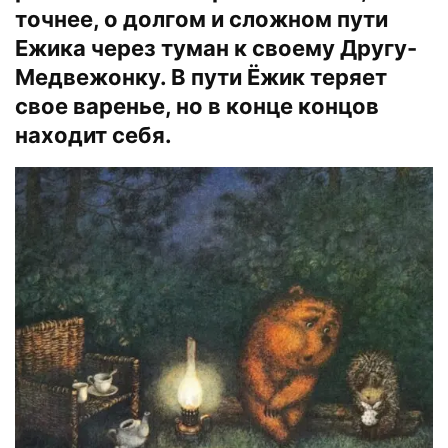
точнее, о долгом и сложном пути
Ежика через туман к своему Другу-
Медвежонку. В пути Ёжик теряет
свое варенье, но в конце концов
находит себя.