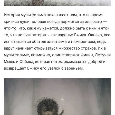
История мультфильма показывает нам, что во время
кризиса души человек всегда держится за иллюзию —
что-то, что, как ему кажется, должно быть с ним и что-
то, что нельзя потерять, как варенье Ежика. Однако, все
испытывается обстоятельствами и намерением, ведь
вдруг начинает открываться множество страхов. Их в
мультфильме, возможно, олицетворяют Филин, Летучая
Мышь и Собака, которая потом оказывается доброй и
возвращает Ёжику его узелок с вареньем.