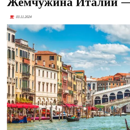
Жемчужина Италии —
03.11.2024