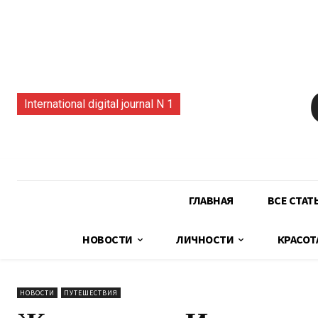
International digital journal N 1
ГЛАВНАЯ
ВСЕ СТАТ
НОВОСТИ
ЛИЧНОСТИ
КРАСОТ
НОВОСТИ
ПУТЕШЕСТВИЯ