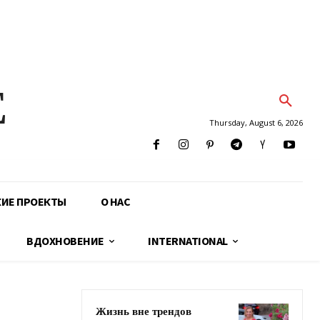
E
Thursday, August 6, 2026
КИЕ ПРОЕКТЫ
О НАС
ВДОХНОВЕНИЕ
INTERNATIONAL
Жизнь вне трендов