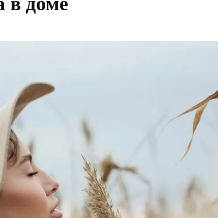
а в доме