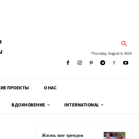
E
Thursday, August 6, 2026
КИЕ ПРОЕКТЫ
О НАС
ВДОХНОВЕНИЕ
INTERNATIONAL
Жизнь вне трендов