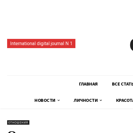
International digital journal N 1
ГЛАВНАЯ
ВСЕ СТАТ
НОВОСТИ
ЛИЧНОСТИ
КРАСОТ
ОТНОШЕНИЯ