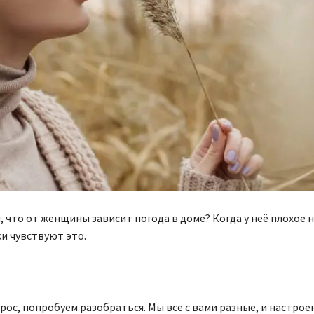
, что от женщины зависит погода в доме? Когда у неё плохое 
и чувствуют это.
ос, попробуем разобраться. Мы все с вами разные, и настроен