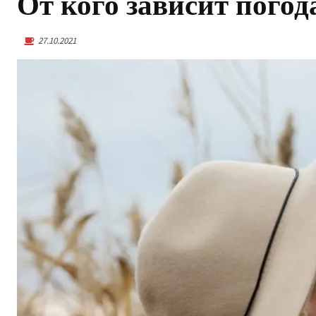
От кого зависит погод
27.10.2021