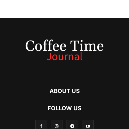
ABOUT US
FOLLOW US