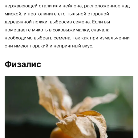
нержавеющей стали или нейлона, расположенное над
миской, и протолкните его тыльной стороной
деревянной ложки, выбросив семена. Если вы
помещаете мякоть в соковыжималку, сначала
необходимо выбрать семена, так как при измельчении
они имеют горький и неприятный вкус.
Физалис