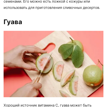
семенами. Его можно есть ложкой с кожуры или
использовать для приготовления сливочных десертов.
Гуава
Хороший источник витамина С, гуава может быть