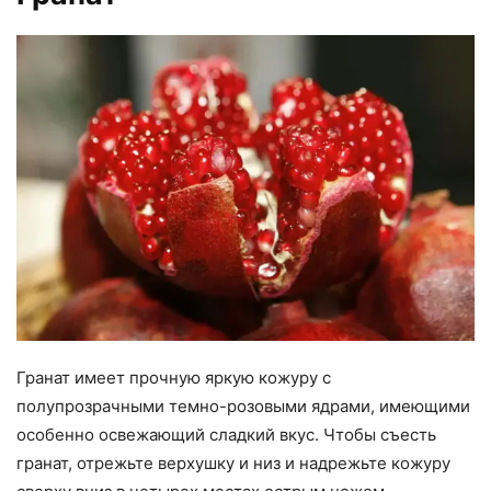
Гранат имеет прочную яркую кожуру с
полупрозрачными темно-розовыми ядрами, имеющими
особенно освежающий сладкий вкус. Чтобы съесть
гранат, отрежьте верхушку и низ и надрежьте кожуру