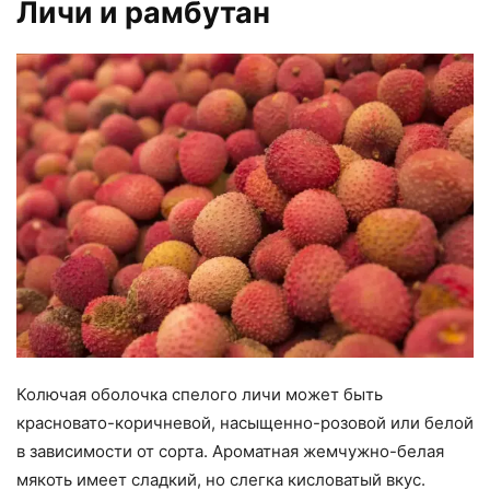
Личи и рамбутан
Колючая оболочка спелого личи может быть
красновато-коричневой, насыщенно-розовой или белой
в зависимости от сорта. Ароматная жемчужно-белая
мякоть имеет сладкий, но слегка кисловатый вкус.