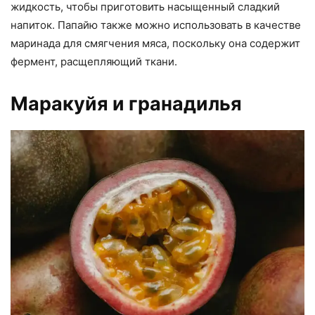
жидкость, чтобы приготовить насыщенный сладкий
напиток. Папайю также можно использовать в качестве
маринада для смягчения мяса, поскольку она содержит
фермент, расщепляющий ткани.
Маракуйя и гранадилья