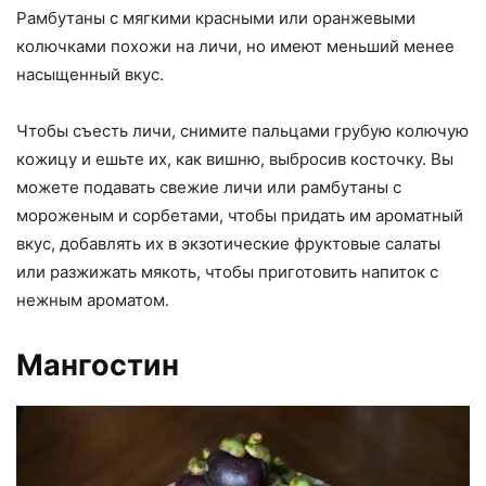
Рамбутаны с мягкими красными или оранжевыми
колючками похожи на личи, но имеют меньший менее
насыщенный вкус.
Чтобы съесть личи, снимите пальцами грубую колючую
кожицу и ешьте их, как вишню, выбросив косточку. Вы
можете подавать свежие личи или рамбутаны с
мороженым и сорбетами, чтобы придать им ароматный
вкус, добавлять их в экзотические фруктовые салаты
или разжижать мякоть, чтобы приготовить напиток с
нежным ароматом.
Мангостин