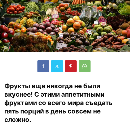
Фрукты еще никогда не были
вкуснее! С этими аппетитными
фруктами со всего мира съедать
пять порций в день совсем не
сложно.