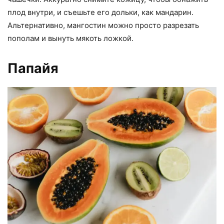
плод внутри, и съешьте его дольки, как мандарин.
Альтернативно, мангостин можно просто разрезать
пополам и вынуть мякоть ложкой.
Папайя