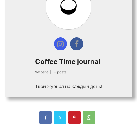
Coffee Time journal
Website
|
+ posts
Твой журнал на каждый день!