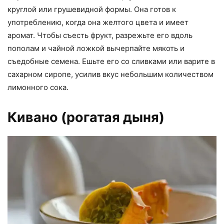
круглой или грушевидной формы. Она готов к
употреблению, когда она желтого цвета и имеет
аромат. Чтобы съесть фрукт, разрежьте его вдоль
пополам и чайной ложкой вычерпайте мякоть и
съедобные семена. Ешьте его со сливками или варите в
сахарном сиропе, усилив вкус небольшим количеством
лимонного сока.
Кивано (рогатая дыня)