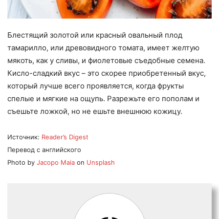
Блестящий золотой или красный овальный плод
тамарилло, или древовидного томата, имеет желтую
мякоть, как у сливы, и фиолетовые съедобные семена.
Кисло-сладкий вкус – это скорее приобретенный вкус,
который лучше всего проявляется, когда фрукты
спелые и мягкие на ощупь. Разрежьте его пополам и
съешьте ложкой, но не ешьте внешнюю кожицу.
Источник:
Reader’s Digest
Перевод с английского
Photo by
Jacopo Maia
on
Unsplash