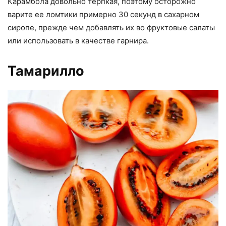
Карамбола довольно терпкая, поэтому осторожно
варите ее ломтики примерно 30 секунд в сахарном
сиропе, прежде чем добавлять их во фруктовые салаты
или использовать в качестве гарнира.
Тамарилло