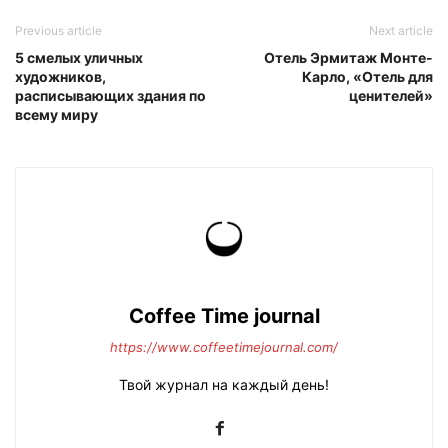
Previous article
Next article
5 смелых уличных
Отель Эрмитаж Монте-
художников,
Карло, «Отель для
расписывающих здания по
ценителей»
всему миру
Coffee Time journal
https://www.coffeetimejournal.com/
Твой журнал на каждый день!