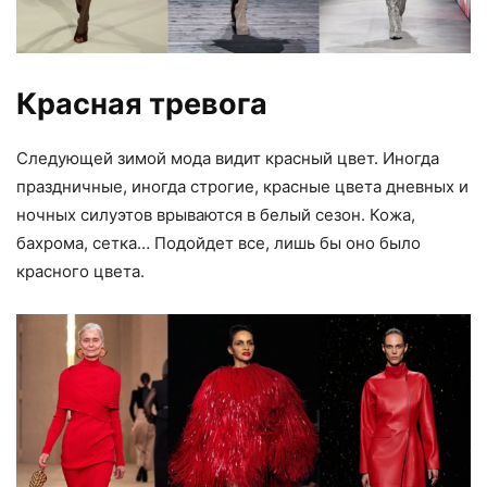
Красная тревога
Следующей зимой мода видит красный цвет. Иногда
праздничные, иногда строгие, красные цвета дневных и
ночных силуэтов врываются в белый сезон. Кожа,
бахрома, сетка… Подойдет все, лишь бы оно было
красного цвета.