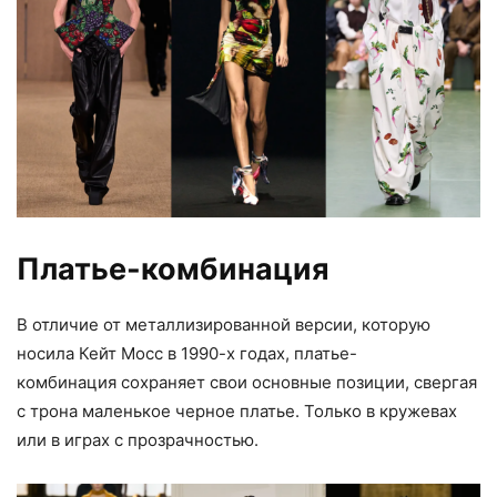
Платье-комбинация
В отличие от металлизированной версии, которую
носила Кейт Мосс в 1990-х годах, платье-
комбинация сохраняет свои основные позиции, свергая
с трона маленькое черное платье. Только в кружевах
или в играх с прозрачностью.