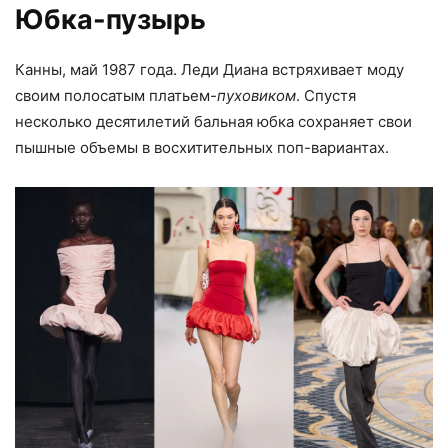
Юбка-пузырь
Канны, май 1987 года. Леди Диана встряхивает моду
своим полосатым платьем
-пуховиком
. Спустя
несколько десятилетий бальная юбка сохраняет свои
пышные объемы в восхитительных поп-вариантах.