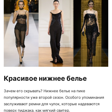
Красивое нижнее белье
Зачем его скрывать? Нижнее белье на пике
популярности уже второй сезон. Особого упоминания
заслуживают ремни для чулок, которые надеваются
поверх пиджака, как мягкий свитер.