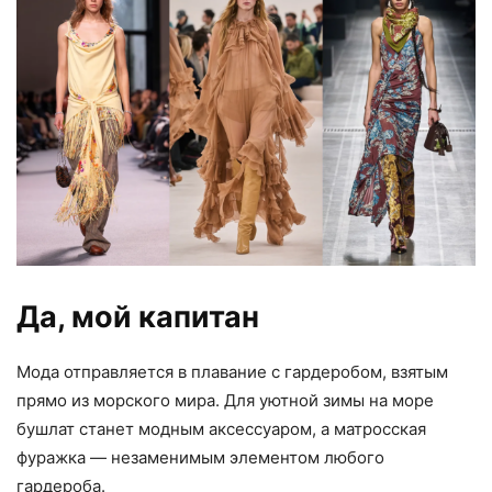
Да, мой капитан
Мода отправляется в плавание с гардеробом, взятым
прямо из морского мира. Для уютной зимы на море
бушлат станет модным аксессуаром, а матросская
фуражка — незаменимым элементом любого
гардероба.