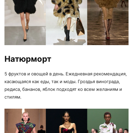
Натюрморт
5 фруктов и овощей в день. Ежедневная рекомендация,
касающаяся как еды, так и моды. Гроздья винограда,
редиса, бананов, яблок подходят ко всем желаниям и
стилям.