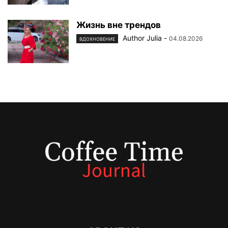
Жизнь вне трендов
Author Julia
-
04.08.2026
ВДОХНОВЕНИЕ