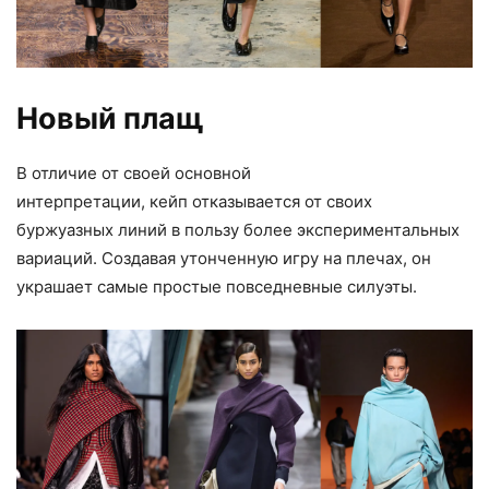
Новый плащ
В отличие от своей основной
интерпретации, кейп отказывается от своих
буржуазных линий в пользу более экспериментальных
вариаций. Создавая утонченную игру на плечах, он
украшает самые простые повседневные силуэты.