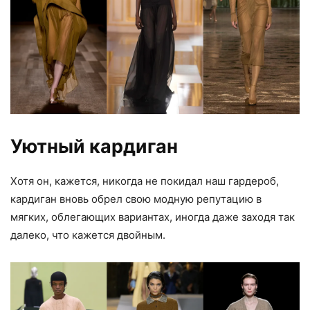
Уютный кардиган
Хотя он, кажется, никогда не покидал наш гардероб,
кардиган вновь обрел свою модную репутацию в
мягких, облегающих вариантах, иногда даже заходя так
далеко, что кажется двойным.