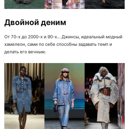
Двойной деним
От 70-х до 2000-х и 90-х… Джинсы, идеальный модный
хамелеон, сами по себе способны задавать темп и
делать его вечным.