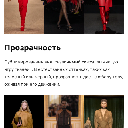
Прозрачность
Сублимированный вид, различимый сквозь дымчатую
игру тканей… В естественных оттенках, таких как
телесный или черный, прозрачность дает свободу телу,
оживая при его движении.