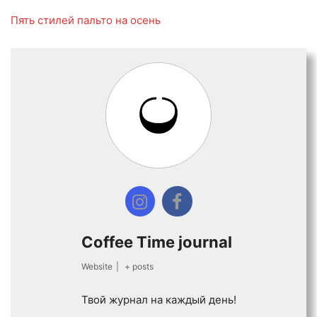
Пять стилей пальто на осень
Coffee Time journal
Website
|
+ posts
Твой журнал на каждый день!