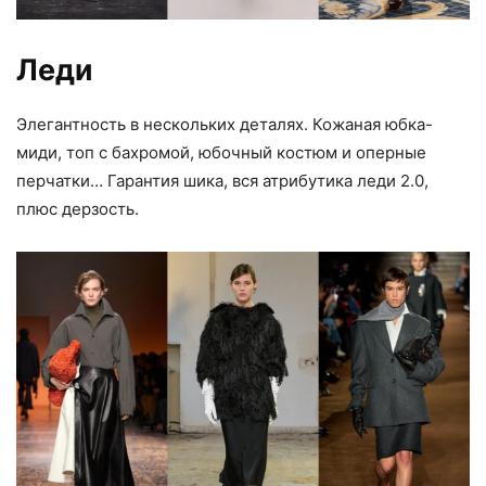
Леди
Элегантность в нескольких деталях. Кожаная юбка-
миди, топ с бахромой, юбочный костюм и оперные
перчатки… Гарантия шика, вся атрибутика леди 2.0,
плюс дерзость.