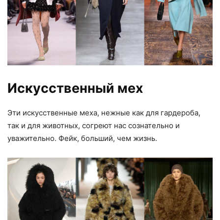
Искусственный мех
Эти искусственные меха, нежные как для гардероба,
так и для животных, согреют нас сознательно и
уважительно. Фейк, больший, чем жизнь.