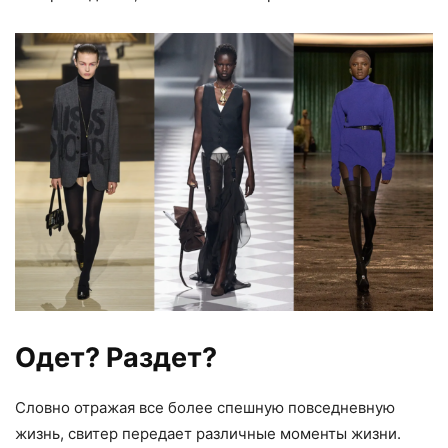
Одет? Раздет?
Словно отражая все более спешную повседневную
жизнь, свитер передает различные моменты жизни.