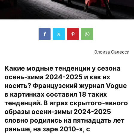
Элоиза Салесси
Какие модные тенденции у сезона
осень-зима 2024-2025 и как их
носить? Французский журнал Vogue
в картинках составил 18 таких
тенденций. В играх скрытого-явного
образы осени-зимы 2024-2025
словно родились на пятнадцать лет
раньше, на заре 2010-х, с