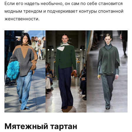
Если его надеть необычно, он сам по себе становится
модным трендом и подчеркивает контуры спонтанной
женственности.
Мятежный тартан