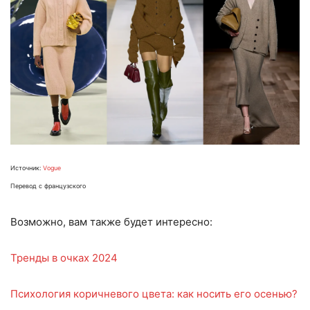
Источник:
Vogue
Перевод с французского
Возможно, вам также будет интересно:
Тренды в очках 2024
Психология коричневого цвета: как носить его осенью?