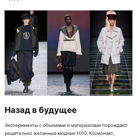
Назад в будущее
Эксперименты с объемами и материалами порождают
решительно желанные модные НЛО. Космонавт,