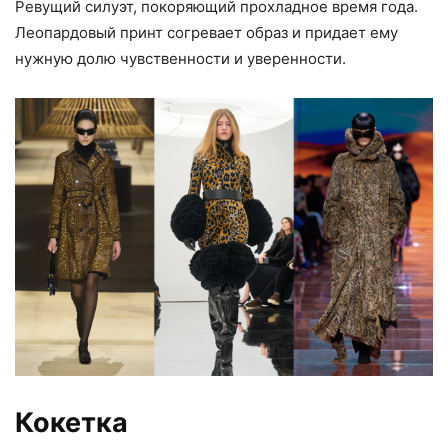
Ревущий силуэт, покоряющий прохладное время года.
Леопардовый принт согревает образ и придает ему
нужную долю чувственности и уверенности.
Кокетка