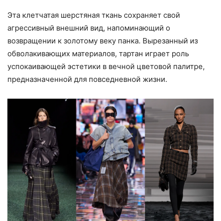
Эта клетчатая шерстяная ткань сохраняет свой
агрессивный внешний вид, напоминающий о
возвращении к золотому веку панка. Вырезанный из
обволакивающих материалов, тартан играет роль
успокаивающей эстетики в вечной цветовой палитре,
предназначенной для повседневной жизни.