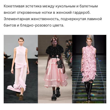
Кокетливая эстетика между кукольным и балетным
вносит откровенные нотки в женский гардероб.
Элементарная женственность, подчеркнутая лавиной
бантов и бледно-розового цвета.