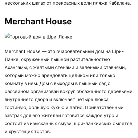
нескольких шагах от прекрасных волн пляжа Кабалана.
Merchant House
Merchant House — это очаровательный дом на Шри-
Ланке, окруженный пышной растительностью
Ахангамы, с желтыми стенами и зелеными ставнями,
который можно арендовать целиком или только
комнату в нем. Дом с выходом в пышный сад с
бассейном организован вокруг обсаженного деревьями
внутреннего двора и включает четыре люкса,
гостиную, большую кухню и патио. Приветственный
завтрак для его жителей готовится каждое утро и
состоит из изысканных смузи, шри-ланкийских омлетов
и хрустящих тостов.