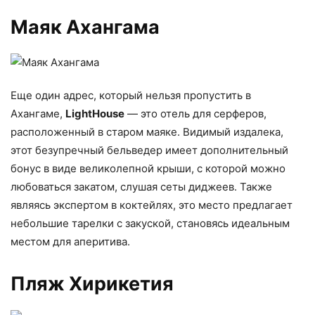
Маяк Ахангама
Еще один адрес, который нельзя пропустить в
Ахангаме,
LightHouse
— это отель для серферов,
расположенный в старом маяке. Видимый издалека,
этот безупречный бельведер имеет дополнительный
бонус в виде великолепной крыши, с которой можно
любоваться закатом, слушая сеты диджеев. Также
являясь экспертом в коктейлях, это место предлагает
небольшие тарелки с закуской, становясь идеальным
местом для аперитива.
Пляж Хирикетия