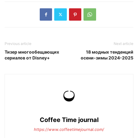
Previous article
Next article
Тизер многообещающих
18 модных тенденций
сериалов от Disney+
осени-зимы 2024-2025
Coffee Time journal
https://www.coffeetimejournal.com/