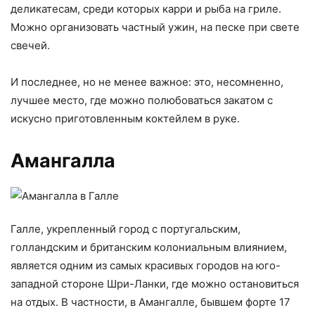
деликатесам, среди которых карри и рыба на гриле.
Можно организовать частный ужин, на песке при свете
свечей.
И последнее, но не менее важное: это, несомненно,
лучшее место, где можно полюбоваться закатом с
искусно приготовленным коктейлем в руке.
Амангалла
Галле, укрепленный город с португальским,
голландским и британским колониальным влиянием,
является одним из самых красивых городов на юго-
западной стороне Шри-Ланки, где можно остановиться
на отдых. В частности, в Амангалле, бывшем форте 17