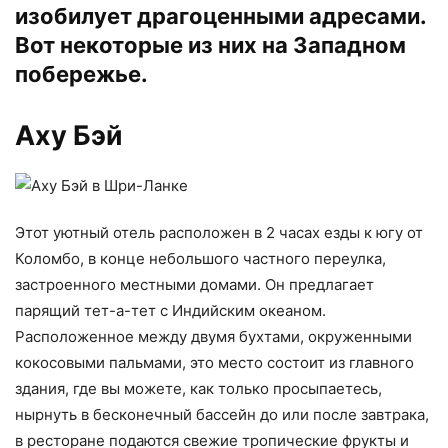
изобилует драгоценными адресами.
Вот некоторые из них на Западном
побережье.
Аху Бэй
Этот уютный отель расположен в 2 часах езды к югу от
Коломбо, в конце небольшого частного переулка,
застроенного местными домами. Он предлагает
парящий тет-а-тет с Индийским океаном.
Расположенное между двумя бухтами, окруженными
кокосовыми пальмами, это место состоит из главного
здания, где вы можете, как только просыпаетесь,
нырнуть в бесконечный бассейн до или после завтрака,
в ресторане подаются свежие тропические фрукты и