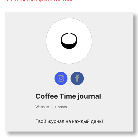
Coffee Time journal
Website
|
+ posts
Твой журнал на каждый день!