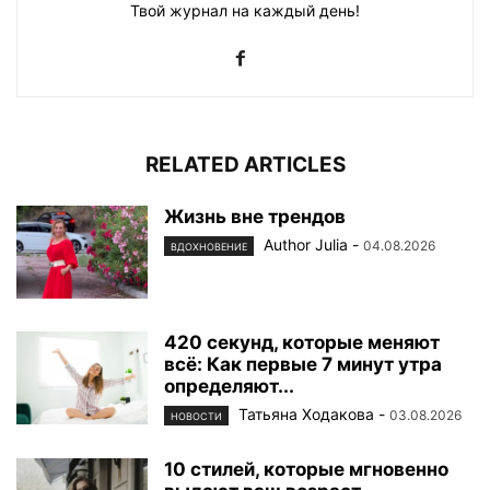
Твой журнал на каждый день!
RELATED ARTICLES
Жизнь вне трендов
Author Julia
-
04.08.2026
ВДОХНОВЕНИЕ
420 секунд, которые меняют
всё: Как первые 7 минут утра
определяют...
Татьяна Ходакова
-
03.08.2026
НОВОСТИ
10 стилей, которые мгновенно