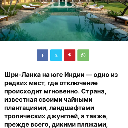
Шри-Ланка на юге Индии — одно из
редких мест, где отключение
происходит мгновенно. Страна,
известная своими чайными
плантациями, ландшафтами
тропических джунглей, а также,
прежде всего, дикими пляжами,