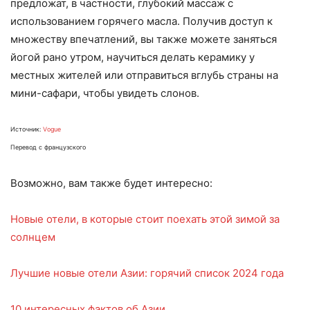
предложат, в частности, глубокий массаж с
использованием горячего масла. Получив доступ к
множеству впечатлений, вы также можете заняться
йогой рано утром, научиться делать керамику у
местных жителей или отправиться вглубь страны на
мини-сафари, чтобы увидеть слонов.
Источник:
Vogue
Перевод с французского
Возможно, вам также будет интересно:
Новые отели, в которые стоит поехать этой зимой за
солнцем
Лучшие новые отели Азии: горячий список 2024 года
10 интересных фактов об Азии