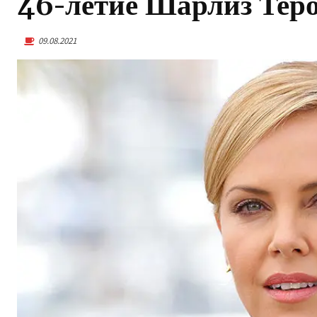
46-летие Шарлиз Тер
09.08.2021