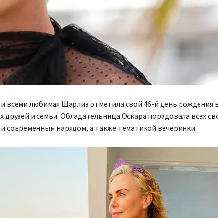
и всеми любимая Шарлиз отметила свой 46-й день рождения в
х друзей и семьи. Обладательница Оскара порадовала всех св
и современным нарядом, а также тематикой вечеринки