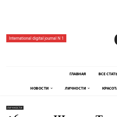
International digital journal N 1
ГЛАВНАЯ
ВСЕ СТАТ
НОВОСТИ
ЛИЧНОСТИ
КРАСОТ
ЛИЧНОСТИ