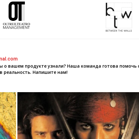
nal.com
бы о вашем продукте узнали? Наша команда готова помочь 
в реальность. Напишите нам!