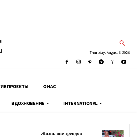
E
Thursday, August 6, 2026
КИЕ ПРОЕКТЫ
О НАС
ВДОХНОВЕНИЕ
INTERNATIONAL
Жизнь вне трендов