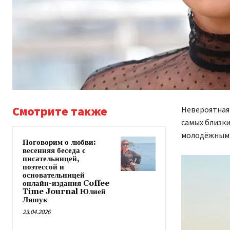
Смотрите также
Невероятная 
самых близки
молодёжным 
Поговорим о любви:
весенняя беседа с
писательницей,
поэтессой и
основательницей
онлайн-издания Coffee
Time Journal Юлией
Ляшук
23.04.2026