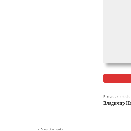
Previous article
Владимир Ни
- Advertisement -