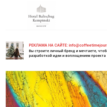
РЕКЛАМА НА САЙТЕ: info@coffeetimejour
Вы строите личный бренд и мечтаете, что
разработкой идеи и воплощением проекта 