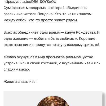
https://youtu.be/DR6_SOYKeOU
Суматошная мелодрама, в которой объединены
различные жители Лондона. Кто-то из них знаком
между собой, кто-то просто живет рядом.
Всех их объединяет одно время — канун Рождества. И
одно желание — любить и быть любимым. Короткие
сюжетные линии придутся по вкусу каждому зрителю!
Желаю окунуться в мир просмотра фильмов, уютно
устроившись в своей гостиной, с вкуснейшим чаем или
сладким какао.
Живите счастливо!