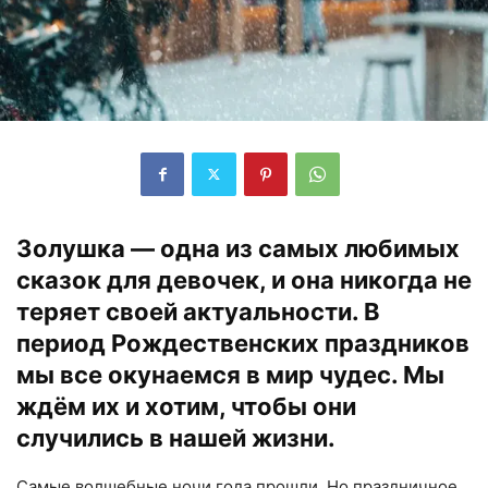
Золушка — одна из самых любимых
сказок для девочек, и она никогда не
теряет своей актуальности. В
период Рождественских праздников
мы все окунаемся в мир чудес. Мы
ждём их и хотим, чтобы они
случились в нашей жизни.
Самые волшебные ночи года прошли. Но праздничное