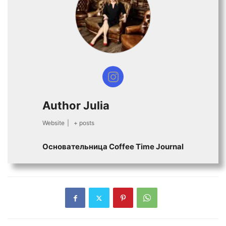
Author Julia
Website
|
+ posts
Основательница Сoffee Time Journal