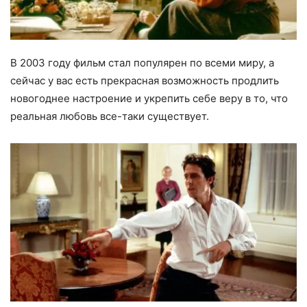
В 2003 году фильм стал популярен по всеми миру, а
сейчас у вас есть прекрасная возможность продлить
новогоднее настроение и укрепить себе веру в то, что
реальная любовь все-таки существует.