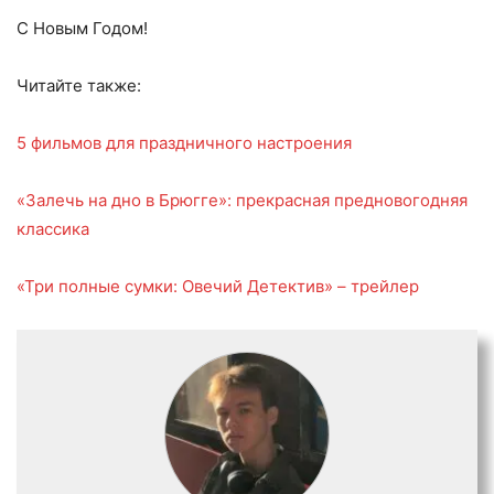
С Новым Годом!
Читайте также:
5 фильмов для праздничного настроения
«Залечь на дно в Брюгге»: прекрасная предновогодняя
классика
«Три полные сумки: Овечий Детектив» – трейлер