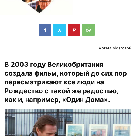
Артем Мозговой
В 2003 году Великобритания
создала фильм, который до сих пор
пересматривают все люди на
Рождество с такой же радостью,
как и, например, «Один Дома».