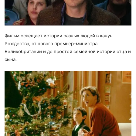
Фильм освещает истории разных людей в канун
Рождества, от нового премьер-министра
Великобритании и до простой семейной истории отца и
сына.