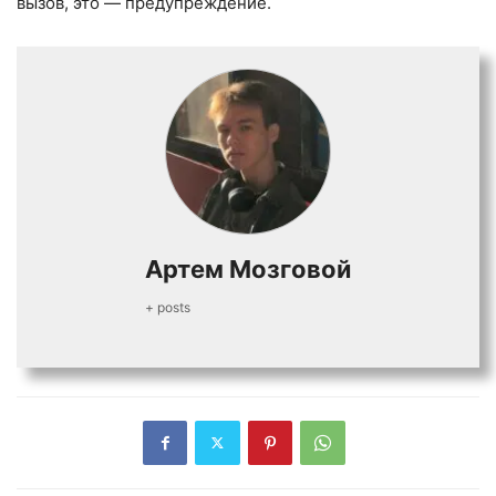
вызов, это — предупреждение.
Артем Мозговой
+ posts