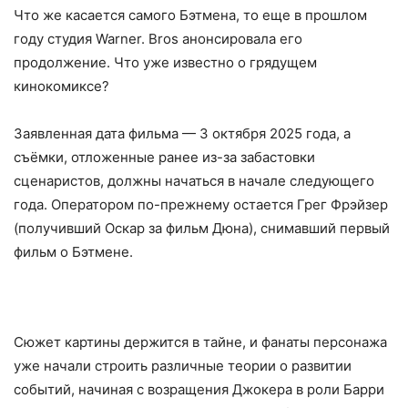
Что же касается самого Бэтмена, то еще в прошлом
году студия Warner. Bros анонсировала его
продолжение. Что уже известно о грядущем
кинокомиксе?
Заявленная дата фильма — 3 октября 2025 года, а
съёмки, отложенные ранее из-за забастовки
сценаристов, должны начаться в начале следующего
года. Оператором по-прежнему остается Грег Фрэйзер
(получивший Оскар за фильм Дюна), снимавший первый
фильм о Бэтмене.
Сюжет картины держится в тайне, и фанаты персонажа
уже начали строить различные теории о развитии
событий, начиная с возращения Джокера в роли Барри