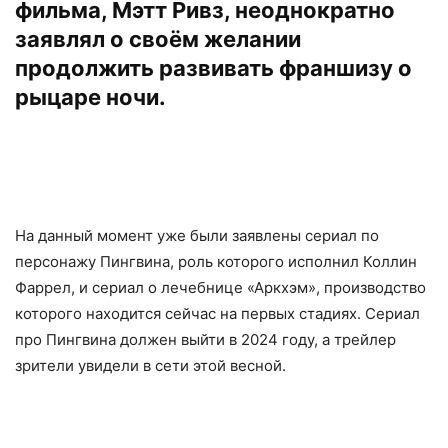
фильма, Мэтт Ривз, неоднократно
заявлял о своём желании
продолжить развивать франшизу о
рыцаре ночи.
На данный момент уже были заявлены сериал по
персонажу Пингвина, роль которого исполнил Коллин
Фаррел, и сериал о лечебнице «Аркхэм», производство
которого находится сейчас на первых стадиях. Сериал
про Пингвина должен выйти в 2024 году, а трейлер
зрители увидели в сети этой весной.