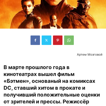
Артем Мозговой
В марте прошлого года в
кинотеатрах вышел фильм
«Бэтмен», основаный на комиксах
DC, ставший хитом в прокате и
получивший положительные оценки
от зрителей и прессы. Режиссёр