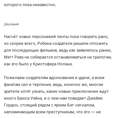
которого пока неизвестно.
Двуликий
Насчёт новых персонажей ленты пока говорить рано,
но скорее всего, Робина создатели решили отложить
для последующих фильмов, ведь как заявлялось ранее,
Мэтт Ривз не собирается останавливаться на трилогии,
как это было у Кристофера Нолана.
Пожелаем создателям вдохновения и удачи, а всем
фанатам сил и терпения, ведь, конечно же, многие
зрители хотят узнать, какие новые приключения ждут
юного Брюса Уэйна, и о чем нам поведает Джеймс
Гордон, стоящий рядом с ярким Бэт-сигналом,
напоминающим всем преступникам, что это — не