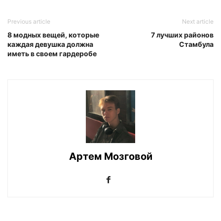
Previous article
Next article
8 модных вещей, которые
7 лучших районов
каждая девушка должна
Стамбула
иметь в своем гардеробе
Артем Мозговой