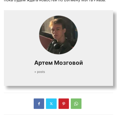
Артем Мозговой
+ posts