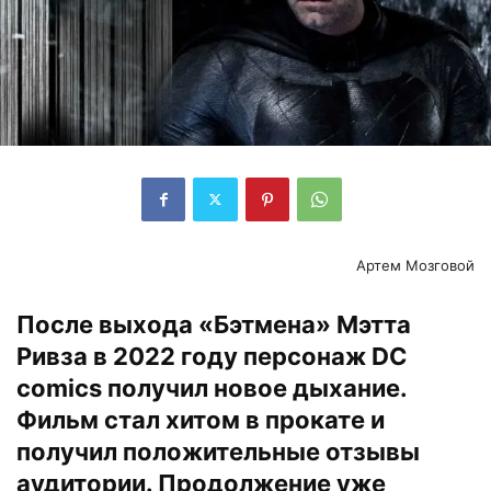
Артем Мозговой
После выхода «Бэтмена» Мэтта
Ривза в 2022 году персонаж DC
comics получил новое дыхание.
Фильм стал хитом в прокате и
получил положительные отзывы
аудитории. Продолжение уже