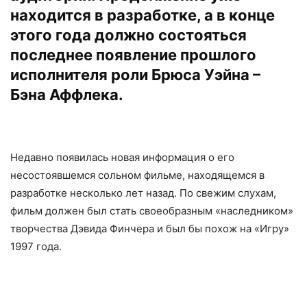
находится в разработке, а в конце
этого года должно состояться
последнее появление прошлого
исполнителя роли Брюса Уэйна –
Бэна Аффлека.
Недавно появилась новая информация о его
несостоявшемся сольном фильме, находящемся в
разработке несколько лет назад. По свежим слухам,
фильм должен был стать своеобразным «наследником»
творчества Дэвида Финчера и был бы похож на «Игру»
1997 года.