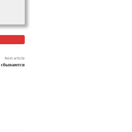
Next article
 сбываются