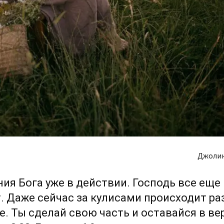
Джолин
ия Бога уже в действии. Господь все еще
. Даже сейчас за кулисами происходит ра
. Ты сделай свою часть и оставайся в ве