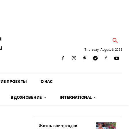
E
Thursday, August 6, 2026
КИЕ ПРОЕКТЫ
О НАС
ВДОХНОВЕНИЕ
INTERNATIONAL
Жизнь вне трендов