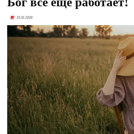
Бог всё ещё работает!
15.01.2026