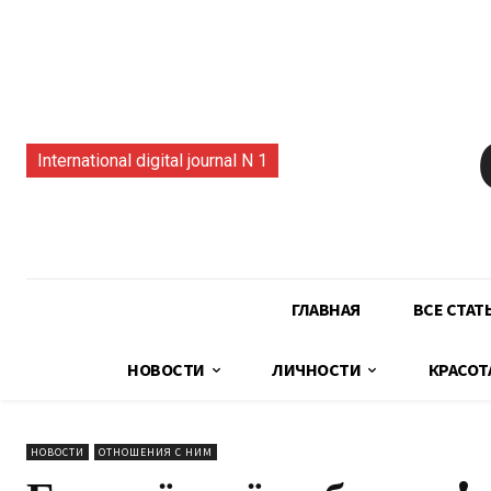
International digital journal N 1
ГЛАВНАЯ
ВСЕ СТАТ
НОВОСТИ
ЛИЧНОСТИ
КРАСОТ
НОВОСТИ
ОТНОШЕНИЯ С НИМ