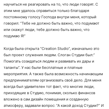
научиться не реагировать на то, что люди говорят. С
этим мне удалось справиться только благодаря
постоянному голосу Господа внутри меня, который
говорил: “Тебе не должно быть важно, что подумают
или скажут люди, тебе должно быть важно, что
подумаю Я!”
Когда была открыта “Creation Studio”, изначально это
был проект служения людям. Слоган Студии был:”
Помогать созидаться людям и развивать их дары и
таланты”. У нас были бесплатные и платные
мероприятия. А также была возможность начинающим
предпринимателям организовать своё дело. Для меня
всегда был удивителен тот факт, что многие люди,
приходящие в Студию, понимая, сколько финансов
вложено в сам дизайн помещения и созданную
атмосферу, задавали вопрос: “А какой доход Студии?” И