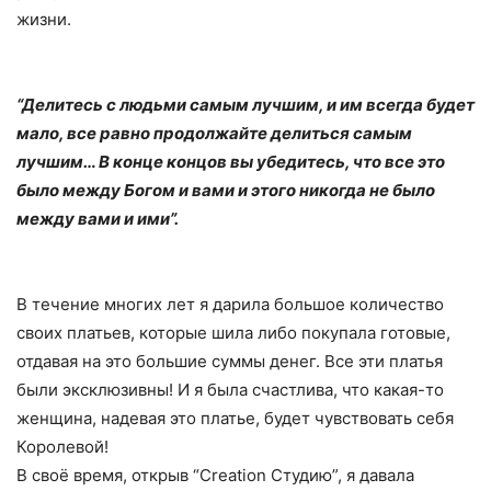
жизни.
“Делитесь с людьми самым лучшим, и им всегда будет
мало, все равно продолжайте делиться самым
лучшим… В конце концов вы убедитесь, что все это
было между Богом и вами и этого никогда не было
между вами и ими”.
В течение многих лет я дарила большое количество
своих платьев, которые шила либо покупала готовые,
отдавая на это большие суммы денег. Все эти платья
были эксклюзивны! И я была счастлива, что какая-то
женщина, надевая это платье, будет чувствовать себя
Королевой!
В своё время, открыв “Creation Студию”, я давала