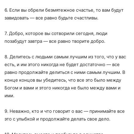
6. Если вы обрели безмятежное счастье, то вам будут
завидовать — все равно будьте счастливы.
7. Добро, которое вы сотворили сегодня, люди
позабудут завтра — все равно творите добро.
8. Делитесь с людьми самым лучшим из того, что у вас
есть, и им этого никогда не будет достаточно — все
равно продолжайте делиться с ними самым лучшим. В
конце концов вы убедитесь, что все это было между
Богом и вами и этого никогда не было между вами и
ими.
9. Неважно, кто и что говорит о вас — принимайте все
это с улыбкой и продолжайте делать свое дело.