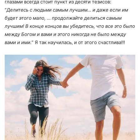
глазами всегда стоит пункт из десяти тезисов:
“
Делитесь с людьми самым лучшим… и даже если им
будет этого мало, … продолжайте делиться самым
лучшим! В конце концов вы убедитесь, что все это было
между Богом и вами и этого никогда не было между
вами и ими.
” Я так научилась, и от этого счастлива!!!