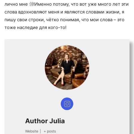
лично мне :))!Именно потому, что вот уже много лет эти
слова вдохновляют меня и являются словами жизни, я
пишу свои строки, чётко понимая, что мои слова – это
тоже наследие для кого-то!
Author Julia
Website
|
+ posts