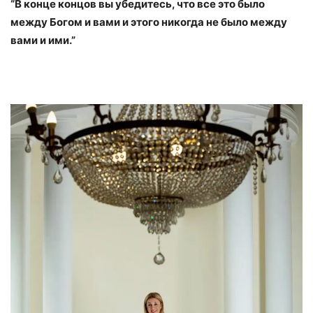
“В конце концов вы убедитесь, что все это было
между Богом и вами и этого никогда не было между
вами и ими.”