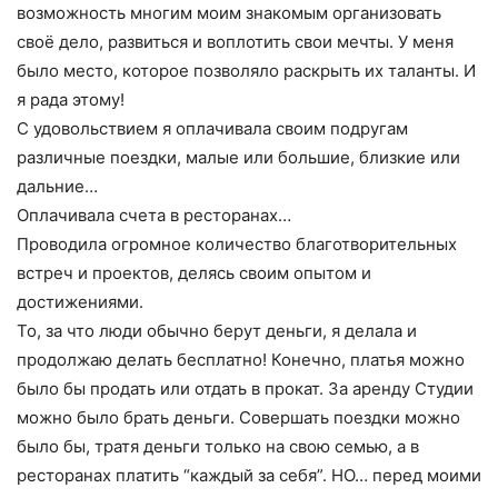
возможность многим моим знакомым организовать
своё дело, развиться и воплотить свои мечты. У меня
было место, которое позволяло раскрыть их таланты. И
я рада этому!
С удовольствием я оплачивала своим подругам
различные поездки, малые или большие, близкие или
дальние…
Оплачивала счета в ресторанах…
Проводила огромное количество благотворительных
встреч и проектов, делясь своим опытом и
достижениями.
То, за что люди обычно берут деньги, я делала и
продолжаю делать бесплатно! Конечно, платья можно
было бы продать или отдать в прокат. За аренду Студии
можно было брать деньги. Совершать поездки можно
было бы, тратя деньги только на свою семью, а в
ресторанах платить “каждый за себя”. НО… перед моими