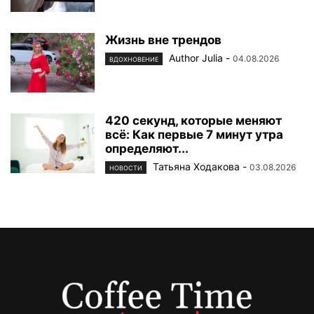
Жизнь вне трендов
Author Julia
-
04.08.2026
ВДОХНОВЕНИЕ
420 секунд, которые меняют
всё: Как первые 7 минут утра
определяют...
Татьяна Ходакова
-
03.08.2026
НОВОСТИ