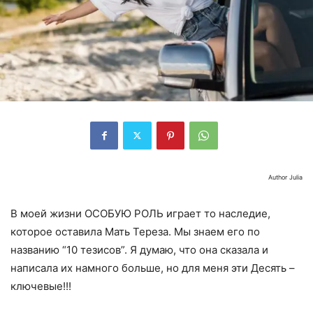
Author Julia
В моей жизни ОСОБУЮ РОЛЬ играет то наследие,
которое оставила Мать Тереза. Мы знаем его по
названию “10 тезисов”. Я думаю, что она сказала и
написала их намного больше, но для меня эти Десять –
ключевые!!!