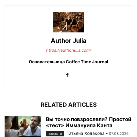
Author Julia
https://authorjulia.com/
Основательница Сoffee Time Journal
RELATED ARTICLES
Вы точно повзрослели? Простой
«тест» Иммануила Канта
Татьяна Ходакова
-
07.08.2026
НОВОСТИ