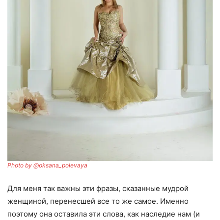
Photo by
@oksana_polevaya
Для меня так важны эти фразы, сказанные мудрой
женщиной, перенесшей все то же самое. Именно
поэтому она оставила эти слова, как наследие нам (и