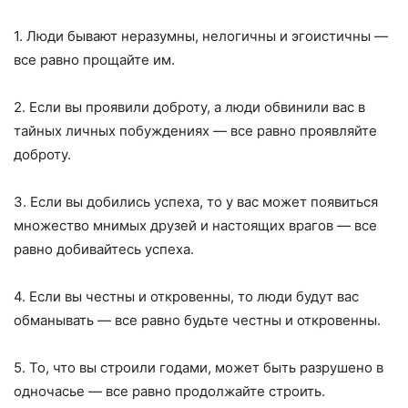
1. Люди бывают неразумны, нелогичны и эгоистичны —
все равно прощайте им.
2. Если вы проявили доброту, а люди обвинили вас в
тайных личных побуждениях — все равно проявляйте
доброту.
3. Если вы добились успеха, то у вас может появиться
множество мнимых друзей и настоящих врагов — все
равно добивайтесь успеха.
4. Если вы честны и откровенны, то люди будут вас
обманывать — все равно будьте честны и откровенны.
5. То, что вы строили годами, может быть разрушено в
одночасье — все равно продолжайте строить.