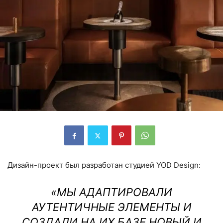
Дизайн-проект был разработан студией YOD Design:
«МЫ АДАПТИРОВАЛИ
АУТЕНТИЧНЫЕ ЭЛЕМЕНТЫ И
СОЗДАЛИ НА ИХ БАЗЕ НОВЫЙ И