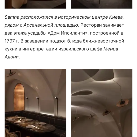
Samna расположился в историческом центре Киева,
рядом с Арсенальной площадью
. Ресторан занимает
два этажа усадьбы «Дом Ипсиланти», построенной в
1797 г. В заведении подают блюда ближневосточной
кухни в интерпретации израильского шефа
Меира
Адони
.