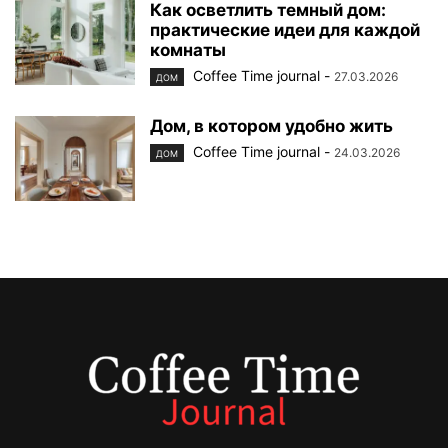
Как осветлить темный дом:
практические идеи для каждой
комнаты
Coffee Time journal
-
27.03.2026
ДОМ
Дом, в котором удобно жить
Coffee Time journal
-
24.03.2026
ДОМ