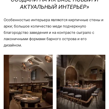
АКТУАЛЬНЫЙ ИНТЕРЬЕР»
Особенностью интерьера являются кирпичные стены и
арки; большое количество меди подчеркнуло
благородство заведения и на контрасте сыграло с
лаконичными формами барного острова и его
дизайном.