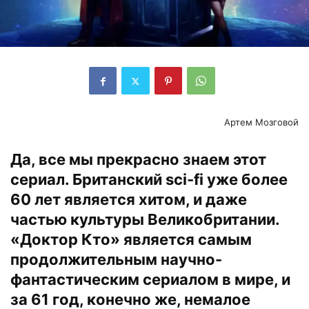
Артем Мозговой
Да, все мы прекрасно знаем этот
сериал. Британский sci-fi уже более
60 лет является хитом, и даже
частью культуры Великобритании.
«Доктор Кто» является самым
продолжительным научно-
фантастическим сериалом в мире, и
за 61 год, конечно же, немалое