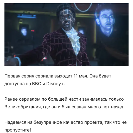
Первая серия сериала выходит 11 мая. Она будет
доступна на BBC и Disney+.
Ранее сериалом по большей части занималась только
Великобритания, где он и был создан много лет назад.
Надеемся на безупречное качество проекта, так что не
пропустите!