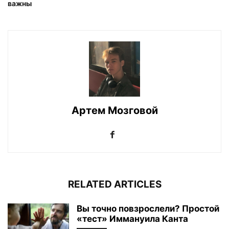
важны
Артем Мозговой
RELATED ARTICLES
Вы точно повзрослели? Простой
«тест» Иммануила Канта