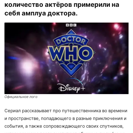
количество актёров примерили на
себя амплуа доктора.
Официальное лого
Сериал рассказывает про путешественника во времени
и пространстве, попадающего в разные приключения и
события, а также сопровождающего своих спутников,