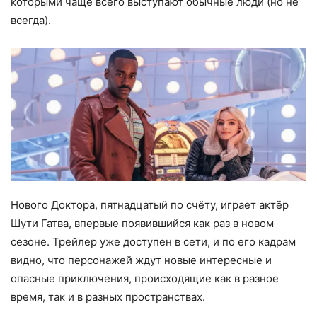
которыми чаще всего выступают обычные люди (но не
всегда).
Нового Доктора, пятнадцатый по счёту, играет актёр
Шути Гатва, впервые появившийся как раз в новом
сезоне. Трейлер уже доступен в сети, и по его кадрам
видно, что персонажей ждут новые интересные и
опасные приключения, происходящие как в разное
время, так и в разных пространствах.