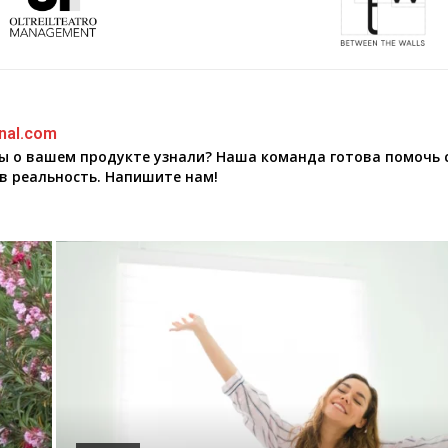
nal.com
бы о вашем продукте узнали? Наша команда готова помочь 
в реальность. Напишите нам!