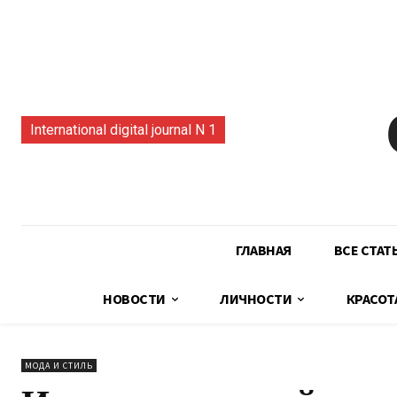
International digital journal N 1
ГЛАВНАЯ
ВСЕ СТАТ
НОВОСТИ
ЛИЧНОСТИ
КРАСОТ
МОДА И СТИЛЬ