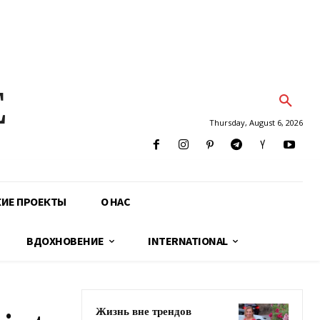
E
Thursday, August 6, 2026
КИЕ ПРОЕКТЫ
О НАС
ВДОХНОВЕНИЕ
INTERNATIONAL
Жизнь вне трендов