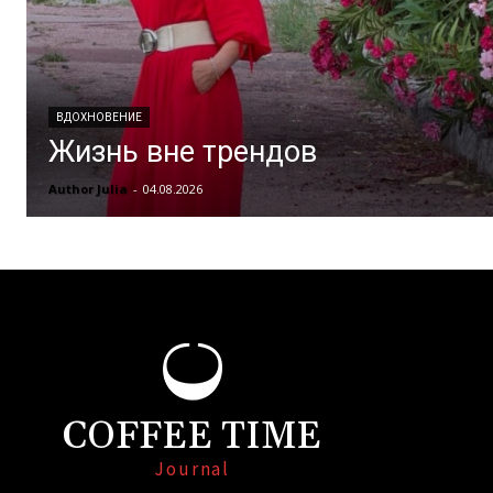
ВДОХНОВЕНИЕ
Жизнь вне трендов
Author Julia
-
04.08.2026
COFFEE TIME
Journal