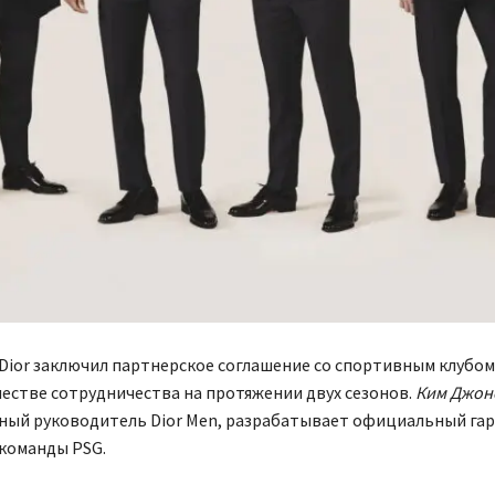
Dior заключил партнерское соглашение со спортивным клубо
честве сотрудничества на протяжении двух сезонов.
Ким Джон
ный руководитель Dior Men, разрабатывает официальный гар
команды PSG.