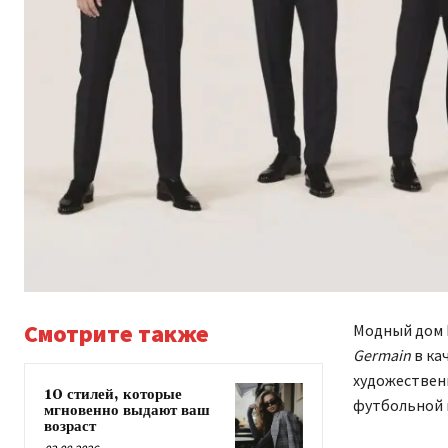
Смотрите также
Модный дом
Germain
в ка
художествен
10 стилей, которые
футбольной 
мгновенно выдают ваш
возраст