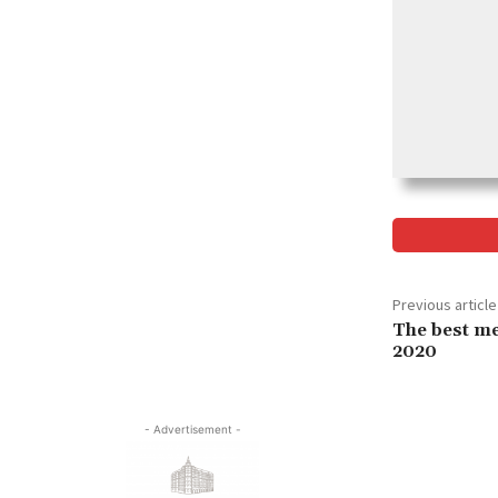
Previous article
The best me
2020
- Advertisement -