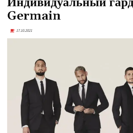
Индивидуальный гарде
Germain
17.10.2021