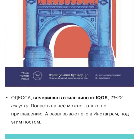
ОДЕССА,
вечеринка в стиле кино от IQOS
,
21-22
августа
. Попасть на неё можно только по
приглашению. А разыгрывают его в Инстаграм, под
этим постом.