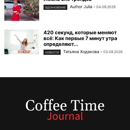
Author Julia
-
04.08.2026
ВДОХНОВЕНИЕ
420 секунд, которые меняют
всё: Как первые 7 минут утра
определяют...
Татьяна Ходакова
-
03.08.2026
НОВОСТИ