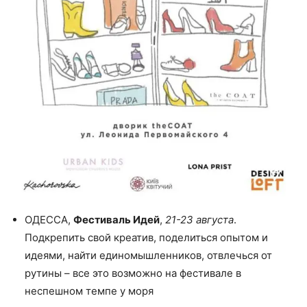
ОДЕССА,
Фестиваль Идей
,
21-23 августа
.
Подкрепить свой креатив, поделиться опытом и
идеями, найти единомышленников, отвлечься от
рутины – все это возможно на фестивале в
неспешном темпе у моря