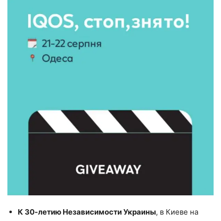
К 30-летию Независимости Украины
, в Киеве на