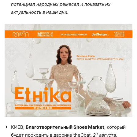
потенциал народных ремесел и показать их
актуальность в наши дни.
КИЕВ,
Благотворительный Shoes Market
, который
будет проходить в дворике theCoat,
21 августа
,