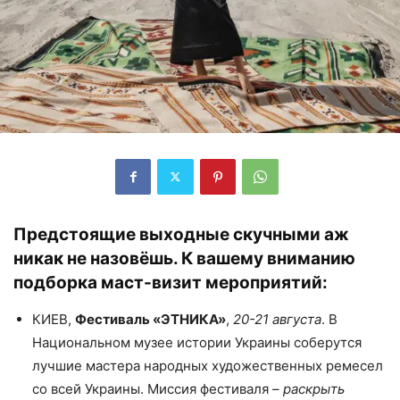
Предстоящие выходные скучными аж
никак не назовёшь. К вашему вниманию
подборка маст-визит мероприятий:
КИЕВ,
Фестиваль «ЭТНИКА»
,
20-21 августа
. В
Национальном музее истории Украины соберутся
лучшие мастера народных художественных ремесел
со всей Украины. Миссия фестиваля –
раскрыть