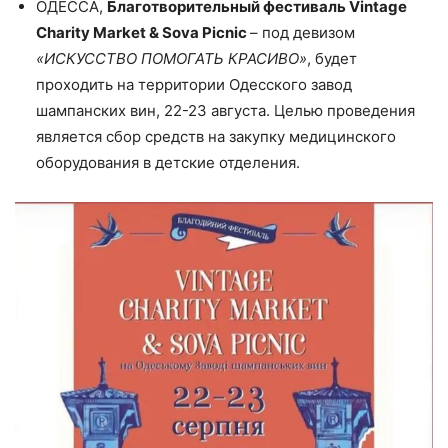
ОДЕССА,
Благотворительный фестиваль Vintage
Charity Market & Sova Picnic
– под девизом
«ИСКУССТВО ПОМОГАТЬ КРАСИВО»
, будет
проходить на территории Одесского завод
шампанских вин, 22-23 августа. Целью проведения
является сбор средств на закупку медицинского
оборудования в детские отделения.