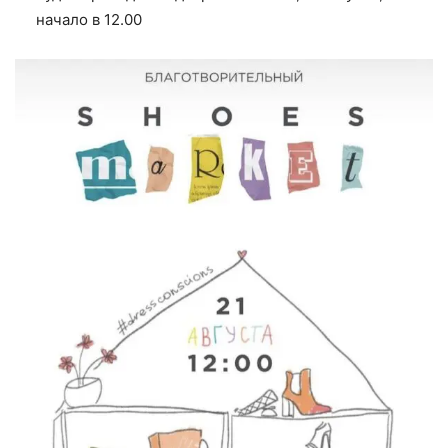
начало в 12.00