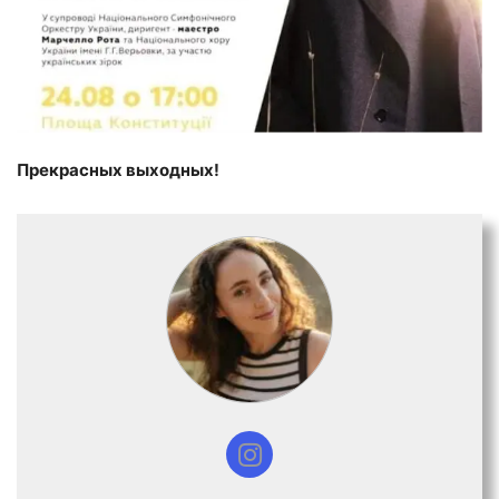
Прекрасных выходных!