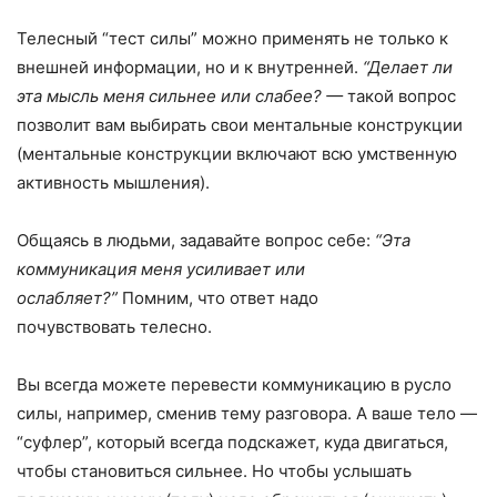
Телесный “тест силы” можно применять не только к
внешней информации, но и к внутренней.
“Делает ли
эта мысль меня сильнее или слабее?
—
такой вопрос
позволит вам выбирать свои ментальные конструкции
(ментальные конструкции включают всю умственную
активность мышления).
Общаясь в людьми, задавайте вопрос себе:
“Эта
коммуникация меня усиливает или
ослабляет?”
Помним, что ответ надо
почувствовать телесно.
Вы всегда можете перевести коммуникацию в русло
силы, например, сменив тему разговора. А ваше тело —
“суфлер”, который всегда подскажет, куда двигаться,
чтобы становиться сильнее. Но чтобы услышать