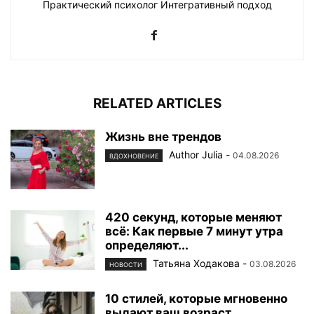
Практический психолог Интегративный подход
RELATED ARTICLES
Жизнь вне трендов
Author Julia
-
04.08.2026
ВДОХНОВЕНИЕ
420 секунд, которые меняют
всё: Как первые 7 минут утра
определяют...
Татьяна Ходакова
-
03.08.2026
НОВОСТИ
10 стилей, которые мгновенно
выдают ваш возраст