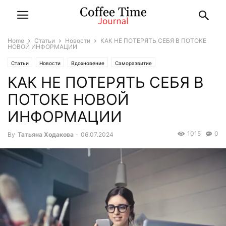
Home
Статьи
Новости
КАК НЕ ПОТЕРЯТЬ СЕБЯ В ПОТОКЕ
НОВОЙ ИНФОРМАЦИИ
Статьи
Новости
Вдохновение
Саморазвитие
КАК НЕ ПОТЕРЯТЬ СЕБЯ В
ПОТОКЕ НОВОЙ
ИНФОРМАЦИИ
1015
0
By
Татьяна Ходакова
-
06.07.2024