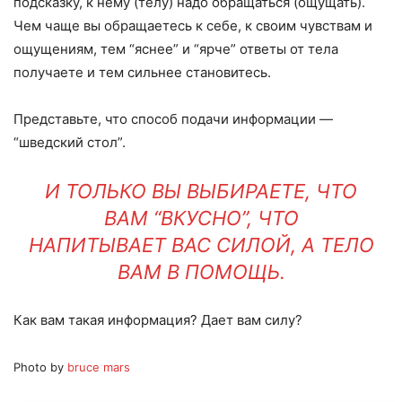
подсказку, к нему (телу) надо обращаться (ощущать).
Чем чаще вы обращаетесь к себе, к своим чувствам и
ощущениям, тем “яснее” и “ярче” ответы от тела
получаете и тем сильнее становитесь.
Представьте, что способ подачи информации —
“шведский стол”.
И ТОЛЬКО ВЫ ВЫБИРАЕТЕ, ЧТО
ВАМ “ВКУСНО”, ЧТО
НАПИТЫВАЕТ ВАС СИЛОЙ, А ТЕЛО
ВАМ В ПОМОЩЬ.
Как вам такая информация? Дает вам силу?
Photo by
bruce mars