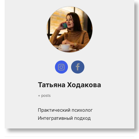
Татьяна Ходакова
+ posts
Практический психолог
Интегративный подход