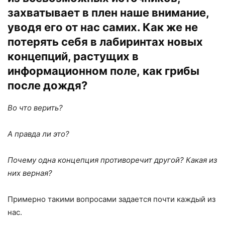
захватывает в плен наше внимание,
уводя его от нас самих. Как же не
потерять себя в лабиринтах новых
концепций, растущих в
информационном поле, как грибы
после дождя?
Во что верить?
А правда ли это?
Почему одна концепция противоречит другой?
Какая из
них верная?
Примерно такими вопросами задается почти каждый из
нас.