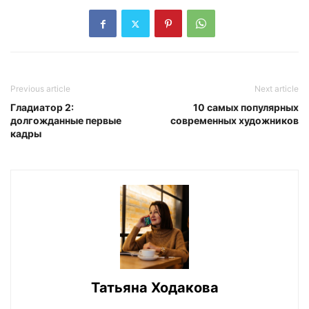
Previous article
Next article
Гладиатор 2:
10 самых популярных
долгожданные первые
современных художников
кадры
Татьяна Ходакова