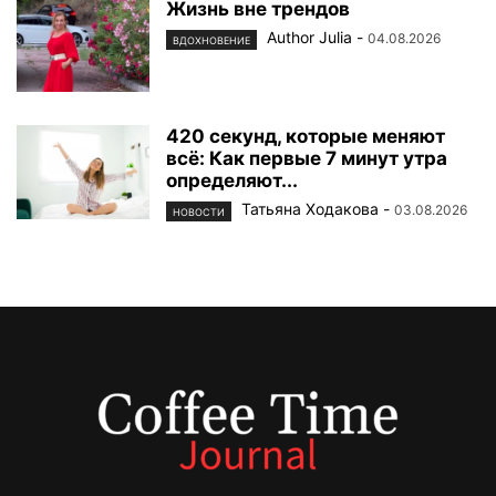
Жизнь вне трендов
Author Julia
-
04.08.2026
ВДОХНОВЕНИЕ
420 секунд, которые меняют
всё: Как первые 7 минут утра
определяют...
Татьяна Ходакова
-
03.08.2026
НОВОСТИ