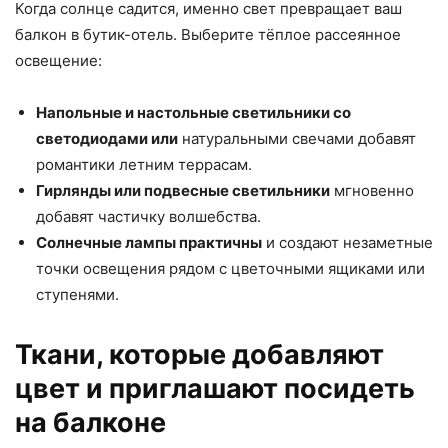
Когда солнце садится, именно свет превращает ваш
балкон в бутик-отель. Выберите тёплое рассеянное
освещение:
Напольные и настольные светильники со
светодиодами или
натуральными свечами добавят
романтики летним террасам.
Гирлянды или подвесные светильники
мгновенно
добавят частичку волшебства.
Солнечные лампы практичны
и создают незаметные
точки освещения рядом с цветочными ящиками или
ступенями.
Ткани, которые добавляют
цвет и приглашают посидеть
на балконе