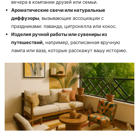
вечера в компании друзей или семьи.
Ароматические свечи или натуральные
диффузоры
, вызывающие ассоциации с
праздниками: лаванда, цитронелла или кокос.
Изделия ручной работы или сувениры из
путешествий,
например, расписанная вручную
лампа или ваза, которые расскажут вашу историю.