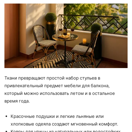
Ткани превращают простой набор стульев в
привлекательный предмет мебели для балкона,
который можно использовать летом и в остальное
время года.
Красочные подушки и легкие льняные или
хлопковые одеяла создают мгновенный комфорт.
Ковры для улицы из натуральных или водостойких