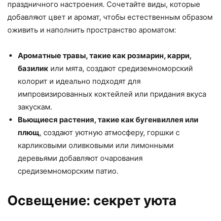
праздничного настроения. Сочетайте виды, которые
добавляют цвет и аромат, чтобы естественным образом
оживить и наполнить пространство ароматом:
Ароматные травы, такие как розмарин, карри,
базилик
или мята, создают средиземноморский
колорит и идеально подходят для
импровизированных коктейлей или придания вкуса
закускам.
Вьющиеся растения, такие как бугенвиллея или
плющ
, создают уютную атмосферу, горшки с
карликовыми оливковыми или лимонными
деревьями добавляют очарования
средиземноморским патио.
Освещение: секрет уюта