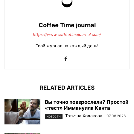
Coffee Time journal
https://www.coffeetimejournal.com/
Твой журнал на каждый день!
RELATED ARTICLES
Вы точно повзрослели? Простой
«тест» Иммануила Канта
Татьяна Ходакова
-
07.08.2026
НОВОСТИ