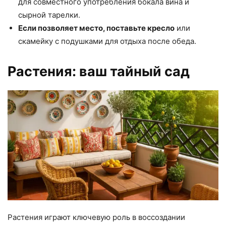
для совместного употребления бокала вина и
сырной тарелки.
Если позволяет место, поставьте кресло
или
скамейку с подушками для отдыха после обеда.
Растения: ваш тайный сад
Растения играют ключевую роль в воссоздании