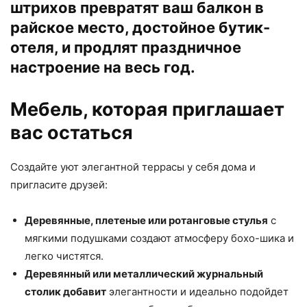
штрихов превратят ваш балкон в
райское место, достойное бутик-
отеля, и продлят праздничное
настроение на весь год.
Мебель, которая приглашает
вас остаться
Создайте уют элегантной террасы у себя дома и
пригласите друзей:
Деревянные, плетеные или ротанговые стулья
с
мягкими подушками создают атмосферу бохо-шика и
легко чистятся.
Деревянный или металлический журнальный
столик добавит
элегантности и идеально подойдет