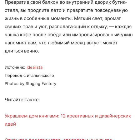
Превратив свой балкон во внутренний дворик бутик-
отеля, вы продлите лето и превратите повседневную
жизнь в особенные моменты. Мягкий свет, аромат
свежих трав и уют, располагающий к отдыху, — каждая
чашка кофе после обеда или импровизированный ужин
напомнят вам, что любимый месяц август может
длиться вечно.
Источник:
Idealista
Перевод с итальянского
Photos by Staging Factory
Читайте также:
Украшаем дом книгами: 12 креативных и дизайнерских
идей