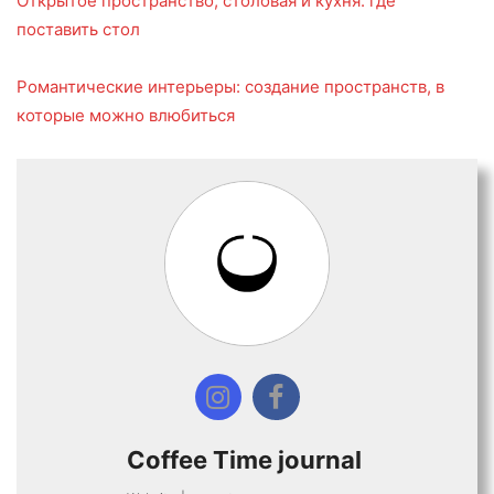
Открытое пространство, столовая и кухня: где
поставить стол
Романтические интерьеры: создание пространств, в
которые можно влюбиться
Coffee Time journal