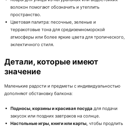
волокон помогают обозначить и утеплить
пространство.
Цветовая палитра: песочные, зеленые и
терракотовые тона для средиземноморской
атмосферы или более яркие цвета для тропического,
эклектичного стиля.
Детали, которые имеют
значение
Маленькие радости и предметы с индивидуальностью
дополняют обстановку балкона:
Подносы, корзины и красивая посуда
для подачи
закусок или поздних завтраков на солнце.
Настольные игры, книги или карты,
чтобы продлить