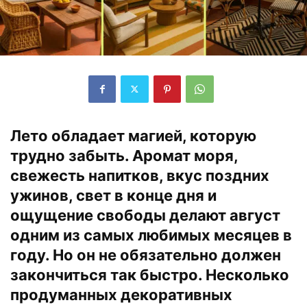
Лето обладает магией, которую
трудно забыть. Аромат моря,
свежесть напитков, вкус поздних
ужинов, свет в конце дня и
ощущение свободы делают август
одним из самых любимых месяцев в
году. Но он не обязательно должен
закончиться так быстро. Несколько
продуманных декоративных