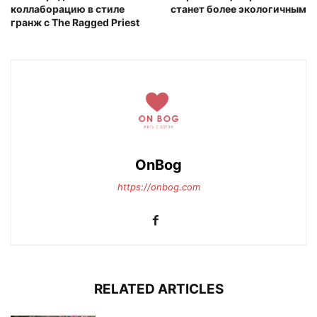
коллаборацию в стиле
станет более экологичным
гранж с The Ragged Priest
OnBog
https://onbog.com
RELATED ARTICLES