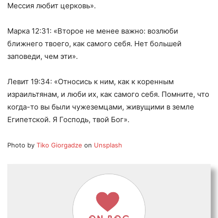
Мессия любит церковь».
Марка 12:31: «Второе не менее важно: возлюби
ближнего твоего, как самого себя. Нет большей
заповеди, чем эти».
Левит 19:34: «Относись к ним, как к коренным
израильтянам, и люби их, как самого себя. Помните, что
когда-то вы были чужеземцами, живущими в земле
Египетской. Я Господь, твой Бог».
Photo by
Tiko Giorgadze
on
Unsplash