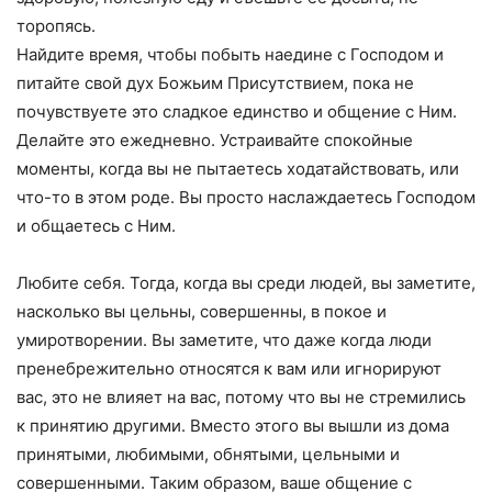
торопясь.
Найдите время, чтобы побыть наедине с Господом и
питайте свой дух Божьим Присутствием, пока не
почувствуете это сладкое единство и общение с Ним.
Делайте это ежедневно. Устраивайте спокойные
моменты, когда вы не пытаетесь ходатайствовать, или
что-то в этом роде. Вы просто наслаждаетесь Господом
и общаетесь с Ним.
Любите себя. Тогда, когда вы среди людей, вы заметите,
насколько вы цельны, совершенны, в покое и
умиротворении. Вы заметите, что даже когда люди
пренебрежительно относятся к вам или игнорируют
вас, это не влияет на вас, потому что вы не стремились
к принятию другими. Вместо этого вы вышли из дома
принятыми, любимыми, обнятыми, цельными и
совершенными. Таким образом, ваше общение с