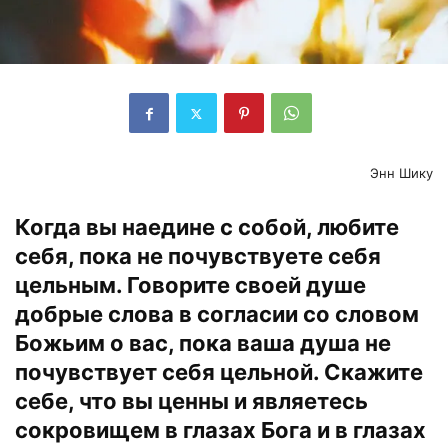
Энн Шику
Когда вы наедине с собой, любите
себя, пока не почувствуете себя
цельным. Говорите своей душе
добрые слова в согласии со словом
Божьим о вас, пока ваша душа не
почувствует себя цельной. Скажите
себе, что вы ценны и являетесь
сокровищем в глазах Бога и в глазах