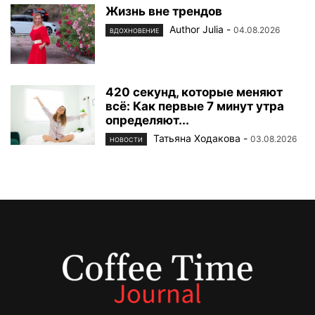
Жизнь вне трендов
Author Julia
-
04.08.2026
ВДОХНОВЕНИЕ
420 секунд, которые меняют
всё: Как первые 7 минут утра
определяют...
Татьяна Ходакова
-
03.08.2026
НОВОСТИ