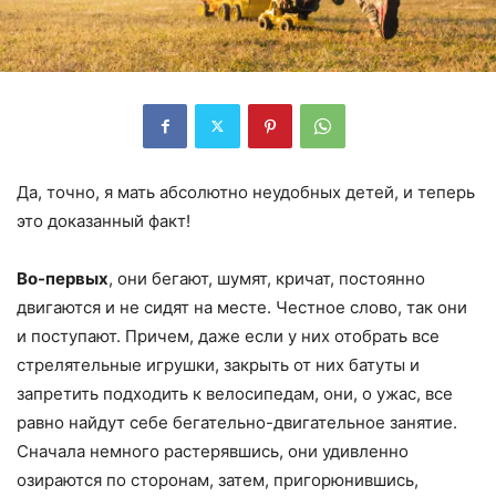
Да, точно, я мать абсолютно неудобных детей, и теперь
это доказанный факт!
Во-первых
, они бегают, шумят, кричат, постоянно
двигаются и не сидят на месте. Честное слово, так они
и поступают. Причем, даже если у них отобрать все
стрелятельные игрушки, закрыть от них батуты и
запретить подходить к велосипедам, они, о ужас, все
равно найдут себе бегательно-двигательное занятие.
Сначала немного растерявшись, они удивленно
озираются по сторонам, затем, пригорюнившись,