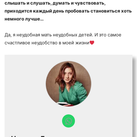
слышать и слушать, думать и чувствовать,
приходится каждый день пробовать становиться хоть
немного лучше…
Да, я неудобная мать неудобных детей. И это самое
счастливое неудобство в моей жизни