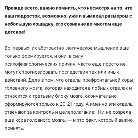
Прежде всего, важно помнить, что несмотря на то, что
ваш подросток, возможно, уже и вымахал размером с
небольшую лошадку, его сознание во многом еще
детское!
Во-первых, их абстрактно-логическое мышление еще
только формируется, и они, в силу
психофизиологических причин, часто еще просто не
могут спрогнозировать последствия тех или иных
действий. Дело в том, что отделы префронтальной коры
головного мозга, которая находится в лобных отделах и
относится к третьему блоку мозга, окончательно
сформируются только к 20-21 году. А именно эти отделы
отвечают за контроль и целеполагание. Ну, не созрела
еще кора головного мозга, — и это факт, который важно
принять.