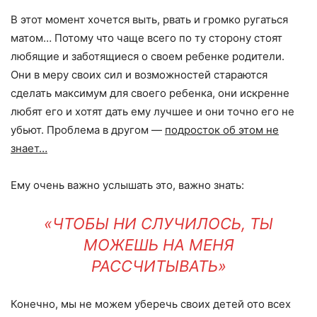
В этот момент хочется выть, рвать и громко ругаться
матом… Потому что чаще всего по ту сторону стоят
любящие и заботящиеся о своем ребенке родители.
Они в меру своих сил и возможностей стараются
сделать максимум для своего ребенка, они искренне
любят его и хотят дать ему лучшее и они точно его не
убьют. Проблема в другом —
подросток об этом не
знает…
Ему очень важно услышать это, важно знать:
«ЧТОБЫ НИ СЛУЧИЛОСЬ, ТЫ
МОЖЕШЬ НА МЕНЯ
РАССЧИТЫВАТЬ»
Конечно, мы не можем уберечь своих детей ото всех