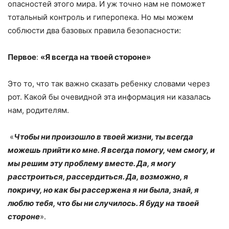
опасностей этого мира. И уж точно нам не поможет
тотальный контроль и гиперопека. Но мы можем
соблюсти два базовых правила безопасности:
Первое
:
«Я всегда на твоей стороне»
Это то, что так важно сказать ребенку словами через
рот. Какой бы очевидной эта информация ни казалась
нам, родителям.
«
Чтобы ни произошло в твоей жизни, ты всегда
можешь прийти ко мне. Я всегда помогу, чем смогу, и
мы решим эту проблему вместе. Да, я могу
расстроиться, рассердиться. Да, возможно, я
покричу, но как бы рассержена я ни была, знай, я
люблю тебя, что бы ни случилось. Я буду на твоей
стороне
».