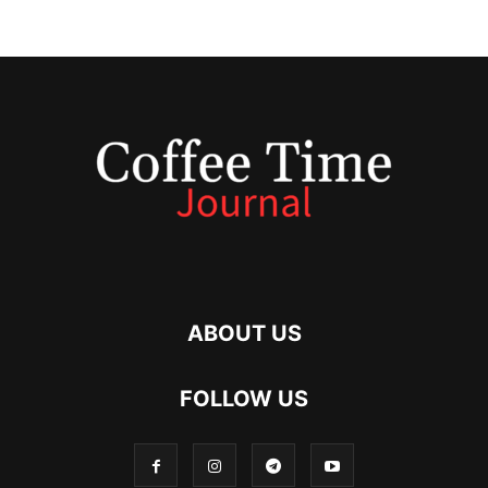
ABOUT US
FOLLOW US