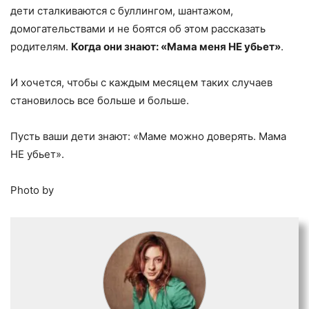
дети сталкиваются с буллингом, шантажом,
домогательствами и не боятся об этом рассказать
родителям.
Когда они знают: «Мама меня НЕ убьет»
.
И хочется, чтобы с каждым месяцем таких случаев
становилось все больше и больше.
Пусть ваши дети знают: «Маме можно доверять. Мама
НЕ убьет».
Photo by