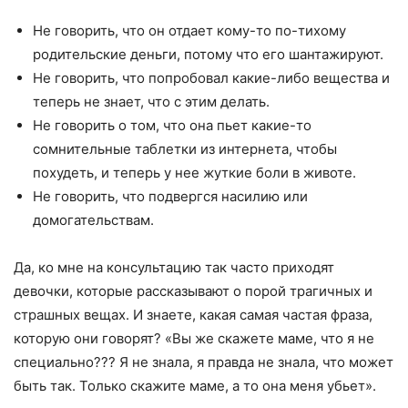
Не говорить, что он отдает кому-то по-тихому
родительские деньги, потому что его шантажируют.
Не говорить, что попробовал какие-либо вещества и
теперь не знает, что с этим делать.
Не говорить о том, что она пьет какие-то
сомнительные таблетки из интернета, чтобы
похудеть, и теперь у нее жуткие боли в животе.
Не говорить, что подвергся насилию или
домогательствам.
Да, ко мне на консультацию так часто приходят
девочки, которые рассказывают о порой трагичных и
страшных вещах. И знаете, какая самая частая фраза,
которую они говорят? «Вы же скажете маме, что я не
специально??? Я не знала, я правда не знала, что может
быть так. Только скажите маме, а то она меня убьет».