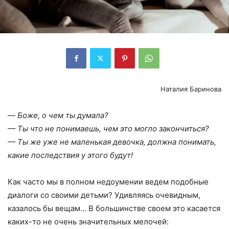
Наталия Баринова
—
Боже, о чем ты думала?
— Ты что не понимаешь, чем это могло закончиться?
— Ты же уже не маленькая девочка, должна понимать,
какие последствия у этого будут!
Как часто мы в полном недоумении ведем подобные
диалоги со своими детьми? Удивляясь очевидным,
казалось бы вещам… В большинстве своем это касается
каких-то не очень значительных мелочей: