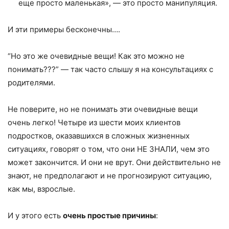
еще просто маленькая», — это просто манипуляция.
И эти примеры бесконечны….
“Но это же очевидные вещи! Как это можно не
понимать???” — так часто слышу я на консультациях с
родителями.
Не поверите, но не понимать эти очевидные вещи
очень легко! Четыре из шести моих клиентов
подростков, оказавшихся в сложных жизненных
ситуациях, говорят о том, что они НЕ ЗНАЛИ, чем это
может закончится. И они не врут. Они действительно не
знают, не предполагают и не прогнозируют ситуацию,
как мы, взрослые.
И у этого есть
очень простые причины
: