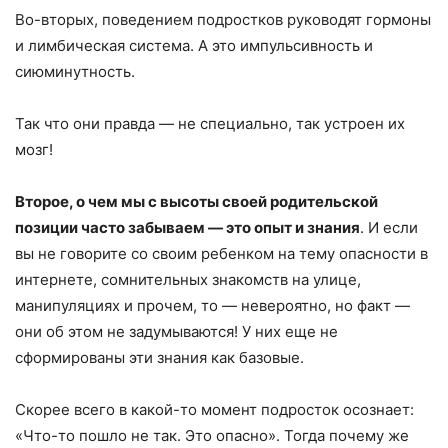
Во-вторых, поведением подростков руководят гормоны
и лимбическая система. А это импульсивность и
сиюминутность.
Так что они правда — не специально, так устроен их
мозг!
Второе, о чем мы с высоты своей родительской
позиции часто забываем — это опыт и знания
. И если
вы не говорите со своим ребенком на тему опасности в
интернете, сомнительных знакомств на улице,
манипуляциях и прочем, то — невероятно, но факт —
они об этом не задумываются! У них еще не
сформированы эти знания как базовые.
Скорее всего в какой-то момент подросток осознает:
«Что-то пошло не так. Это опасно». Тогда почему же