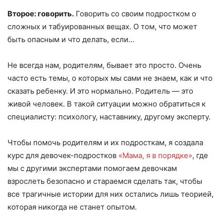
Второе: говорить.
Говорить со своим подростком о
сложных и табуированных вещах. О том, что может
быть опасным и что делать, если…
Не всегда нам, родителям, бывает это просто. Очень
часто есть темы, о которых мы сами не знаем, как и что
сказать ребенку. И это нормально. Родитель — это
живой человек. В такой ситуации можно обратиться к
специалисту: психологу, наставнику, другому эксперту.
Чтобы помочь родителям и их подросткам, я создала
курс для девочек-подростков
«Мама, я в порядке»
, где
мы с другими экспертами помогаем девочкам
взрослеть безопасно и стараемся сделать так, чтобы
все трагичные истории для них остались лишь теорией,
которая никогда не станет опытом.