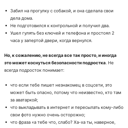
Забил на прогулку с собакой, и она сделала свои
дела дома.
Не подготовился к контрольной и получил два.
Ушел гулять без ключей и телефона и простоял 2
часа у запертой двери, когда вернулся.
Но, к сожалению, не всегда все так просто, и иногда
это может коснуться безопасности подростка
. Не
всегда подросток понимает:
что если тебе пишет незнакомец в соцсети, это
может быть опасно, потому что неизвестно, кто там
за аватаркой;
что выкладывать в интернет и пересылать кому-либо
свои фото нужно очень осторожно;
что фраза «а тебе что, слабо? Ха-ха ты, наверное,