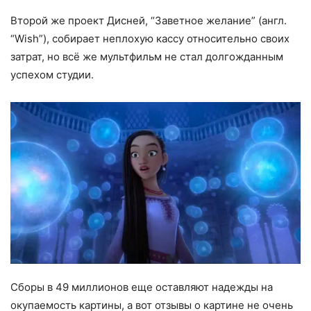
Второй же проект Дисней, “Заветное желание” (англ.
“Wish”), собирает неплохую кассу относительно своих
затрат, но всё же мультфильм не стал долгожданным
успехом студии.
Сборы в 49 миллионов еще оставляют надежды на
окупаемость картины, а вот отзывы о картине не очень