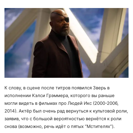
К слову, в сцене после титров появился Зверь в
исполнении Кэлси Грэммера, которого вы раньше
могли видеть в фильмах про Людей Икс (2000-2006,
2014). Актёр был очень рад вернуться к культовой роли,
заявив, что с большой вероятностью вернётся к роли
снова (возможно, речь идёт о пятых “Мстителях”).