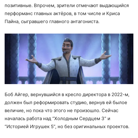
позитивные. Впрочем, зрители отмечают выдающийся
перформанс главных актёров, в том числе и Криса
Пайна, сыгравшего главного антагониста.
Боб Айгер, вернувшийся в кресло директора в 2022-м,
должен был реформировать студию, вернув ей былое
величие, но пока что этого не произошло. Сейчас
началась работа над “Холодным Сердцем 3” и
“Историей Игрушек 5”, но без оригинальных проектов.