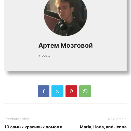
Артем Мозговой
+ posts
Previous article
Next article
10 самых красивых домов в
Maria, Hoda, and Jenna