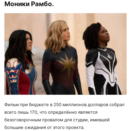
Моники Рамбо.
Фильм при бюджете в 250 миллионов долларов собрал
всего лишь 170, что определённо является
безоговорочным провалом для студии, имевшей
большие ожидания от этого проекта.