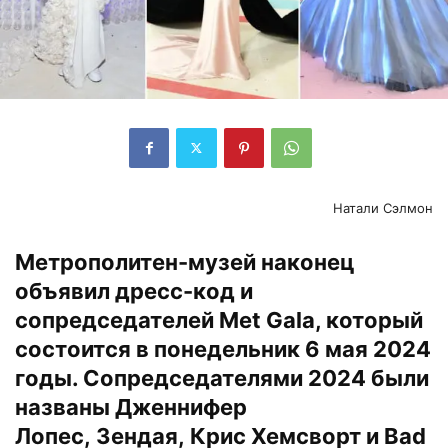
Натали Сэлмон
Метрополитен-музей наконец
объявил дресс-код и
сопредседателей Met Gala, который
состоится в понедельник 6 мая 2024
годы. Сопредседателями 2024 были
названы Дженнифер
Лопес, Зендая, Крис Хемсворт и Bad