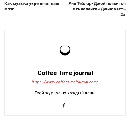
Как музыка укрепляет ваш
Аня Тейлор-Джой появится
мозг
в киноленте «Дюна: часть
2»
Coffee Time journal
https://www.coffeetimejournal.com/
Твой журнал на каждый день!