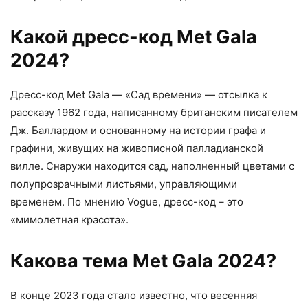
Какой дресс-код Met Gala
2024?
Дресс-код Met Gala — «Сад времени» — отсылка к
рассказу 1962 года, написанному британским писателем
Дж. Баллардом и основанному на истории графа и
графини, живущих на живописной палладианской
вилле. Снаружи находится сад, наполненный цветами с
полупрозрачными листьями, управляющими
временем. По мнению Vogue, дресс-код – это
«мимолетная красота».
Какова тема Met Gala 2024?
В конце 2023 года стало известно, что весенняя