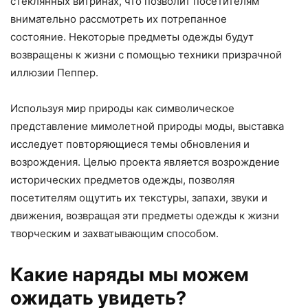
стеклянных витринах, что позволит посетителям
внимательно рассмотреть их потрепанное
состояние. Некоторые предметы одежды будут
возвращены к жизни с помощью техники призрачной
иллюзии Пеппер.
Используя мир природы как символическое
представление мимолетной природы моды, выставка
исследует повторяющиеся темы обновления и
возрождения. Целью проекта является возрождение
исторических предметов одежды, позволяя
посетителям ощутить их текстуры, запахи, звуки и
движения, возвращая эти предметы одежды к жизни
творческим и захватывающим способом.
Какие наряды мы можем
ожидать увидеть?