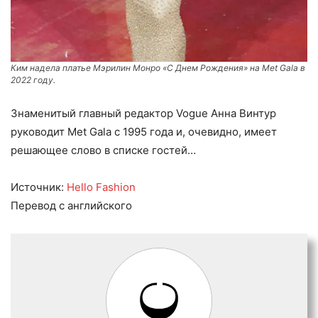
Ким надела платье Мэрилин Монро «С Днем Рождения» на Met Gala в
2022 году.
Знаменитый главный редактор Vogue Анна Винтур
руководит Met Gala с 1995 года и, очевидно, имеет
решающее слово в списке гостей…
Источник:
Hello Fashion
Перевод с английского