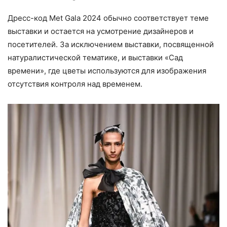
Дресс-код Met Gala 2024 обычно соответствует теме
выставки и остается на усмотрение дизайнеров и
посетителей. За исключением выставки, посвященной
натуралистической тематике, и выставки «Сад
времени», где цветы используются для изображения
отсутствия контроля над временем.