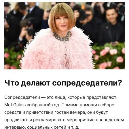
Что делают сопредседатели?
Сопредседатели — это лица, которые представляют
Met Gala в выбранный год. Помимо помощи в сборе
средств и приветствии гостей вечера, они будут
продвигать и рекламировать мероприятие посредством
интервью, социальных сетей и т. д.