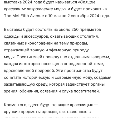
выставка 2024 года будет называться «
Спящие
красавицы: возрождение моды
» и будет проходить в
The Met Fifth Avenue с 10 мая по 2 сентября 2024 года.
Выставка будет состоять из около 250 предметов
одежды и аксессуаров, охватывающих столетия,
связанных иконографией на тему природы,
отражающей тонкую и эфемерную природу
моды. Посетителей проведут по отдельным галереям,
каждая из которых посвящена определенной теме,
вдохновленной природой. Эти пространства будут
сочетать историческую и современную моду, создавая
захватывающую среду, которая задействует органы
зрения, обоняния, осязания и слуха посетителей.
Кроме того, здесь будут «спящие красавицы» —
хрупкие предметы одежды, выставленные в