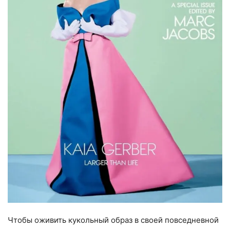
Чтобы оживить кукольный образ в своей повседневной