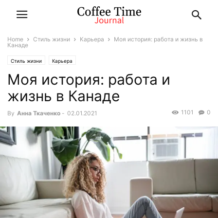
Home
Стиль жизни
Карьера
Моя история: работа и жизнь в
Канаде
Стиль жизни
Карьера
Моя история: работа и
жизнь в Канаде
1101
0
By
Анна Ткаченко
-
02.01.2021