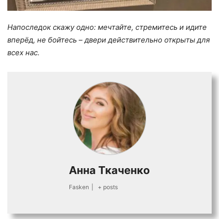
Напоследок скажу одно: мечтайте, стремитесь и идите
вперёд, не бойтесь – двери действительно открыты для
всех нас.
Анна Ткаченко
Fasken
|
+ posts