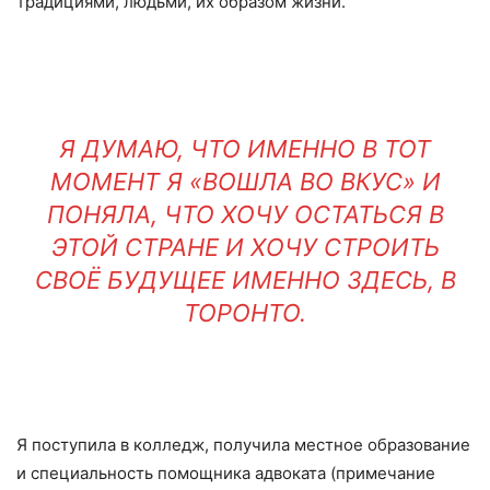
традициями, людьми, их образом жизни.
Я ДУМАЮ, ЧТО ИМЕННО В ТОТ
МОМЕНТ Я «ВОШЛА ВО ВКУС» И
ПОНЯЛА, ЧТО ХОЧУ ОСТАТЬСЯ В
ЭТОЙ СТРАНЕ И ХОЧУ СТРОИТЬ
СВОЁ БУДУЩЕЕ ИМЕННО ЗДЕСЬ, В
ТОРОНТО.
Я поступила в колледж, получила местное образование
и специальность помощника адвоката (примечание