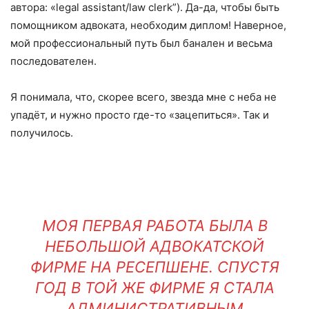
автора: «legal assistant/law clerk”). Да-да, чтобы быть
помощником адвоката, необходим диплом! Наверное,
мой профессиональный путь был банален и весьма
последователен.
Я понимала, что, скорее всего, звезда мне с неба не
упадёт, и нужно просто где-то «зацепиться». Так и
получилось.
МОЯ ПЕРВАЯ РАБОТА БЫЛА В
НЕБОЛЬШОЙ АДВОКАТСКОЙ
ФИРМЕ НА РЕСЕПШЕНЕ. СПУСТЯ
ГОД В ТОЙ ЖЕ ФИРМЕ Я СТАЛА
АДМИНИСТРАТИВНЫМ