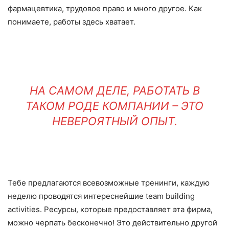
фармацевтика, трудовое право и много другое. Как
понимаете, работы здесь хватает.
НА САМОМ ДЕЛЕ, РАБОТАТЬ В
ТАКОМ РОДЕ КОМПАНИИ – ЭТО
НЕВЕРОЯТНЫЙ ОПЫТ.
Тебе предлагаются всевозможные тренинги, каждую
неделю проводятся интереснейшие team building
activities. Ресурсы, которые предоставляет эта фирма,
можно черпать бесконечно! Это действительно другой