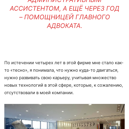
АССИСТЕНТОМ, А ЕЩЁ ЧЕРЕЗ ГОД
– ПОМОЩНИЦЕЙ ГЛАВНОГО
АДВОКАТА.
По истечении четырех лет в этой фирме мне стало как-
то «тесно», я понимала, что нужно куда-то двигаться,
нужно развивать свою карьеру, учитывая множество
новых технологий в этой сфере, которые, к сожалению,
отсутствовали в моей компании.