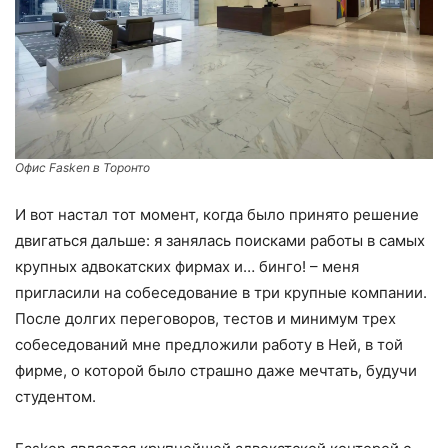
Офис Fasken в Торонто
И вот настал тот момент, когда было принято решение
двигаться дальше: я занялась поисками работы в самых
крупных адвокатских фирмах и… бинго! – меня
пригласили на собеседование в три крупные компании.
После долгих переговоров, тестов и минимум трех
собеседований мне предложили работу в Ней, в той
фирме, о которой было страшно даже мечтать, будучи
студентом.