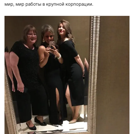
мир, мир работы в крупной корпорации.