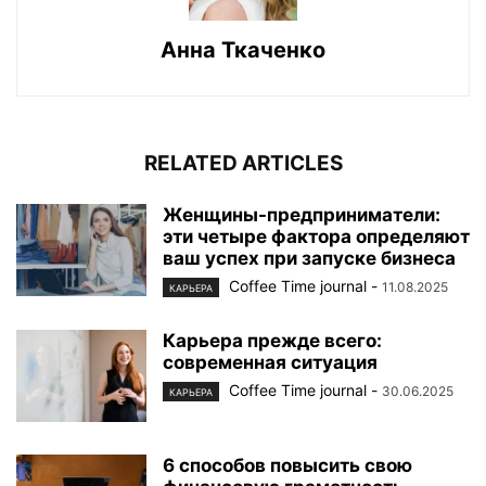
Анна Ткаченко
RELATED ARTICLES
Женщины-предприниматели:
эти четыре фактора определяют
ваш успех при запуске бизнеса
Coffee Time journal
-
11.08.2025
КАРЬЕРА
Карьера прежде всего:
современная ситуация
Coffee Time journal
-
30.06.2025
КАРЬЕРА
6 способов повысить свою