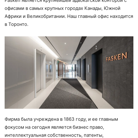
Fasken является крупнейшей адвокатской конторой с
офисами в самых крупных городах Канады, Южной
Африки и Великобритании. Наш главный офис находится
в Торонто.
Фирма была учреждена в 1863 году, и ее главным
фокусом на сегодня является бизнес право,
интеллектуальная собственность, патенты,