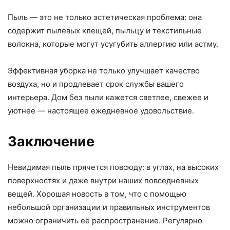
Пыль — это не только эстетическая проблема: она
содержит пылевых клещей, пыльцу и текстильные
волокна, которые могут усугубить аллергию или астму.
Эффективная уборка не только улучшает качество
воздуха, но и продлевает срок службы вашего
интерьера. Дом без пыли кажется светлее, свежее и
уютнее — настоящее ежедневное удовольствие.
Заключение
Невидимая пыль прячется повсюду: в углах, на высоких
поверхностях и даже внутри наших повседневных
вещей. Хорошая новость в том, что с помощью
небольшой организации и правильных инструментов
можно ограничить её распространение. Регулярно