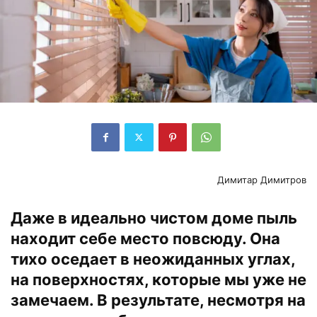
Димитар Димитров
Даже в идеально чистом доме пыль
находит себе место повсюду. Она
тихо оседает в неожиданных углах,
на поверхностях, которые мы уже не
замечаем. В результате, несмотря на