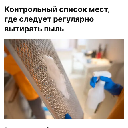
Контрольный список мест,
где следует регулярно
вытирать пыль