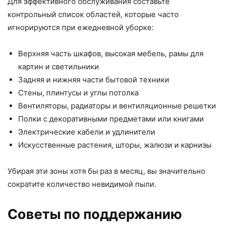
Для эффективного обслуживания составьте
контрольный список областей, которые часто
игнорируются при ежедневной уборке:
Верхняя часть шкафов, высокая мебель, рамы для
картин и светильники
Задняя и нижняя части бытовой техники
Стены, плинтусы и углы потолка
Вентиляторы, радиаторы и вентиляционные решетки
Полки с декоративными предметами или книгами
Электрические кабели и удлинители
Искусственные растения, шторы, жалюзи и карнизы
Убирая эти зоны хотя бы раз в месяц, вы значительно
сократите количество невидимой пыли.
Советы по поддержанию