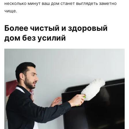
несколько минут ваш дом станет выглядеть заметно
чище.
Более чистый и здоровый
дом без усилий