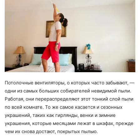
Потолочные вентиляторы, о которых часто забывают, —
одни из самых больших собирателей невидимой пыли.
Работая, они перераспределяют этот тонкий слой пыли
по всей комнате. То же самое касается и сезонных
украшений, таких как гирлянды, венки и зимние
украшения, которые месяцами лежат в шкафах, прежде
чем их снова достают, покрытых пылью.