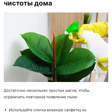
чистоты дома
Достаточно нескольких простых шагов, чтобы
ограничить повторное появление пыли:
Используйте слегка влажную салфетку из