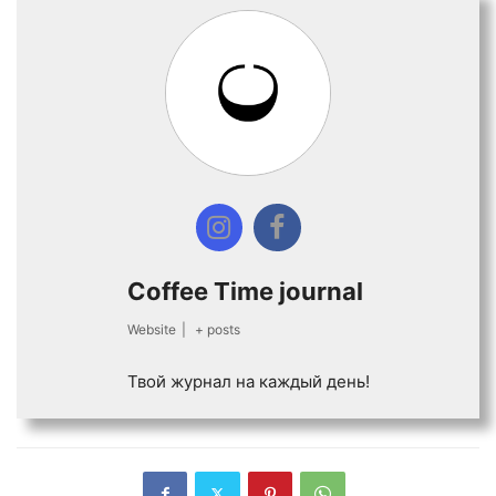
Coffee Time journal
Website
|
+ posts
Твой журнал на каждый день!