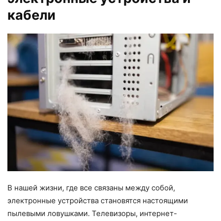
кабели
В нашей жизни, где все связаны между собой,
электронные устройства становятся настоящими
пылевыми ловушками. Телевизоры, интернет-