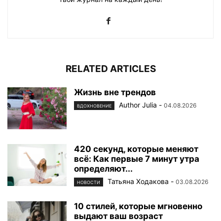
RELATED ARTICLES
Жизнь вне трендов
Author Julia
-
04.08.2026
ВДОХНОВЕНИЕ
420 секунд, которые меняют
всё: Как первые 7 минут утра
определяют...
Татьяна Ходакова
-
03.08.2026
НОВОСТИ
10 стилей, которые мгновенно
выдают ваш возраст