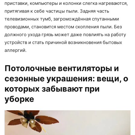
приставки, компьютеры и колонки слегка нагреваются,
притягивая к себе частицы пыли. Задняя часть
телевизионных тумб, загромождённая спутанными
проводами, становится местом скопления пыли. Без
должного ухода грязь может даже повлиять на работу
устройств и стать причиной возникновения бытовых
аллергий.
Потолочные вентиляторы и
сезонные украшения: вещи, о
которых забывают при
уборке