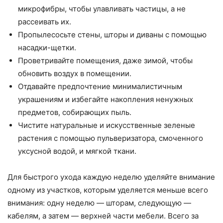
микрофибры, чтобы улавливать частицы, а не
рассеивать их.
Пропылесосьте стены, шторы и диваны с помощью
насадки-щетки.
Проветривайте помещения, даже зимой, чтобы
обновить воздух в помещении.
Отдавайте предпочтение минималистичным
украшениям и избегайте накопления ненужных
предметов, собирающих пыль.
Чистите натуральные и искусственные зеленые
растения с помощью пульверизатора, смоченного
уксусной водой, и мягкой ткани.
Для быстрого ухода каждую неделю уделяйте внимание
одному из участков, которым уделяется меньше всего
внимания: одну неделю — шторам, следующую —
кабелям, а затем — верхней части мебели. Всего за