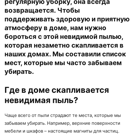
регулярную уборку, она всегда
возвращается. Чтобы
поддерживать здоровую и приятную
атмосферу в доме, нам нужно
бороться с этой невидимой пылью,
которая незаметно скапливается в
наших домах. Мы составили список
мест, которые мы часто забываем
убирать.
Где в доме скапливается
невидимая пыль?
Чаще всего от пыли страдают те места, которые мы
забываем убирать. Например, верхние поверхности
мебели и шкафов – настоящие магниты для частиц.