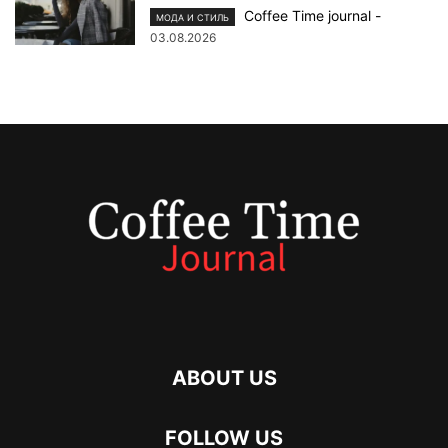
Coffee Time journal
-
МОДА И СТИЛЬ
03.08.2026
ABOUT US
FOLLOW US