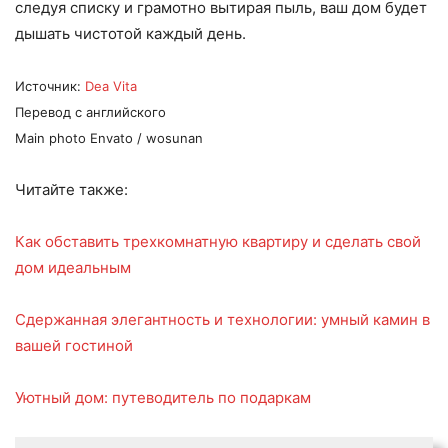
следуя списку и грамотно вытирая пыль, ваш дом будет
дышать чистотой каждый день.
Источник:
Dea Vita
Перевод с английского
Main photo Envato / wosunan
Читайте также:
Как обставить трехкомнатную квартиру и сделать свой
дом идеальным
Сдержанная элегантность и технологии: умный камин в
вашей гостиной
Уютный дом: путеводитель по подаркам