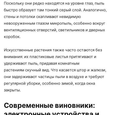
Поскольку они редко находятся на уровне глаз, пыль
быстро образует там тонкий серый слой. Аналогично,
стены и потолки скапливают невидимую
невооруженным глазом микропыль, особенно вокруг
вентиляционных отверстий, светильников и дверных
коробок.
Искусственные растения также часто остаются без
внимания: их пластиковые листья притягивают и
удерживают пыль, придавая комнатным
растениям скучный вид. Что касается штор и жалюзи,
они задерживают частицы пыли в воздухе и требуют
регулярной уборки, особенно зимой, когда окна
закрыты.
Современные виновники:
электронные устройства и