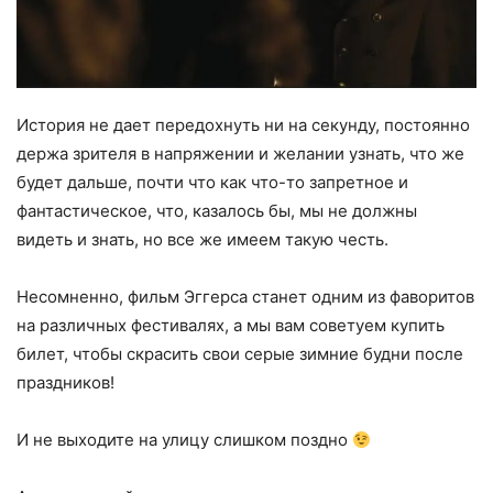
История не дает передохнуть ни на секунду, постоянно
держа зрителя в напряжении и желании узнать, что же
будет дальше, почти что как что-то запретное и
фантастическое, что, казалось бы, мы не должны
видеть и знать, но все же имеем такую честь.
Несомненно, фильм Эггерса станет одним из фаворитов
на различных фестивалях, а мы вам советуем купить
билет, чтобы скрасить свои серые зимние будни после
праздников!
И не выходите на улицу слишком поздно