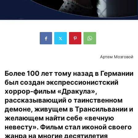
Артем Мозговой
Более 100 лет тому назад в Германии
был создан экспрессионистский
хоррор-фильм «Дракула»,
рассказывающий о таинственном
демоне, живущем в Трансильвании и
желающем найти себе «вечную
невесту». Фильм стал иконой своего
жанра на многие десятилетия