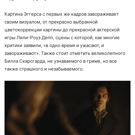
Картина Эггерса с первых же кадров завораживает
своим визуалом, от прекрасно выбранной
цветокоррекции картины до прекрасной актерской
игры Лили-Роуз Депп, сцены с которой, как многие
критики заявили, «в одно время и ужасают, и
завораживают». Также стоит отметить великолепного
Билла Скарсгарда, не узнаваемого в гриме, но все
также страшного и незабываемого.