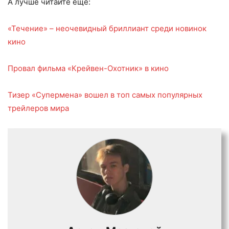
А лучше читайте еще:
«Течение» – неочевидный бриллиант среди новинок
кино
Провал фильма «Крейвен-Охотник» в кино
Тизер «Супермена» вошел в топ самых популярных
трейлеров мира