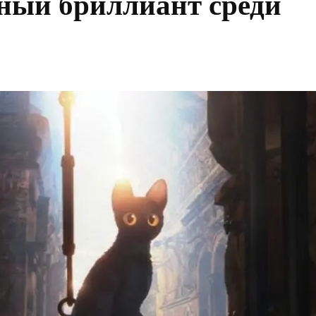
ный бриллиант среди