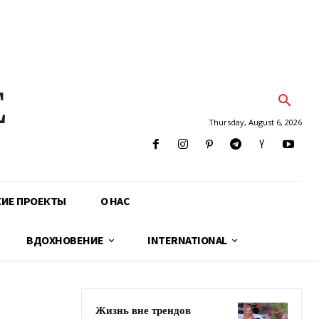
E
Thursday, August 6, 2026
КИЕ ПРОЕКТЫ
О НАС
ВДОХНОВЕНИЕ
INTERNATIONAL
Жизнь вне трендов