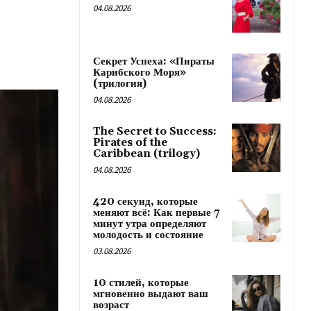
04.08.2026
Секрет Успеха: «Пираты
Карибского Моря»
(трилогия)
04.08.2026
The Secret to Success:
Pirates of the
Caribbean (trilogy)
04.08.2026
420 секунд, которые
меняют всё: Как первые 7
минут утра определяют
молодость и состояние
03.08.2026
10 стилей, которые
мгновенно выдают ваш
возраст