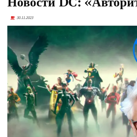
Новости DC: «Автори
30.11.2023