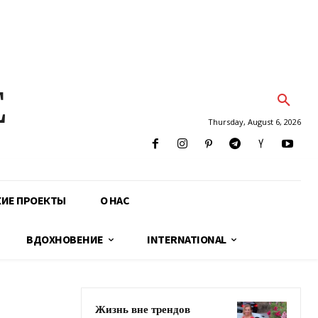
E
Thursday, August 6, 2026
КИЕ ПРОЕКТЫ
О НАС
ВДОХНОВЕНИЕ
INTERNATIONAL
Жизнь вне трендов