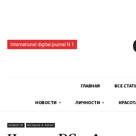
International digital journal N 1
ГЛАВНАЯ
ВСЕ СТАТ
НОВОСТИ
ЛИЧНОСТИ
КРАСОТ
НОВОСТИ
МУЗЫКА И КИНО