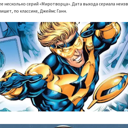
е несколько серий «Миротворца». Дата выхода сериала неизв
ишет, по классике, Джеймс Ганн.