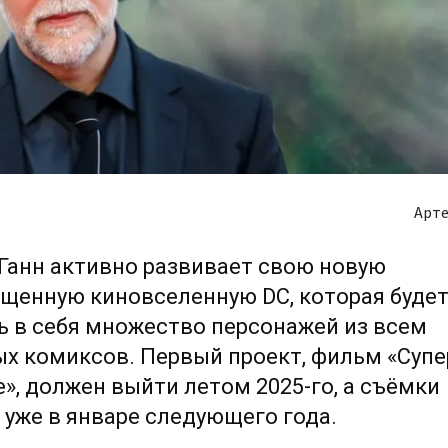
Арте
Ганн активно развивает свою новую
щенную киновселенную DC, которая буде
 в себя множество персонажей из всем
х комиксов. Первый проект, фильм «Супе
», должен выйти летом 2025-го, а съёмки
 уже в январе следующего года.