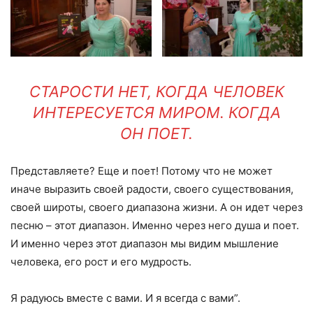
СТАРОСТИ НЕТ, КОГДА ЧЕЛОВЕК
ИНТЕРЕСУЕТСЯ МИРОМ. КОГДА
ОН ПОЕТ.
Представляете? Еще и поет! Потому что не может
иначе выразить своей радости, своего существования,
своей широты, своего диапазона жизни. А он идет через
песню – этот диапазон. Именно через него душа и поет.
И именно через этот диапазон мы видим мышление
человека, его рост и его мудрость.
Я радуюсь вместе с вами. И я всегда с вами”.