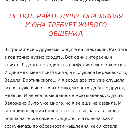
НЕ ПОТЕРЯЙТЕ ДУШУ. ОНА ЖИВАЯ
И ОНА ТРЕБУЕТ ЖИВОГО
ОБЩЕНИЯ.
Встречайтесь с друзьями, ходите на спектакли. Раз пять
в год точно нужно сходить. Вот один интересный
эпизод. Я долго не ходила на симфонические оркестры.
И однажды меня пригласили, и я слушала Березовского,
Веделя, Бортнянского… И я вроде все это уже слушала,
все это уже было. Но я помню, что я тогда была другая,
младше. И не все помещалось в мою маленькую душу.
Заложено было уже много, но я ее еще не развила. И
вот пришло время более старшего возраста, я снова
пошла на те же самые концерты, и я поняла, как я
соскучилась по образности мышления, как я хотела