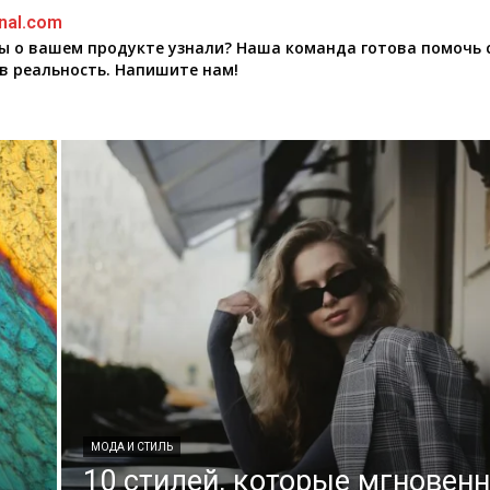
nal.com
бы о вашем продукте узнали? Наша команда готова помочь 
в реальность. Напишите нам!
МОДА И СТИЛЬ
10 стилей, которые мгновен