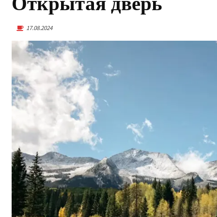
Открытая дверь
17.08.2024