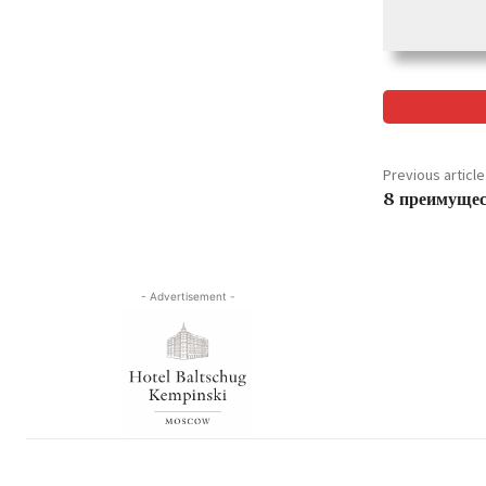
Previous article
8 преимущес
- Advertisement -