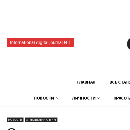
International digital journal N 1
ГЛАВНАЯ
ВСЕ СТАТ
НОВОСТИ
ЛИЧНОСТИ
КРАСОТ
НОВОСТИ
ОТНОШЕНИЯ С НИМ