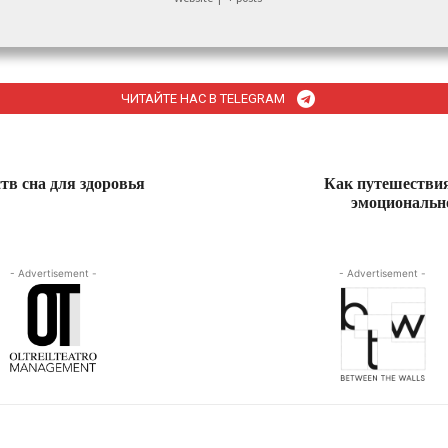
ЧИТАЙТЕ НАС В TELEGRAM
тв сна для здоровья
Как путешестви
эмоциональн
- Advertisement -
- Advertisement -