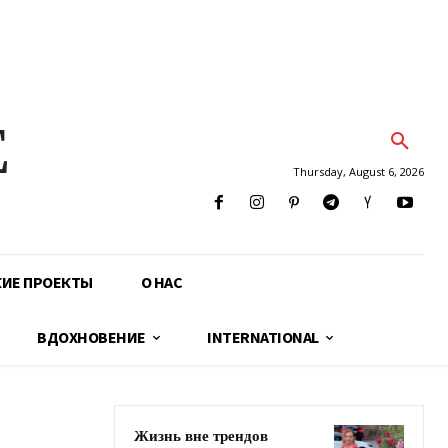
E
Thursday, August 6, 2026
КИЕ ПРОЕКТЫ
О НАС
ВДОХНОВЕНИЕ
INTERNATIONAL
Жизнь вне трендов