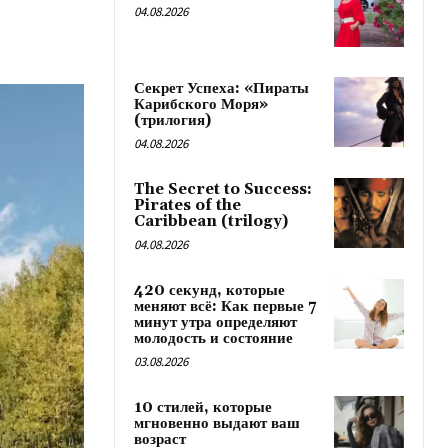
04.08.2026
Секрет Успеха: «Пираты
Карибского Моря»
(трилогия)
04.08.2026
The Secret to Success:
Pirates of the
Caribbean (trilogy)
04.08.2026
420 секунд, которые
меняют всё: Как первые 7
минут утра определяют
молодость и состояние
03.08.2026
10 стилей, которые
мгновенно выдают ваш
возраст