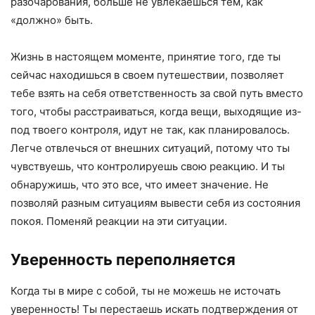
разочарования, больше не увлекаешься тем, как
«должно» быть.
Жизнь в настоящем моменте, принятие того, где ты
сейчас находишься в своем путешествии, позволяет
тебе взять на себя ответственность за свой путь вместо
того, чтобы расстраиваться, когда вещи, выходящие из-
под твоего контроля, идут не так, как планировалось.
Легче отвлечься от внешних ситуаций, потому что ты
чувствуешь, что контролируешь свою реакцию. И ты
обнаружишь, что это все, что имеет значение. Не
позволяй разным ситуациям вывести себя из состояния
покоя. Поменяй реакции на эти ситуации.
Уверенность переполняется
Когда ты в мире с собой, ты не можешь не источать
уверенность! Ты перестаешь искать подтверждения от