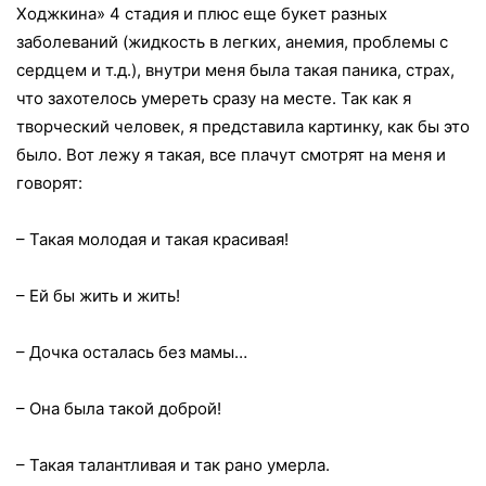
Ходжкина» 4 стадия и плюс еще букет разных
заболеваний (жидкость в легких, анемия, проблемы с
сердцем и т.д.), внутри меня была такая паника, страх,
что захотелось умереть сразу на месте. Так как я
творческий человек, я представила картинку, как бы это
было. Вот лежу я такая, все плачут смотрят на меня и
говорят:
– Такая молодая и такая красивая!
– Ей бы жить и жить!
– Дочка осталась без мамы…
– Она была такой доброй!
– Такая талантливая и так рано умерла.