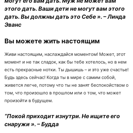
могут его вам дать. Муж не может вам
этого дать. Ваши дети не могут вам этого
дать. Вы должны дать это Себе ». – Линда
Эванс
Вы можете жить настоящим
Живи настоящим, наслаждайся моментом! Может, этот
момент и не так сладок, как бы тебе хотелось, но в нем
есть прекрасные нотки. Ты дышишь – и это уже счастье!
Будь здесь сейчас! Когда ты в мире с самим собой,
живется легче, потому что ты не занят беспокойством о
том, что произошло в прошлом или о том, что может
произойти в будущем.
“Покой приходит изнутри. Не ищите его
снаружи ». – Будда