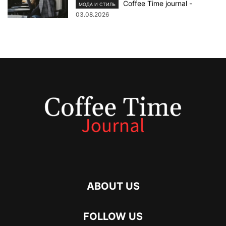
Coffee Time journal
-
МОДА И СТИЛЬ
03.08.2026
ABOUT US
FOLLOW US