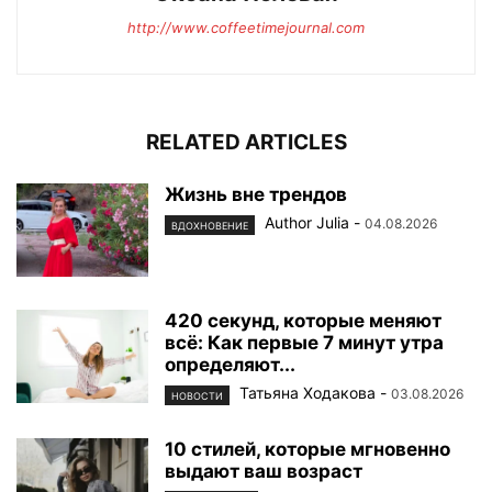
http://www.coffeetimejournal.com
RELATED ARTICLES
Жизнь вне трендов
Author Julia
-
04.08.2026
ВДОХНОВЕНИЕ
420 секунд, которые меняют
всё: Как первые 7 минут утра
определяют...
Татьяна Ходакова
-
03.08.2026
НОВОСТИ
10 стилей, которые мгновенно
выдают ваш возраст