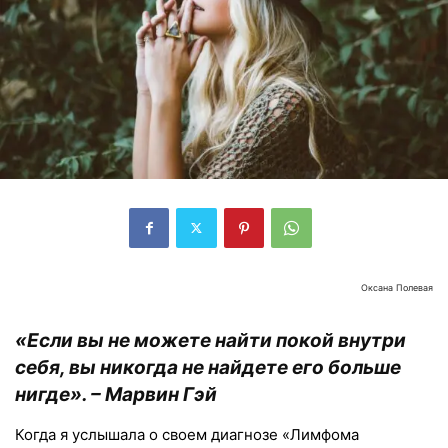
Оксана Полевая
«Если вы не можете найти покой внутри
себя, вы никогда не найдете его больше
нигде». – Марвин Гэй
Когда я услышала о своем диагнозе «Лимфома