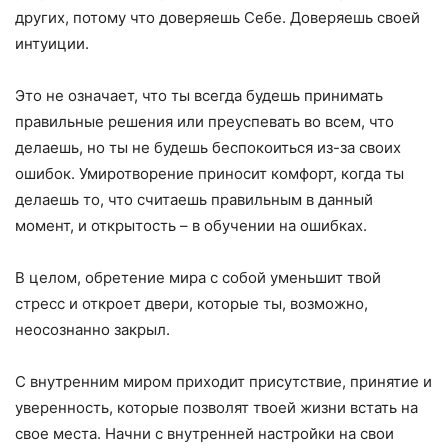
других, потому что доверяешь Себе. Доверяешь своей
интуиции.
Это не означает, что ты всегда будешь принимать
правильные решения или преуспевать во всем, что
делаешь, но ты не будешь беспокоиться из-за своих
ошибок. Умиротворение приносит комфорт, когда ты
делаешь то, что считаешь правильным в данный
момент, и открытость – в обучении на ошибках.
В целом, обретение мира с собой уменьшит твой
стресс и откроет двери, которые ты, возможно,
неосознанно закрыл.
С внутренним миром приходит присутствие, принятие и
уверенность, которые позволят твоей жизни встать на
свое места. Начни с внутренней настройки на свои