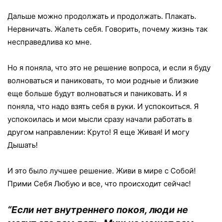
Дальше можно продолжать и продолжать. Плакать.
Нервничать. Жалеть себя. Говорить, почему жизнь так
несправедлива ко мне.
Но я поняла, что это не решение вопроса, и если я буду
волноваться и паниковать, то мои родные и близкие
еще больше будут волноваться и паниковать. И я
поняла, что надо взять себя в руки. И успокоиться. Я
успокоилась и мои мысли сразу начали работать в
другом направлении: Круто! Я еще Живая! И могу
Дышать!
И это было лучшее решение. Живи в мире с Собой!
Прими Себя Любую и все, что происходит сейчас!
“Если нет внутреннего покоя, люди не