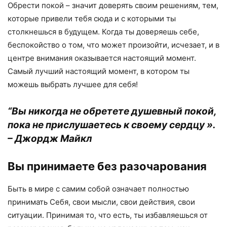
Обрести покой – значит доверять своим решениям, тем,
которые привели тебя сюда и с которыми ты
столкнешься в будущем. Когда ты доверяешь себе,
беспокойство о том, что может произойти, исчезает, и в
центре внимания оказывается настоящий момент.
Самый лучший настоящий момент, в котором ты
можешь выбрать лучшее для себя!
“Вы никогда не обретете душевный покой,
пока не прислушаетесь к своему сердцу ».
– Джордж Майкл
Вы принимаете без разочарования
Быть в мире с самим собой означает полностью
принимать Себя, свои мысли, свои действия, свои
ситуации. Принимая то, что есть, ты избавляешься от