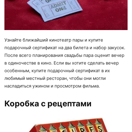
Узнайте ближайший кинотеатр пары и купите
подарочный сертификат на два билета и набор закусок.
После всего планирования свадьбы пара оценит вечер
в одиночестве в кино. Если вы хотите сделать вечер
особенным, купите подарочный сертификат в их
любимый местный ресторан, чтобы они могли
насладиться ужином и просмотром фильма.
Коробка с рецептами