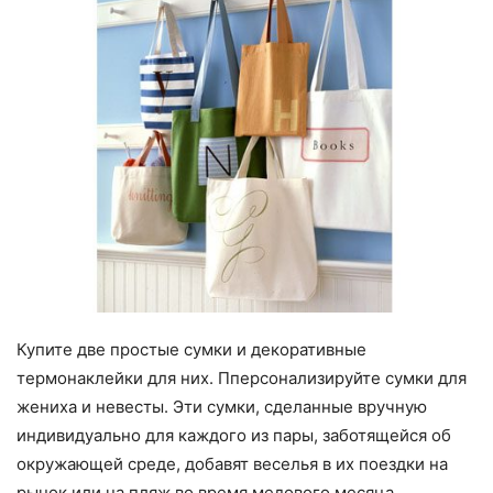
Купите две простые сумки и декоративные
термонаклейки для них. Пперсонализируйте сумки для
жениха и невесты. Эти сумки, сделанные вручную
индивидуально для каждого из пары, заботящейся об
окружающей среде, добавят веселья в их поездки на
рынок или на пляж во время медового месяца.