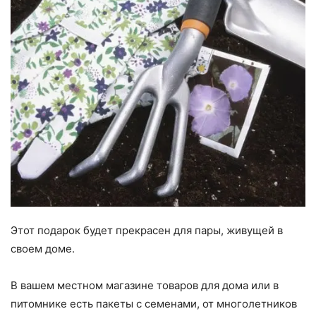
Этот подарок будет прекрасен для пары, живущей в
своем доме.
В вашем местном магазине товаров для дома или в
питомнике есть пакеты с семенами, от многолетников