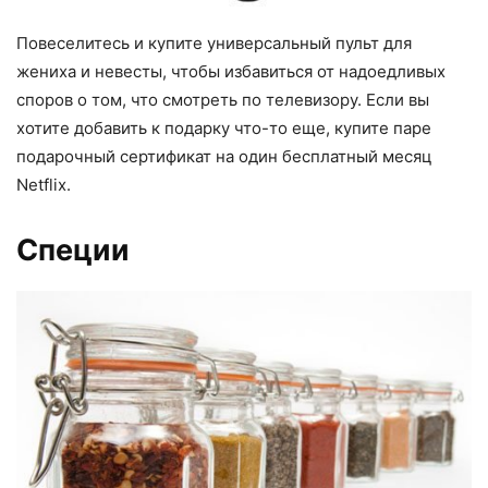
Повеселитесь и купите универсальный пульт для
жениха и невесты, чтобы избавиться от надоедливых
споров о том, что смотреть по телевизору. Если вы
хотите добавить к подарку что-то еще, купите паре
подарочный сертификат на один бесплатный месяц
Netflix.
Специи