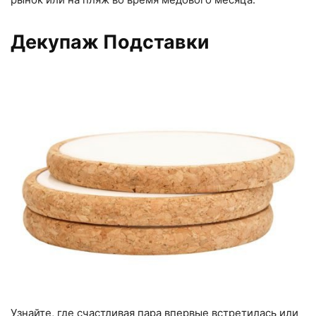
Декупаж Подставки
Узнайте, где счастливая пара впервые встретилась или