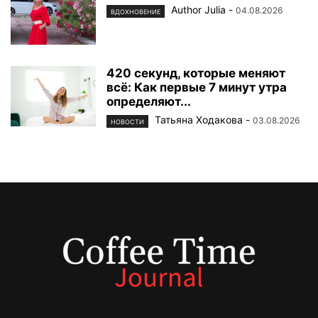
Author Julia
-
04.08.2026
ВДОХНОВЕНИЕ
420 секунд, которые меняют
всё: Как первые 7 минут утра
определяют...
Татьяна Ходакова
-
03.08.2026
НОВОСТИ