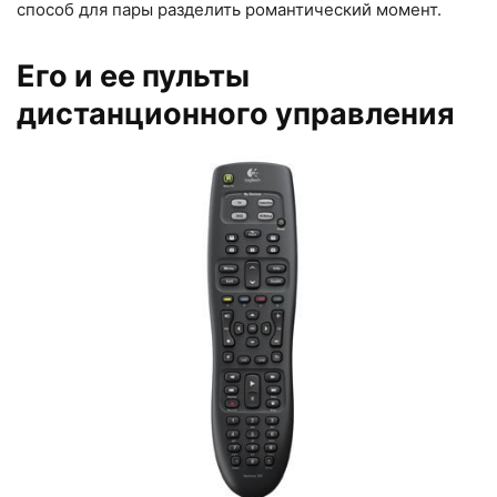
способ для пары разделить романтический момент.
Его и ее пульты
дистанционного управления