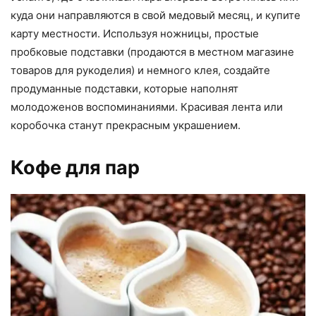
куда они направляются в свой медовый месяц, и купите
карту местности. Используя ножницы, простые
пробковые подставки (продаются в местном магазине
товаров для рукоделия) и немного клея, создайте
продуманные подставки, которые наполнят
молодоженов воспоминаниями. Красивая лента или
коробочка станут прекрасным украшением.
Кофе для пар