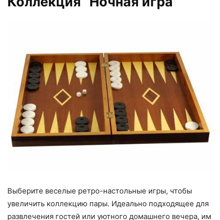
Коллекция “Ночная игра”
Выберите веселые ретро-настольные игры, чтобы
увеличить коллекцию пары. Идеально подходящее для
развлечения гостей или уютного домашнего вечера, им