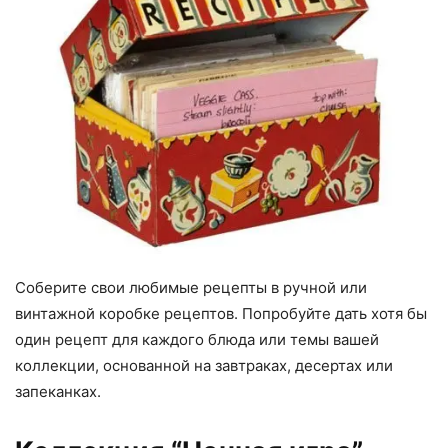
Соберите свои любимые рецепты в ручной или
винтажной коробке рецептов. Попробуйте дать хотя бы
один рецепт для каждого блюда или темы вашей
коллекции, основанной на завтраках, десертах или
запеканках.