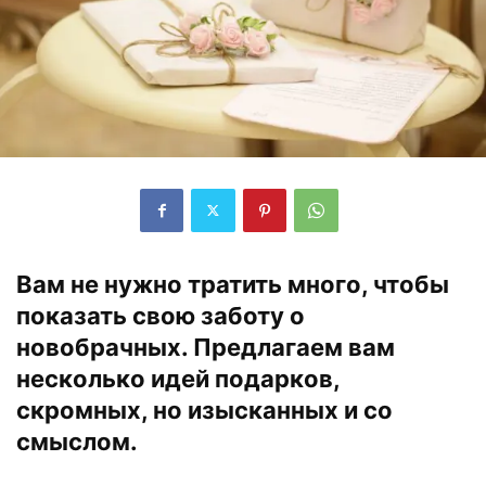
Вам не нужно тратить много, чтобы
показать свою заботу о
новобрачных. Предлагаем вам
несколько идей подарков,
скромных, но изысканных и со
смыслом.