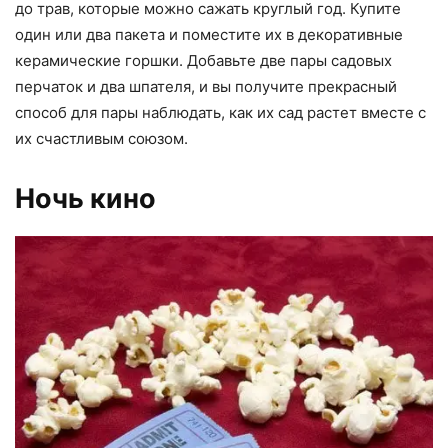
до трав, которые можно сажать круглый год. Купите
один или два пакета и поместите их в декоративные
керамические горшки. Добавьте две пары садовых
перчаток и два шпателя, и вы получите прекрасный
способ для пары наблюдать, как их сад растет вместе с
их счастливым союзом.
Ночь кино