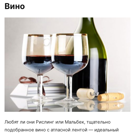
Вино
Любят ли они Рислинг или Мальбек, тщательно
подобранное вино с атласной лентой — идеальный