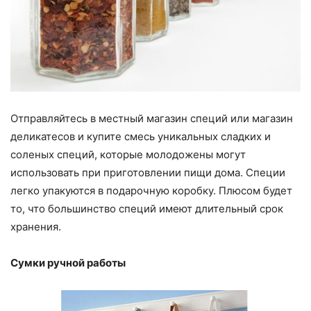
Отправляйтесь в местный магазин специй или магазин
деликатесов и купите смесь уникальных сладких и
соленых специй, которые молодожены могут
использовать при приготовлении пищи дома.
Специи
легко упакуются в подарочную коробку. Плюсом будет
то, что большинство специй имеют длительный срок
хранения.
Сумки ручной работы