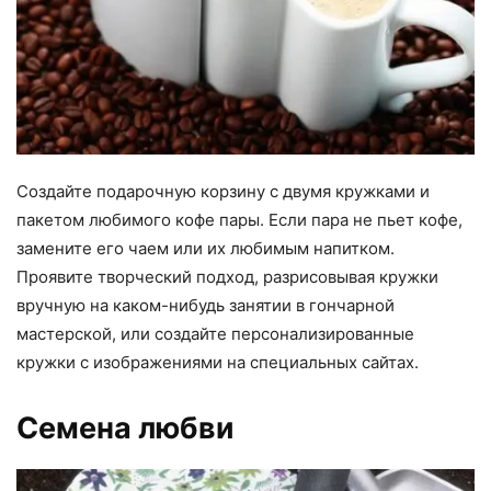
Создайте подарочную корзину с двумя кружками и
пакетом любимого кофе пары. Если пара не пьет кофе,
замените его чаем или их любимым напитком.
Проявите творческий подход, разрисовывая кружки
вручную на каком-нибудь занятии в гончарной
мастерской, или создайте персонализированные
кружки с изображениями на специальных сайтах.
Семена любви