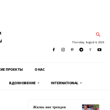
E
Thursday, August 6, 2026
КИЕ ПРОЕКТЫ
О НАС
ВДОХНОВЕНИЕ
INTERNATIONAL
Жизнь вне трендов