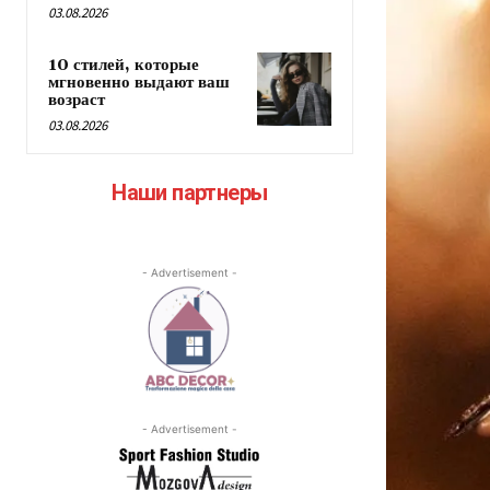
03.08.2026
10 стилей, которые
мгновенно выдают ваш
возраст
03.08.2026
Наши партнеры
- Advertisement -
- Advertisement -