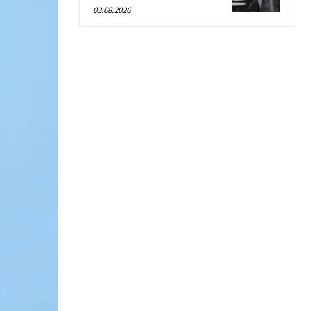
03.08.2026