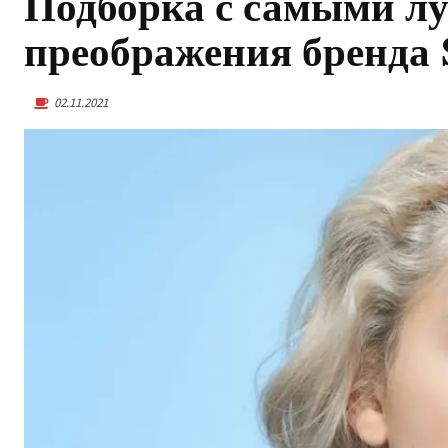
Подборка с самыми 
преображения бренда
02.11.2021