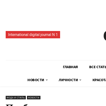
International digital journal N 1
ГЛАВНАЯ
ВСЕ СТАТ
НОВОСТИ
ЛИЧНОСТИ
КРАСОТ
МОДА И СТИЛЬ
НОВОСТИ