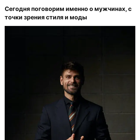
Сегодня поговорим именно о мужчинах, с
точки зрения стиля и моды