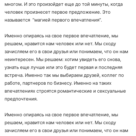
многом. И это произойдет еще до той минуты, когда
человек произнесет первое предложение. Это
называется “магией первого впечатления”.
Именно опираясь на свое первое впечатление, мы
решаем, нравится нам человек или нет. Мы сходу
зачисляем его в свои друзья или понимаем, что он нам
неинтересен. Мы решаем: хотим увидеть его снова,
узнать еще лучше или это будет первая и последняя
встреча. Именно так мы выбираем друзей, коллег по
работе, партнеров по бизнесу. Именно на таких
впечатлениях строятся романтические и сексуальные
предпочтения.
Именно опираясь на свое первое впечатление, мы
решаем, нравится нам человек или нет. Мы сходу
зачисляем его в свои друзья или понимаем, что он нам