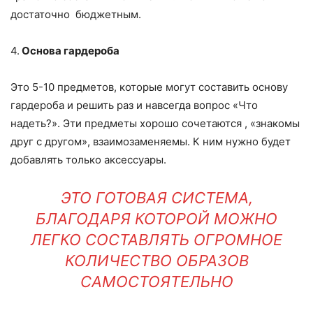
достаточно бюджетным.
4.
Основа гардероба
Это 5-10 предметов, которые могут составить основу
гардероба и решить раз и навсегда вопрос «Что
надеть?». Эти предметы хорошо сочетаются , «знакомы
друг с другом», взаимозаменяемы. К ним нужно будет
добавлять только аксессуары.
ЭТО ГОТОВАЯ СИСТЕМА,
БЛАГОДАРЯ КОТОРОЙ МОЖНО
ЛЕГКО СОСТАВЛЯТЬ ОГРОМНОЕ
КОЛИЧЕСТВО ОБРАЗОВ
САМОСТОЯТЕЛЬНО