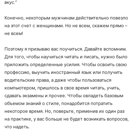
вкус.”
Конечно, некоторым мужчинам действительно повезло
на этот счет с женщинами. Но не всем, скажем прямо –
не всем!
Поэтому я призываю вас поучиться. Давайте вспомним.
Для того, чтобы научиться читать и писать, нужно было
приложить определенные усилия. Чтобы освоить свою
профессию, выучить иностранный язык или получить
водительские права, а даже чтобы пользоваться
компьютером, пришлось в свое время читать, учить,
сдавать экзамены и прочее. Чтобы овладеть базовым
объемом знаний о стиле, понадобится потратить
некоторое время. Но, поверьте, применив их один раз
на практике, у вас больше не будет возникать вопросов,
что надеть.