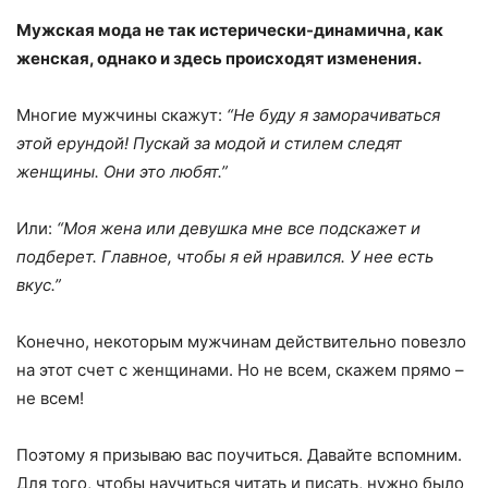
Мужская мода не так истерически-динамична, как
женская, однако и здесь происходят изменения.
Многие мужчины скажут:
“Не буду я заморачиваться
этой ерундой! Пускай за модой и стилем следят
женщины. Они это любят.”
Или:
“Моя жена или девушка мне все подскажет и
подберет. Главное, чтобы я ей нравился. У нее есть
вкус.”
Конечно, некоторым мужчинам действительно повезло
на этот счет с женщинами. Но не всем, скажем прямо –
не всем!
Поэтому я призываю вас поучиться. Давайте вспомним.
Для того, чтобы научиться читать и писать, нужно было