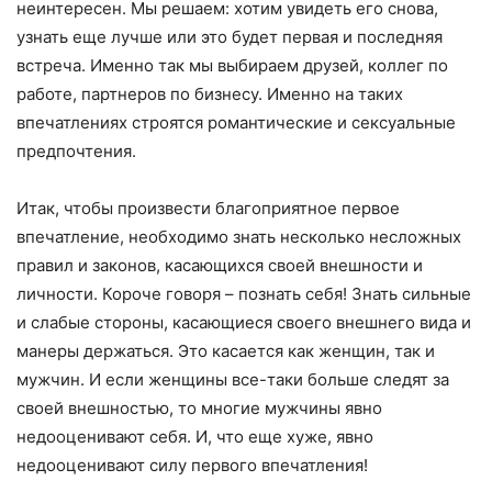
неинтересен. Мы решаем: хотим увидеть его снова,
узнать еще лучше или это будет первая и последняя
встреча. Именно так мы выбираем друзей, коллег по
работе, партнеров по бизнесу. Именно на таких
впечатлениях строятся романтические и сексуальные
предпочтения.
Итак, чтобы произвести благоприятное первое
впечатление, необходимо знать несколько несложных
правил и законов, касающихся своей внешности и
личности. Короче говоря – познать себя! Знать сильные
и слабые стороны, касающиеся своего внешнего вида и
манеры держаться. Это касается как женщин, так и
мужчин. И если женщины все-таки больше следят за
своей внешностью, то многие мужчины явно
недооценивают себя. И, что еще хуже, явно
недооценивают силу первого впечатления!