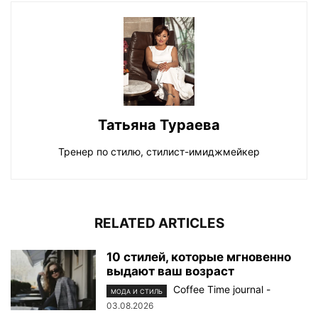
Татьяна Тураева
Тренер по стилю, стилист-имиджмейкер
RELATED ARTICLES
10 стилей, которые мгновенно
выдают ваш возраст
Coffee Time journal
-
МОДА И СТИЛЬ
03.08.2026