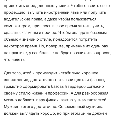
приложить определенные усилия. Чтобы освоить свою
профессию, выучить иностранный язык или получить
водительские права, а даже чтобы пользоваться
компьютером, пришлось в свое время читать, учить,
сдавать экзамены и прочее. Чтобы овладеть базовым
объемом знаний о стиле, понадобится потратить
некоторое время. Но, поверьте, применив их один раз
на практике, у вас больше не будет возникать вопросов,
что надеть.
Для того, чтобы производить стабильно хорошее
впечатление, достаточно знать свои цвета и фасоны,
грамотно сформировать базовый гардероб согласно
своему стилю жизни и профессии. А для разнообразия
можно добавить пару фишек, взятых у знаменитостей.
Мужчине этого достаточно. Современный мужчина
должен выглядеть хорошо, но при этом он не должен