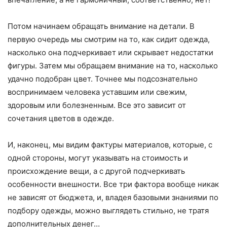
Потом начинаем обращать внимание на детали. В
первую очередь мы смотрим на то, как сидит одежда,
насколько она подчеркивает или скрывает недостатки
фигуры. Затем мы обращаем внимание на то, насколько
удачно подобран цвет. Точнее мы подсознательно
воспринимаем человека уставшим или свежим,
здоровым или болезненным. Все это зависит от
сочетания цветов в одежде.
И, наконец, мы видим фактуры материалов, которые, с
одной стороны, могут указывать на стоимость и
происхождение вещи, а с другой подчеркивать
особенности внешности. Все три фактора вообще никак
не зависят от бюджета, и, владея базовыми знаниями по
подбору одежды, можно выглядеть стильно, не тратя
дополнительных денег…