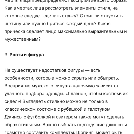
Черты лица предопределяют восприятие всего образа.
Как в чертах лица рассмотреть элементы стиля, на
которые следует сделать ставку? Стоит ли отпустить
щетину или нужно бриться каждый день? Какая
прическа сделает лицо максимально выразительным и
мужественным?
3.
Рости и фигура
Не существует недостатков фигуры — есть
особенности, которые можно скрыть или обыграть.
Восприятие мужского силуэта напрямую зависит от
удачного подбора одежды. «Главное, чтобы костюмчик
сидел»! Выглядеть стильно можно не только в
классическом костюме с рубашкой и галстуком.
Джинсы с футболкой и свитером также могут сделать
образ стильным. Важно выбрать подходящие джинсы и
грамотно составить комплекты. Шопинг может быть