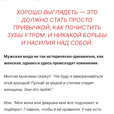
ХОРОШО ВЫГЛЯДЕТЬ — ЭТО
ДОЛЖНО СТАТЬ ПРОСТО
ПРИВЫЧКОЙ, КАК ПОЧИСТИТЬ
ЗУБЫ УТРОМ. И НИКАКОЙ БОРЬБЫ
И НАСИЛИЯ НАД СОБОЙ.
Мужская мода не так истерически-динамична, как
женская, однако и здесь происходят изменения.
Многие мужчины скажут:
“Не буду я заморачиваться
этой ерундой! Пускай за модой и стилем следят
женщины. Они это любят.”
Или:
“Моя жена или девушка мне все подскажет и
подберет. Главное, чтобы я ей нравился. У нее есть