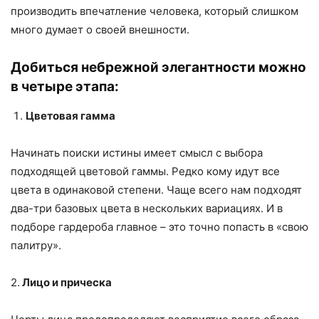
производить впечатление человека, который слишком
много думает о своей внешности.
Добиться небрежной элегантности можно
в четыре этапа:
Цветовая гамма
Начинать поиски истины имеет смысл с выбора
подходящей цветовой гаммы. Редко кому идут все
цвета в одинаковой степени. Чаще всего нам подходят
два-три базовых цвета в нескольких вариациях. И в
подборе гардероба главное – это точно попасть в «свою
палитру».
2.
Лицо и прическа