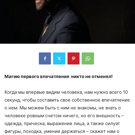
Магию первого впечатления никто не отменял!
Когда мы впервые видим человека, нам нужно всего 10
секунд, чтобы составить свое собственное впечатление
о нем. Мы можем быть с ним не знакомы, не знать о
человеке ровным счетом ничего, но его внешность –
одежда, прическа, выражение лица, а также силуэт
фигуры, походка, умение держаться – скажет нам о