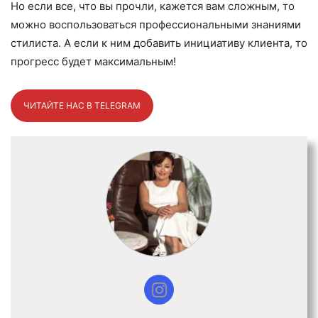
Но если все, что вы прочли, кажется вам сложным, то
можно воспользоваться профессиональными знаниями
стилиста. А если к ним добавить инициативу клиента, то
прогресс будет максимальным!
ЧИТАЙТЕ НАС В TELEGRAM