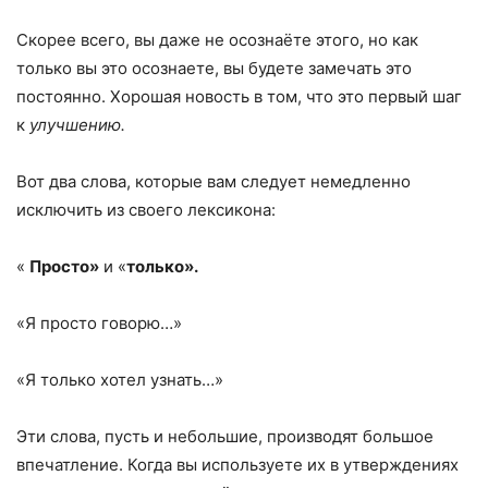
Скорее всего, вы даже не осознаёте этого, но как
только вы это осознаете, вы будете замечать это
постоянно. Хорошая новость в том, что это первый шаг
к
улучшению.
Вот два слова, которые вам следует немедленно
исключить из своего лексикона:
«
Просто»
и «
только».
«Я просто говорю…»
«Я только хотел узнать…»
Эти слова, пусть и небольшие, производят большое
впечатление. Когда вы используете их в утверждениях