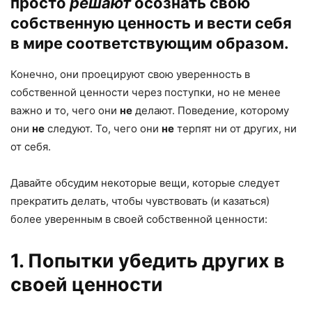
просто
решают
осознать свою
собственную ценность и вести себя
в мире соответствующим образом.
Конечно, они проецируют свою уверенность в
собственной ценности через поступки, но не менее
важно и то, чего они
не
делают. Поведение, которому
они
не
следуют. То, чего они
не
терпят ни от других, ни
от себя.
Давайте обсудим некоторые вещи, которые следует
прекратить делать, чтобы чувствовать (и казаться)
более уверенным в своей собственной ценности:
1. Попытки убедить других в
своей ценности