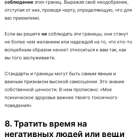
соблюдение
этих границ. Выражая своё неодобрение,
отступая от них, проводя черту, определяющую, что для
вас приемлемо.
Если вы решите
не
соблюдать эти границы, они станут
не более чем желанием или надеждой на то, что кто-то
волшебным образом начнет относиться к вам так, как
вы того заслуживаете.
Стандарты и границы могут быть самым явным и
важным признаком высокой самооценки. Это знание
собственной ценности. В нем прописано: «Мое
психическое здоровье важнее твоего токсичного
поведения».
8. Тратить время на
негативных людей или вещи