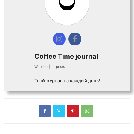
Coffee Time journal
Website
|
+ posts
Твой журнал на каждый день!