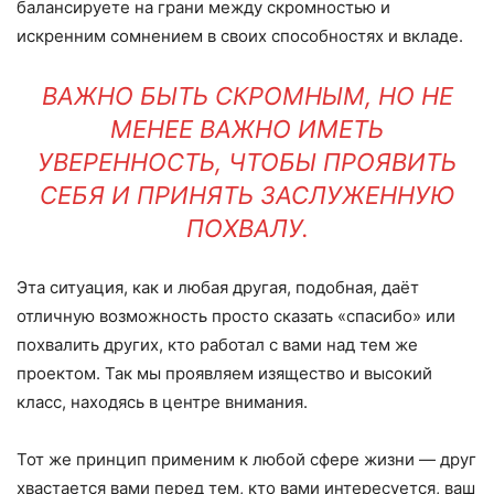
балансируете на грани между скромностью и
искренним сомнением в своих способностях и вкладе.
ВАЖНО БЫТЬ СКРОМНЫМ, НО НЕ
МЕНЕЕ ВАЖНО ИМЕТЬ
УВЕРЕННОСТЬ, ЧТОБЫ ПРОЯВИТЬ
СЕБЯ И ПРИНЯТЬ ЗАСЛУЖЕННУЮ
ПОХВАЛУ.
Эта ситуация, как и любая другая, подобная, даёт
отличную возможность просто сказать «спасибо» или
похвалить других, кто работал с вами над тем же
проектом. Так мы проявляем изящество и высокий
класс, находясь в центре внимания.
Тот же принцип применим к любой сфере жизни — друг
хвастается вами перед тем, кто вами интересуется, ваш