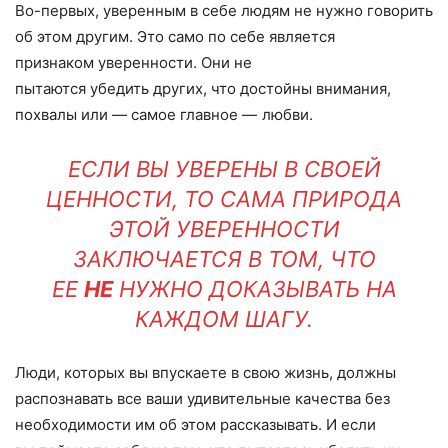
Во-первых, уверенным в себе людям не нужно говорить
об этом другим. Это само по себе является
признаком уверенности. Они не
пытаются убедить других, что достойны внимания,
похвалы или — самое главное — любви.
ЕСЛИ ВЫ УВЕРЕНЫ В СВОЕЙ
ЦЕННОСТИ, ТО САМА ПРИРОДА
ЭТОЙ УВЕРЕННОСТИ
ЗАКЛЮЧАЕТСЯ В ТОМ, ЧТО
ЕЕ
НЕ
НУЖНО ДОКАЗЫВАТЬ НА
КАЖДОМ ШАГУ.
Люди, которых вы впускаете в свою жизнь, должны
распознавать все ваши удивительные качества без
необходимости им об этом рассказывать. И если