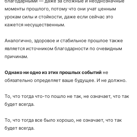
благодарными — даже за сложные и неоднозначные
моменты прошлого, потому что они учат ценным
урокам силы и стойкости, даже если сейчас это
кажется несущественным.
Аналогично, здоровое и стабильное прошлое также
является источником благодарности по очевидным
причинам.
Однако ни одно из этих прошлых событий
не
обязательно определяет ваше будущее. И не должно.
То, что тогда что-то пошло не так, не означает, что так
будет всегда.
То, что тогда все было хорошо, не означает, что так
будет всегда.