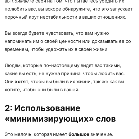
вы
поймаете
себя на том, что пытаетесь убедить их
полюбить вас, вы вскоре обнаружите, что это запускает
порочный круг нестабильности в ваших отношениях.
Вы всегда будете чувствовать, что вам нужно
напоминать им о своей ценности или доказывать ее со
временем, чтобы удержать их в своей жизни.
Людям, которые по-настоящему видят вас такими,
какие вы есть, не нужна причина, чтобы любить вас.
Они
хотят
, чтобы вы были в их жизни, так же как вы
хотите, чтобы они были в вашей.
2: Использование
«минимизирующих» слов
Это мелочь, которая имеет
большое
значение.