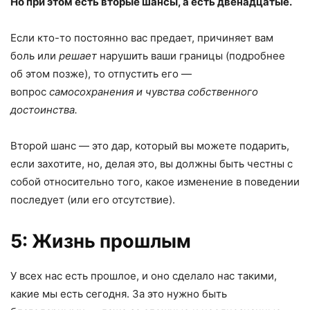
Но при этом есть вторые шансы, а есть двенадцатые.
Если кто-то постоянно вас предает, причиняет вам
боль или
решает
нарушить ваши границы (подробнее
об этом позже), то отпустить его —
вопрос
самосохранения и чувства собственного
достоинства.
Второй шанс — это дар, который вы можете подарить,
если захотите, но, делая это, вы должны быть честны с
собой относительно того, какое изменение в поведении
последует (или его отсутствие).
5: Жизнь прошлым
У всех нас есть прошлое, и оно сделало нас такими,
какие мы есть сегодня. За это нужно быть