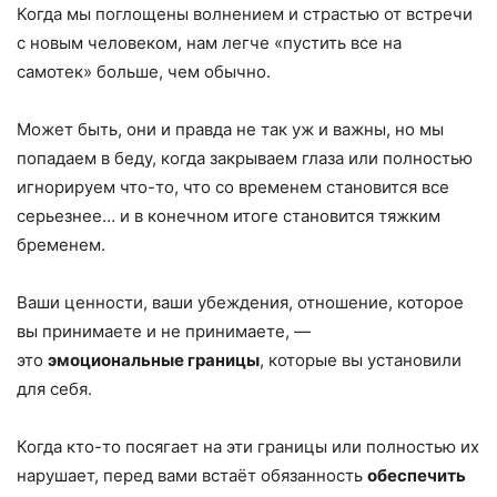
Когда мы поглощены волнением и страстью от встречи
с новым человеком, нам легче «пустить все на
самотек» больше, чем обычно.
Может быть, они и правда не так уж и важны, но мы
попадаем в беду, когда закрываем глаза или полностью
игнорируем что-то, что со временем становится все
серьезнее… и в конечном итоге становится тяжким
бременем.
Ваши ценности, ваши убеждения, отношение, которое
вы принимаете и не принимаете, —
это
эмоциональные границы
, которые вы установили
для себя.
Когда кто-то посягает на эти границы или полностью их
нарушает, перед вами встаёт обязанность
обеспечить