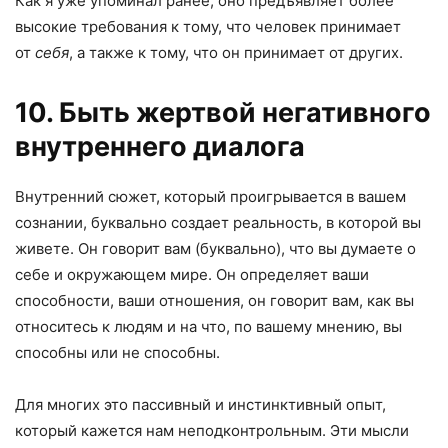
Как я уже упоминал ранее, оно предъявляет более
высокие требования к тому, что человек принимает
от
себя
, а также к тому, что он принимает от других.
10. Быть жертвой негативного
внутреннего диалога
Внутренний сюжет, который проигрывается в вашем
сознании, буквально создает реальность, в которой вы
живете. Он говорит вам (буквально), что вы думаете о
себе и окружающем мире. Он определяет ваши
способности, ваши отношения, он говорит вам, как вы
относитесь к людям и на что, по вашему мнению, вы
способны или не способны.
Для многих это пассивный и инстинктивный опыт,
который кажется нам неподконтрольным. Эти мысли