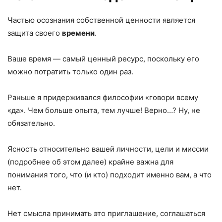
Частью осознания собственной ценности является
защита своего
времени
.
Ваше время — самый ценный ресурс, поскольку его
можно потратить только один раз.
Раньше я придерживался философии «говори всему
«да». Чем больше опыта, тем лучше! Верно…? Ну, не
обязательно.
Ясность относительно вашей личности, цели и миссии
(подробнее об этом далее) крайне важна для
понимания того, что (и кто) подходит именно вам, а что
нет.
Нет смысла принимать это приглашение, соглашаться