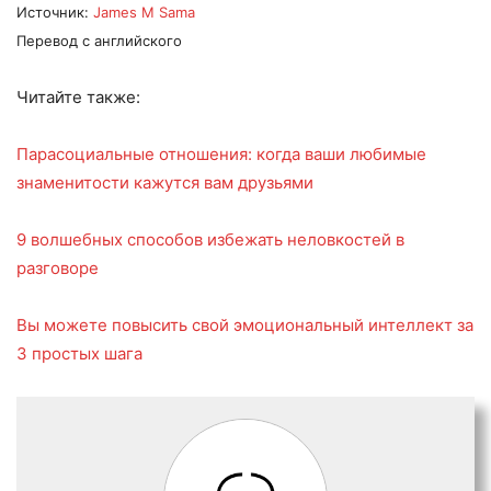
Источник:
James M Sama
Перевод с английского
Читайте также:
Парасоциальные отношения: когда ваши любимые
знаменитости кажутся вам друзьями
9 волшебных способов избежать неловкостей в
разговоре
Вы можете повысить свой эмоциональный интеллект за
3 простых шага