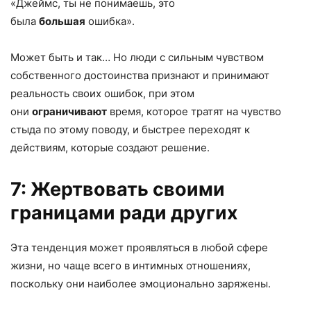
«Джеймс, ты не понимаешь, это
была
большая
ошибка».
Может быть и так… Но люди с сильным чувством
собственного достоинства признают и принимают
реальность своих ошибок, при этом
они
ограничивают
время, которое тратят на чувство
стыда по этому поводу, и быстрее переходят к
действиям, которые создают решение.
7: Жертвовать своими
границами ради других
Эта тенденция может проявляться в любой сфере
жизни, но чаще всего в интимных отношениях,
поскольку они наиболее эмоционально заряжены.