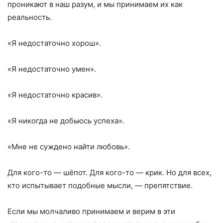
проникают в наш разум, и мы принимаем их как
реальность.
«Я недостаточно хорош».
«Я недостаточно умен».
«Я недостаточно красив».
«Я никогда не добьюсь успеха».
«Мне не суждено найти любовь».
Для кого-то — шёпот. Для кого-то — крик. Но для всех,
кто испытывает подобные мысли, — препятствие.
Если мы молчаливо принимаем и верим в эти