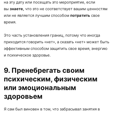
на эту дату или посещать это мероприятие, если
вы
знаете,
что это не соответствует вашим ценностям
или не является лучшим способом
потратить
свое
время.
Это часть установления границ, потому что иногда
приходится говорить «нет», а сказать «нет» может быть
эффективным способом защитить свое время, энергию
и психическое здоровье.
9. Пренебрегать своим
психическим, физическим
или эмоциональным
здоровьем
Я сам был виновен в том, что забрасывал занятия в