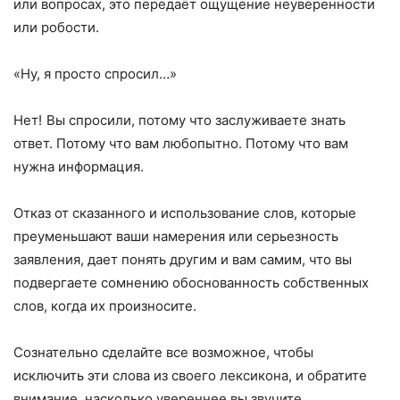
или вопросах, это передаёт ощущение неуверенности
или робости.
«Ну, я просто спросил…»
Нет! Вы спросили, потому что заслуживаете знать
ответ. Потому что вам любопытно. Потому что вам
нужна информация.
Отказ от сказанного и использование слов, которые
преуменьшают ваши намерения или серьезность
заявления, дает понять другим и вам самим, что вы
подвергаете сомнению обоснованность собственных
слов, когда их произносите.
Сознательно сделайте все возможное, чтобы
исключить эти слова из своего лексикона, и обратите
внимание, насколько увереннее вы звучите.