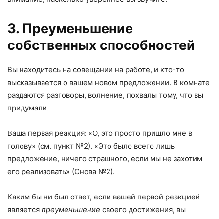
3. Преуменьшение
собственных способностей
Вы находитесь на совещании на работе, и кто-то
высказывается о вашем новом предложении. В комнате
раздаются разговоры, волнение, похвалы тому, что вы
придумали…
Ваша первая реакция: «О, это просто пришло мне в
голову» (см. пункт №2). «Это было всего лишь
предложение, ничего страшного, если мы не захотим
его реализовать» (Снова №2).
Каким бы ни был ответ, если вашей первой реакцией
является
преуменьшение
своего достижения, вы