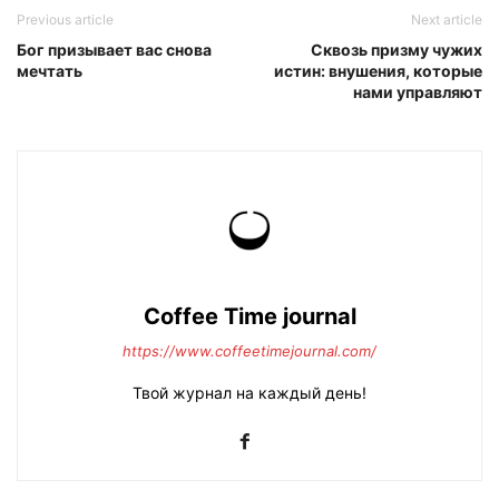
Previous article
Next article
Бог призывает вас снова
Сквозь призму чужих
мечтать
истин: внушения, которые
нами управляют
Coffee Time journal
https://www.coffeetimejournal.com/
Твой журнал на каждый день!