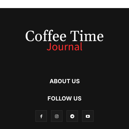
ABOUT US
FOLLOW US