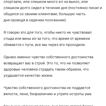
спортзале, или слишком много ел на вынос, или
слишком долго сидел в течение дня (постоянно писал и
общался со своими клиентами, большую часть
дня
проводя
в сидячем положении).
Я говорю это для того, чтобы никто не чувствовал
стыда или вины из-за того, что время от времени
сбивается с пути,
все
мы через это проходили.
Однако именно чувство собственного достоинства
возвращает вас в строй. Это то, что не позволяет
здоровью человека страдать таким образом, что
ухудшается качество жизни.
Чувство собственного достоинства не поддается
вялости, лени, безразличию и утрате остроты ума.