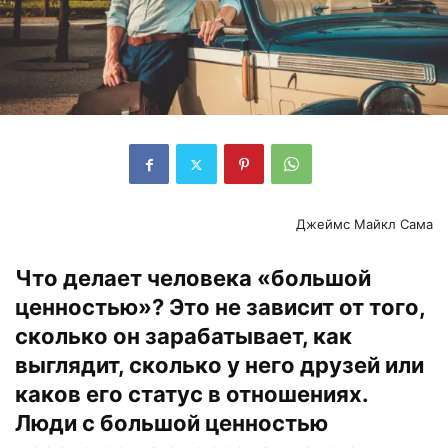
Джеймс Майкл Сама
Что делает человека «большой
ценностью»? Это не зависит от того,
сколько он зарабатывает, как
выглядит, сколько у него друзей или
каков его статус в отношениях.
Люди с большой ценностью