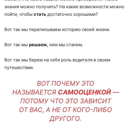
знания можно получить? На какие возможности можно
пойти, чтобы
стать
достаточно хорошими?
Вот так мы переписываем историю своей жизни.
Вот так мы
решаем,
кем мы станем.
Вот так мы берем на себя роль водителя в своем
путешествии.
ВОТ ПОЧЕМУ ЭТО
НАЗЫВАЕТСЯ
САМООЦЕНКОЙ
—
ПОТОМУ ЧТО ЭТО ЗАВИСИТ
ОТ
ВАС,
А НЕ ОТ КОГО-ЛИБО
ДРУГОГО.