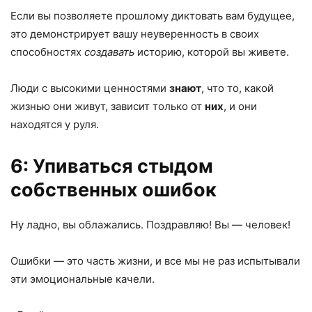
Если вы позволяете прошлому диктовать вам будущее,
это демонстрирует вашу неуверенность в своих
способностях
создавать
историю, которой вы живете.
Люди с высокими ценностями
знают
, что то, какой
жизнью они живут, зависит только от
них
, и они
находятся у руля.
6: Упиваться стыдом
собственных ошибок
Ну ладно, вы облажались. Поздравляю! Вы — человек!
Ошибки — это часть жизни, и все мы не раз испытывали
эти эмоциональные качели.