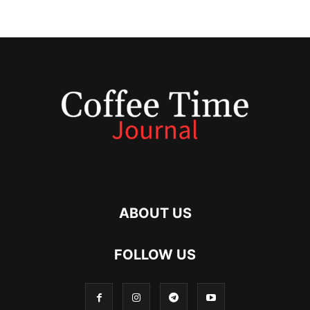
ABOUT US
FOLLOW US