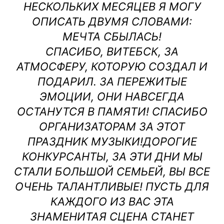
НЕСКОЛЬКИХ МЕСЯЦЕВ Я МОГУ
ОПИСАТЬ ДВУМЯ СЛОВАМИ:
МЕЧТА СБЫЛАСЬ!
СПАСИБО, ВИТЕБСК, ЗА
АТМОСФЕРУ, КОТОРУЮ СОЗДАЛ И
ПОДАРИЛ. ЗА ПЕРЕЖИТЫЕ
ЭМОЦИИ, ОНИ НАВСЕГДА
ОСТАНУТСЯ В ПАМЯТИ! СПАСИБО
ОРГАНИЗАТОРАМ ЗА ЭТОТ
ПРАЗДНИК МУЗЫКИ!ДОРОГИЕ
КОНКУРСАНТЫ, ЗА ЭТИ ДНИ МЫ
СТАЛИ БОЛЬШОЙ СЕМЬЕЙ, ВЫ ВСЕ
ОЧЕНЬ ТАЛАНТЛИВЫЕ! ПУСТЬ ДЛЯ
КАЖДОГО ИЗ ВАС ЭТА
ЗНАМЕНИТАЯ СЦЕНА СТАНЕТ