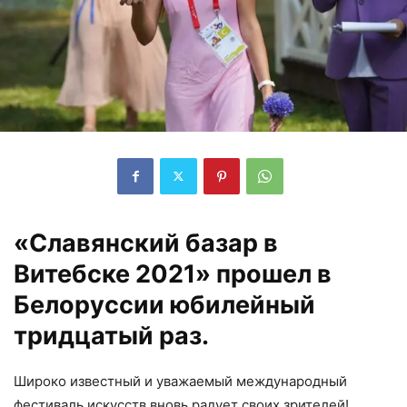
«Славянский базар в
Витебске 2021» прошел в
Белоруссии юбилейный
тридцатый раз.
Широко известный и уважаемый международный
фестиваль искусств вновь радует своих зрителей!