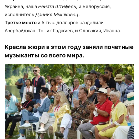
Украина, наша
Рената Штифель
, и Белоруссия,
исполнитель
Даниил Мышковец
.
Третье место
и 5 тыс. долларов разделили
Азербайджан, Тофик Гаджиев, и Словакия, Иванна.
Кресла жюри в этом году заняли почетные
музыканты со всего мира.