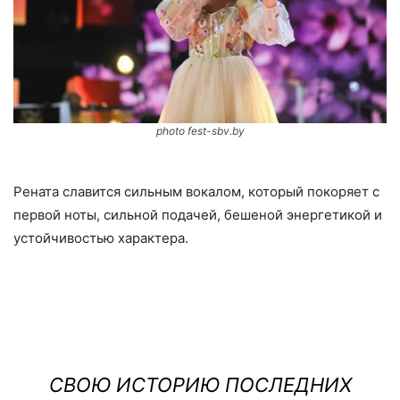
photo fest-sbv.by
Рената славится сильным вокалом, который покоряет с
первой ноты, сильной подачей, бешеной энергетикой и
устойчивостью характера.
СВОЮ ИСТОРИЮ ПОСЛЕДНИХ