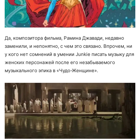
Да, композитора фильма, Рамина Джавади, недавно
заменили, и непонятно, с чем это связано. Впрочем, ни
у кого нет сомнений в умении Junkie писать музыку для
женских персонажей после его незабываемого
музыкального эпика в «Чудо-Женщине».