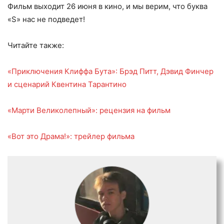
Фильм выходит 26 июня в кино, и мы верим, что буква
«S» нас не подведет!
Читайте также:
«Приключения Клиффа Бута»: Брэд Питт, Дэвид Финчер
и сценарий Квентина Тарантино
«Марти Великолепный»: рецензия на фильм
«Вот это Драма!»: трейлер фильма