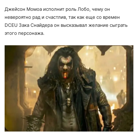
Джейсон Момоа исполнит роль Лобо, чему он
невероятно рад и счастлив, так как еще со времен
DCEU Зака Снайдера он высказывал желание сыграть
этого персонажа.