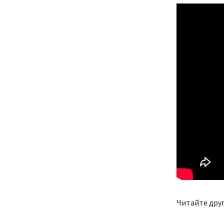
Читайте друг