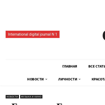
International digital journal N 1
ГЛАВНАЯ
ВСЕ СТАТ
НОВОСТИ
ЛИЧНОСТИ
КРАСОТ
НОВОСТИ
МУЗЫКА И КИНО