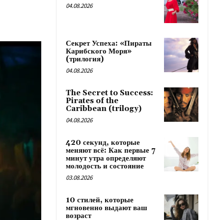
04.08.2026
Секрет Успеха: «Пираты
Карибского Моря»
(трилогия)
04.08.2026
The Secret to Success:
Pirates of the
Caribbean (trilogy)
04.08.2026
420 секунд, которые
меняют всё: Как первые 7
минут утра определяют
молодость и состояние
03.08.2026
10 стилей, которые
мгновенно выдают ваш
возраст