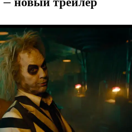
 – новый трейлер