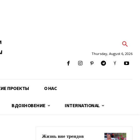
E
Thursday, August 6, 2026
КИЕ ПРОЕКТЫ
О НАС
ВДОХНОВЕНИЕ
INTERNATIONAL
Жизнь вне трендов