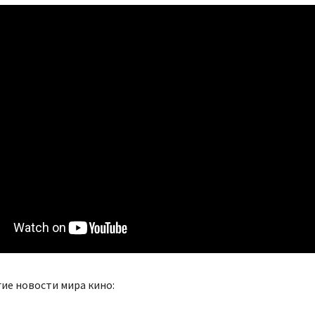
ие новости мира кино: