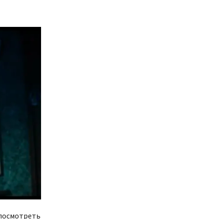
 посмотреть