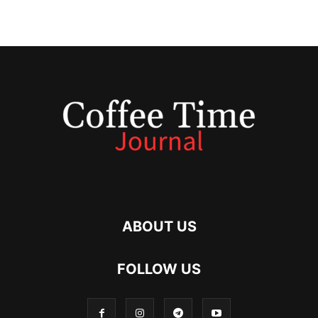
ABOUT US
FOLLOW US