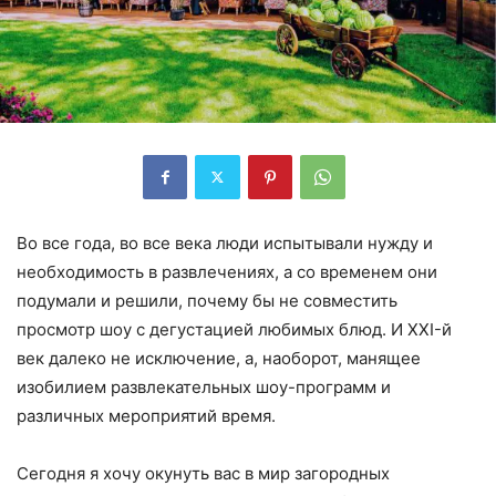
Во все года, во все века люди испытывали нужду и
необходимость в развлечениях, а со временем они
подумали и решили, почему бы не совместить
просмотр шоу с дегустацией любимых блюд. И ХХI-й
век далеко не исключение, а, наоборот, манящее
изобилием развлекательных шоу-программ и
различных мероприятий время.
Сегодня я хочу окунуть вас в мир загородных