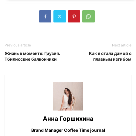
Previous article
Next article
Жизнь в моменте: Грузия.
Как я стала дамой с
Тбилисские балкончики
плавным изгибом
Анна Горшихина
Brand Manager Coffee Time journal