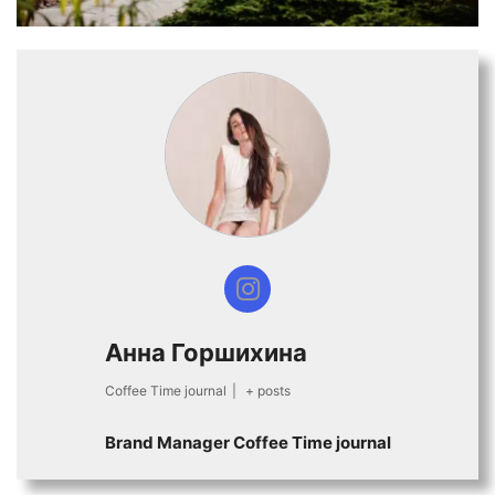
Анна Горшихина
Coffee Time journal
|
+ posts
Brand Manager Coffee Time journal