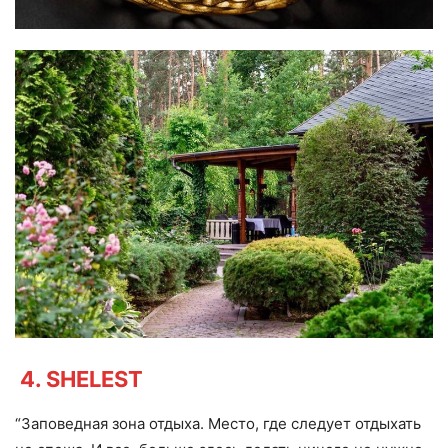
4. SHELEST
“Заповедная зона отдыха. Место, где следует отдыхать