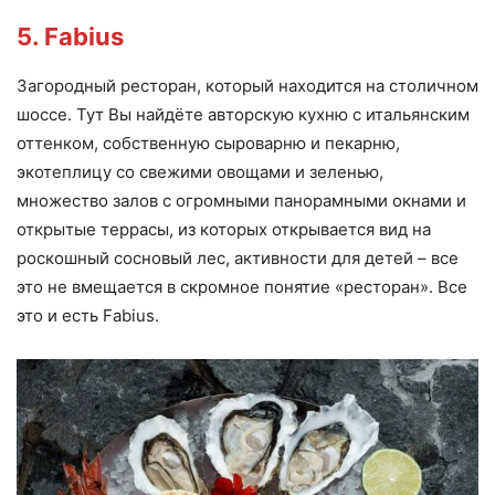
5. Fabius
Загородный ресторан, который находится на столичном
шоссе. Тут Вы найдёте авторскую кухню с итальянским
оттенком, собственную сыроварню и пекарню,
экотеплицу со свежими овощами и зеленью,
множество залов с огромными панорамными окнами и
открытые террасы, из которых открывается вид на
роскошный сосновый лес, активности для детей – все
это не вмещается в скромное понятие «ресторан». Все
это и есть Fabius.