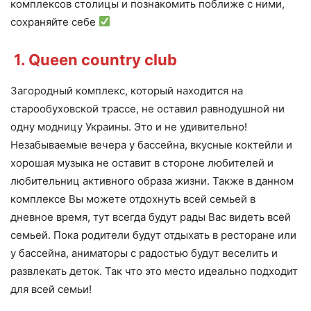
комплексов столицы и познакомить поближе с ними,
сохраняйте себе
1. Queen country club
Загородный комплекс, который находится на
старообуховской трассе, не оставил равнодушной ни
одну модницу Украины. Это и не удивительно!
Незабываемые вечера у бассейна, вкусные коктейли и
хорошая музыка не оставит в стороне любителей и
любительниц активного образа жизни. Также в данном
комплексе Вы можете отдохнуть всей семьей в
дневное время, тут всегда будут рады Вас видеть всей
семьей. Пока родители будут отдыхать в ресторане или
у бассейна, аниматоры с радостью будут веселить и
развлекать деток. Так что это место идеально подходит
для всей семьи!