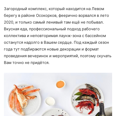
Загородный комплекс, который находится на Левом
берегу в районе Осокорков, феерично ворвался в лето
2020, и только самый ленивый там ещё не побывал.
Вкусная еда, профессиональный подход рабочего
коллектива и неповторимая лаунж-зона с бассейном
останутся надолго в Вашем сердце. Под каждый сезон
года тут подбираются новые декорации и формат
проведения вечеринок и мероприятий, поэтому скучать
Вам точно не придётся.