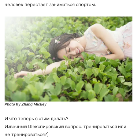
человек перестает заниматься спортом.
Photo by Zhang Mickey
И что теперь с этим делать?
Извечный Шекспировский вопрос: тренироваться или
не тренироваться?)