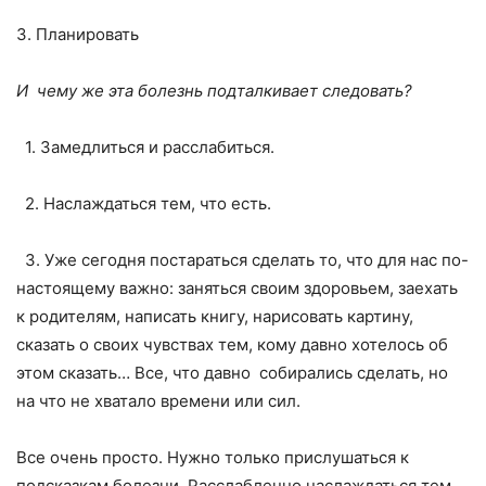
3. Планировать
И чему же эта болезнь подталкивает следовать?
1. Замедлиться и расслабиться.
2. Наслаждаться тем, что есть.
3. Уже сегодня постараться сделать то, что для нас по-
настоящему важно: заняться своим здоровьем, заехать
к родителям, написать книгу, нарисовать картину,
сказать о своих чувствах тем, кому давно хотелось об
этом сказать… Все, что давно собирались сделать, но
на что не хватало времени или сил.
Все очень просто. Нужно только прислушаться к
подсказкам болезни. Расслабленно наслаждаться тем,