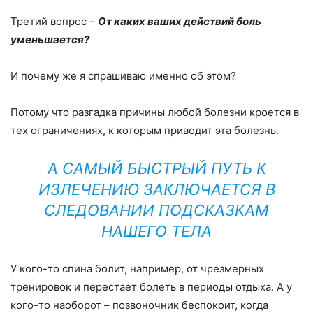
Третий вопрос –
От каких ваших действий боль
уменьшается?
И почему же я спрашиваю именно об этом?
Потому что разгадка причины любой болезни кроется в
тех ограничениях, к которым приводит эта болезнь.
А САМЫЙ БЫСТРЫЙ ПУТЬ К
ИЗЛЕЧЕНИЮ ЗАКЛЮЧАЕТСЯ В
СЛЕДОВАНИИ ПОДСКАЗКАМ
НАШЕГО ТЕЛА
У кого-то спина болит, например, от чрезмерных
тренировок и перестает болеть в периоды отдыха. А у
кого-то наоборот – позвоночник беспокоит, когда