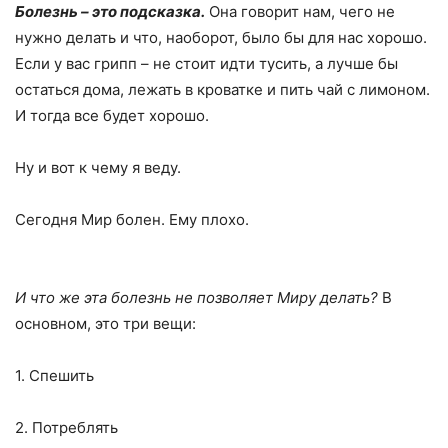
Болезнь – это подсказка.
Она говорит нам, чего не
нужно делать и что, наоборот, было бы для нас хорошо.
Если у вас грипп – не стоит идти тусить, а лучше бы
остаться дома, лежать в кроватке и пить чай с лимоном.
И тогда все будет хорошо.
Ну и вот к чему я веду.
Сегодня Мир болен. Ему плохо.
И что же эта болезнь не позволяет Миру делать?
В
основном, это три вещи:
1. Спешить
2. Потреблять