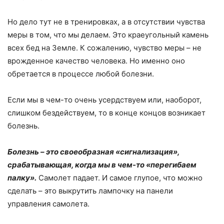
Но дело тут не в тренировках, а в отсутствии чувства
меры в том, что мы делаем. Это краеугольный камень
всех бед на Земле. К сожалению, чувство меры – не
врожденное качество человека. Но именно оно
обретается в процессе любой болезни.
Если мы в чем-то очень усердствуем или, наоборот,
слишком бездействуем, то в конце концов возникает
болезнь.
Болезнь – это своеобразная «сигнализация»,
срабатывающая, когда мы в чем-то «перегибаем
палку».
Самолет падает. И самое глупое, что можно
сделать – это выкрутить лампочку на панели
управления самолета.