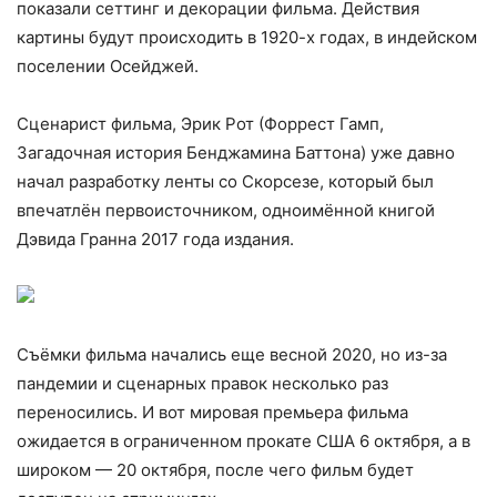
показали сеттинг и декорации фильма. Действия
картины будут происходить в 1920-х годах, в индейском
поселении Осейджей.
Сценарист фильма, Эрик Рот (Форрест Гамп,
Загадочная история Бенджамина Баттона) уже давно
начал разработку ленты со Скорсезе, который был
впечатлён первоисточником, одноимённой книгой
Дэвида Гранна 2017 года издания.
Съёмки фильма начались еще весной 2020, но из-за
пандемии и сценарных правок несколько раз
переносились. И вот мировая премьера фильма
ожидается в ограниченном прокате США 6 октября, а в
широком — 20 октября, после чего фильм будет