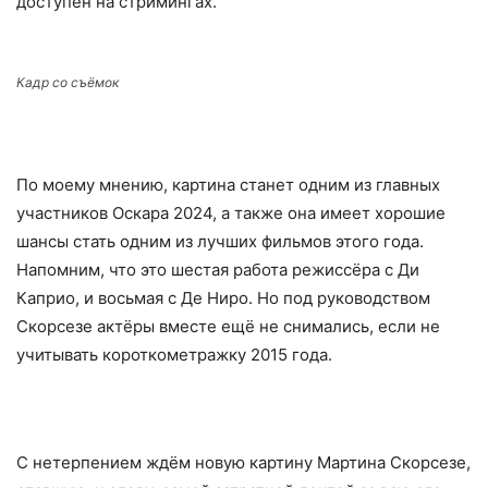
доступен на стримингах.
Кадр со съёмок
По моему мнению, картина станет одним из главных
участников Оскара 2024, а также она имеет хорошие
шансы стать одним из лучших фильмов этого года.
Напомним, что это шестая работа режиссёра с Ди
Каприо, и восьмая с Де Ниро. Но под руководством
Скорсезе актёры вместе ещё не снимались, если не
учитывать короткометражку 2015 года.
С нетерпением ждём новую картину Мартина Скорсезе,